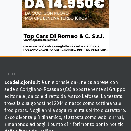
ECO
Ecodellojonio.it
è un giornale on-line calabrese con
sede a Corigliano-Rossano (Cs) appartenente al Gruppo
editoriale Jonico e diretto da Marco Lefosse. La testata
trova la sua genesi nel 2014 e nasce come settimanale
free press. Negli anni a seguire muta spirito e carattere.
L’Eco diventa più dinamico, si attesta come web journal,
rimanendo ad oggi il punto di riferimento per le notizie