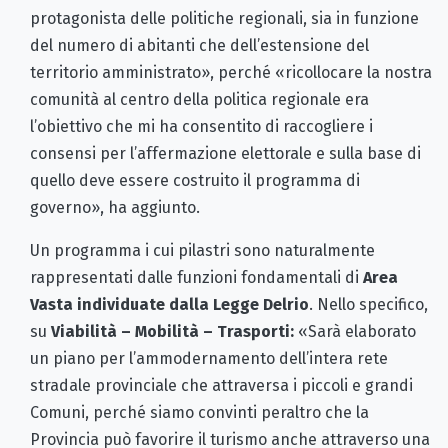
protagonista delle politiche regionali, sia in funzione
del numero di abitanti che dell’estensione del
territorio amministrato», perché «ricollocare la nostra
comunità al centro della politica regionale era
l’obiettivo che mi ha consentito di raccogliere i
consensi per l’affermazione elettorale e sulla base di
quello deve essere costruito il programma di
governo», ha aggiunto.
Un programma i cui pilastri sono naturalmente
rappresentati dalle funzioni fondamentali di
Area
Vasta individuate dalla Legge Delrio
. Nello specifico,
su
Viabilità – Mobilità – Trasporti:
«Sarà elaborato
un piano per l’ammodernamento dell’intera rete
stradale provinciale che attraversa i piccoli e grandi
Comuni, perché siamo convinti peraltro che la
Provincia può favorire il turismo anche attraverso una