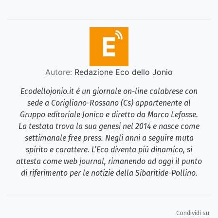
Autore:
Redazione Eco dello Jonio
Ecodellojonio.it è un giornale on-line calabrese con
sede a Corigliano-Rossano (Cs) appartenente al
Gruppo editoriale Jonico e diretto da Marco Lefosse.
La testata trova la sua genesi nel 2014 e nasce come
settimanale free press. Negli anni a seguire muta
spirito e carattere. L’Eco diventa più dinamico, si
attesta come web journal, rimanendo ad oggi il punto
di riferimento per le notizie della Sibaritide-Pollino.
Condividi su: