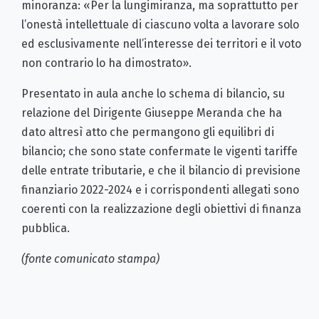
minoranza: «Per la lungimiranza, ma soprattutto per
l’onestà intellettuale di ciascuno volta a lavorare solo
ed esclusivamente nell’interesse dei territori e il voto
non contrario lo ha dimostrato».
Presentato in aula anche lo schema di bilancio, su
relazione del Dirigente Giuseppe Meranda che ha
dato altresì atto che permangono gli equilibri di
bilancio; che sono state confermate le vigenti tariffe
delle entrate tributarie, e che il bilancio di previsione
finanziario 2022-2024 e i corrispondenti allegati sono
coerenti con la realizzazione degli obiettivi di finanza
pubblica.
(fonte comunicato stampa)