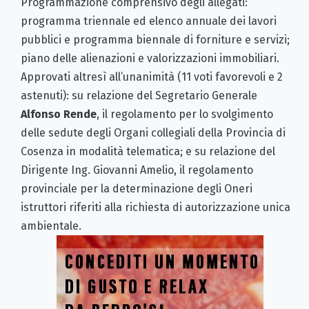
Programmazione comprensivo degli allegati:
programma triennale ed elenco annuale dei lavori
pubblici e programma biennale di forniture e servizi;
piano delle alienazioni e valorizzazioni immobiliari.
Approvati altresì all’unanimità (11 voti favorevoli e 2
astenuti): su relazione del Segretario Generale
Alfonso Rende
, il regolamento per lo svolgimento
delle sedute degli Organi collegiali della Provincia di
Cosenza in modalità telematica; e su relazione del
Dirigente Ing. Giovanni Amelio, il regolamento
provinciale per la determinazione degli Oneri
istruttori riferiti alla richiesta di autorizzazione unica
ambientale.