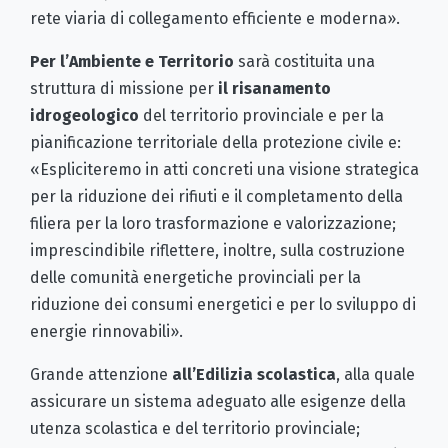
rete viaria di collegamento efficiente e moderna».
Per l’Ambiente e Territorio
sarà costituita una
struttura di missione per
il risanamento
idrogeologico
del territorio provinciale e per la
pianificazione territoriale della protezione civile e:
«Espliciteremo in atti concreti una visione strategica
per la riduzione dei rifiuti e il completamento della
filiera per la loro trasformazione e valorizzazione;
imprescindibile riflettere, inoltre, sulla costruzione
delle comunità energetiche provinciali per la
riduzione dei consumi energetici e per lo sviluppo di
energie rinnovabili».
Grande attenzione
all’Edilizia scolastica
, alla quale
assicurare un sistema adeguato alle esigenze della
utenza scolastica e del territorio provinciale;