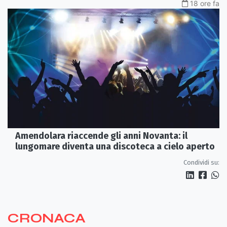
18 ore fa
Amendolara riaccende gli anni Novanta: il
lungomare diventa una discoteca a cielo aperto
Condividi su:
CRONACA