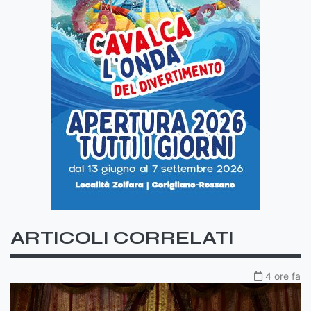
ARTICOLI CORRELATI
4 ore fa