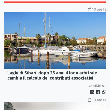
10 ore fa
Laghi di Sibari, dopo 25 anni il lodo arbitrale
cambia il calcolo dei contributi associativi
Condividi su:
13 ore fa