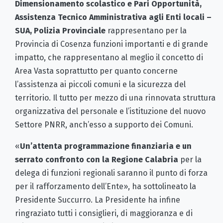
Dimensionamento scolastico e Pari Opportunità,
Assistenza Tecnico Amministrativa agli Enti locali –
SUA, Polizia Provinciale
rappresentano per la
Provincia di Cosenza funzioni importanti e di grande
impatto, che rappresentano al meglio il concetto di
Area Vasta soprattutto per quanto concerne
l’assistenza ai piccoli comuni e la sicurezza del
territorio. Il tutto per mezzo di una rinnovata struttura
organizzativa del personale e l’istituzione del nuovo
Settore PNRR, anch’esso a supporto dei Comuni.
«
Un’attenta programmazione finanziaria e un
serrato confronto con la
Regione Calabria
per la
delega di funzioni regionali saranno il punto di forza
per il rafforzamento dell’Ente», ha sottolineato la
Presidente Succurro. La Presidente ha infine
ringraziato tutti i consiglieri, di maggioranza e di