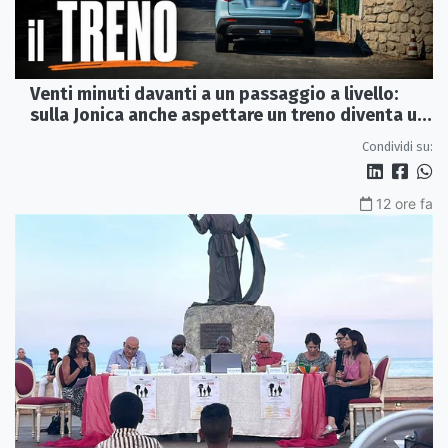
Venti minuti davanti a un passaggio a livello:
sulla Jonica anche aspettare un treno diventa un
viaggio
Condividi su:
12 ore fa