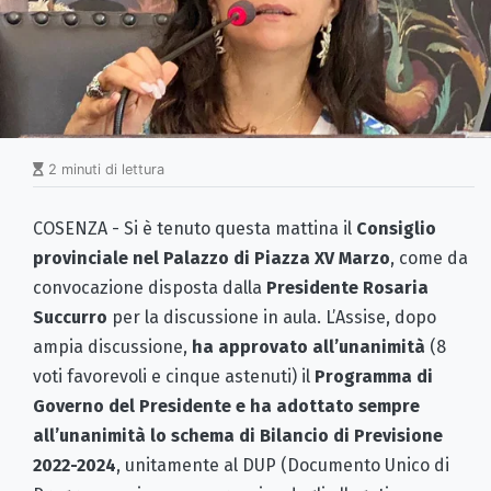
2 minuti di lettura
COSENZA - Si è tenuto questa mattina il
Consiglio
provinciale nel Palazzo di Piazza XV Marzo
, come da
convocazione disposta dalla
Presidente Rosaria
Succurro
per la discussione in aula. L’Assise, dopo
ampia discussione,
ha approvato all’unanimità
(8
voti favorevoli e cinque astenuti) il
Programma di
Governo del Presidente e ha adottato sempre
all’unanimità lo schema di Bilancio di Previsione
2022-2024
, unitamente al DUP (Documento Unico di