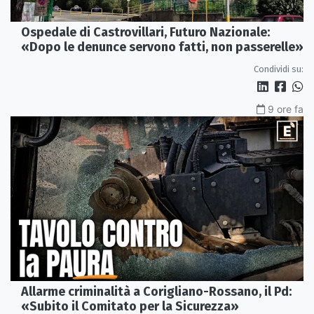
Ospedale di Castrovillari, Futuro Nazionale:
«Dopo le denunce servono fatti, non passerelle»
Condividi su:
9 ore fa
Allarme criminalità a Corigliano-Rossano, il Pd:
«Subito il Comitato per la Sicurezza»