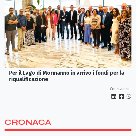
Per il Lago di Mormanno in arrivo i fondi per la
riqualificazione
Condividi su:
CRONACA