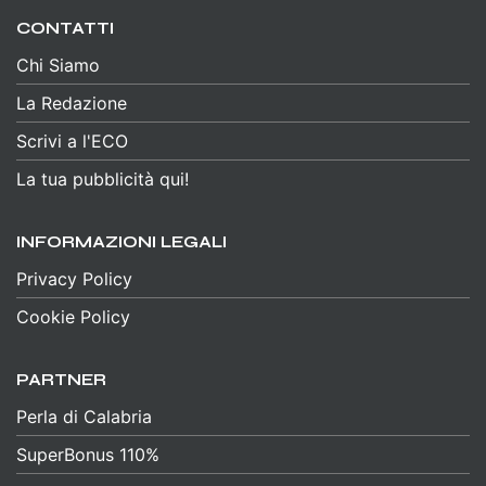
CONTATTI
Chi Siamo
La Redazione
Scrivi a l'ECO
La tua pubblicità qui!
INFORMAZIONI LEGALI
Privacy Policy
Cookie Policy
PARTNER
Perla di Calabria
SuperBonus 110%