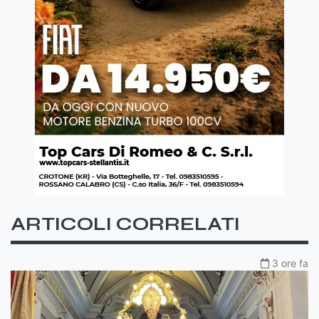
ARTICOLI CORRELATI
3 ore fa