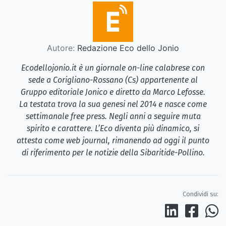
Autore:
Redazione Eco dello Jonio
Ecodellojonio.it è un giornale on-line calabrese con
sede a Corigliano-Rossano (Cs) appartenente al
Gruppo editoriale Jonico e diretto da Marco Lefosse.
La testata trova la sua genesi nel 2014 e nasce come
settimanale free press. Negli anni a seguire muta
spirito e carattere. L’Eco diventa più dinamico, si
attesta come web journal, rimanendo ad oggi il punto
di riferimento per le notizie della Sibaritide-Pollino.
Condividi su: