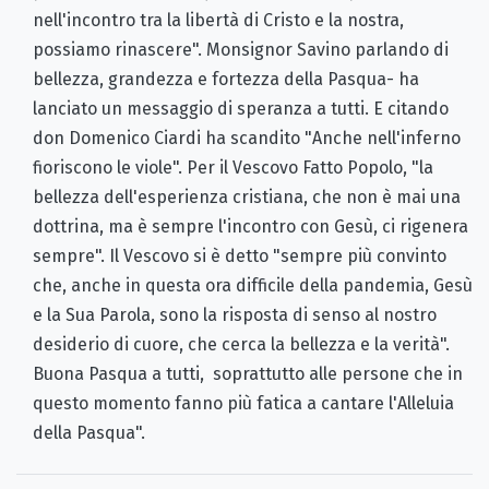
nell'incontro tra la libertà di Cristo e la nostra,
possiamo rinascere". Monsignor Savino parlando di
bellezza, grandezza e fortezza della Pasqua- ha
lanciato un messaggio di speranza a tutti. E citando
don Domenico Ciardi ha scandito "Anche nell'inferno
fioriscono le viole". Per il Vescovo Fatto Popolo, "la
bellezza dell'esperienza cristiana, che non è mai una
dottrina, ma è sempre l'incontro con Gesù, ci rigenera
sempre". Il Vescovo si è detto "sempre più convinto
che, anche in questa ora difficile della pandemia, Gesù
e la Sua Parola, sono la risposta di senso al nostro
desiderio di cuore, che cerca la bellezza e la verità".
Buona Pasqua a tutti, soprattutto alle persone che in
questo momento fanno più fatica a cantare l'Alleluia
della Pasqua".