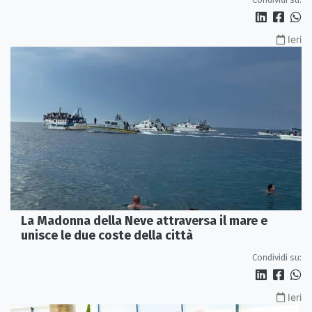
Ieri
La Madonna della Neve attraversa il mare e
unisce le due coste della città
Condividi su:
Ieri