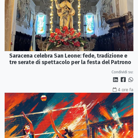
Saracena celebra San Leone: fede, tradizione e
tre serate di spettacolo per la festa del Patrono
Condividi su:
4 ore fa