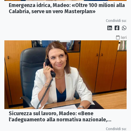
Emergenza idrica, Madeo: «Oltre 100 milioni alla
Calabria, serve un vero Masterplan»
Condividi su:
Ieri
Sicurezza sul lavoro, Madeo: «Bene
l'adeguamento alla normativa nazionale,
servono più tutele»
Condividi su: