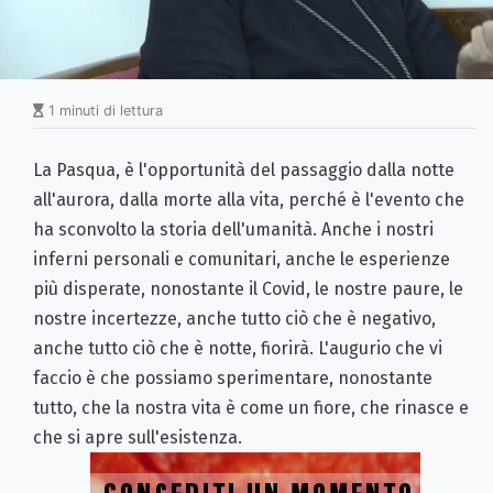
1 minuti di lettura
La Pasqua, è l'opportunità del passaggio dalla notte
all'aurora, dalla morte alla vita, perché è l'evento che
ha sconvolto la storia dell'umanità. Anche i nostri
inferni personali e comunitari, anche le esperienze
più disperate, nonostante il Covid, le nostre paure, le
nostre incertezze, anche tutto ciò che è negativo,
anche tutto ciò che è notte, fiorirà. L'augurio che vi
faccio è che possiamo sperimentare, nonostante
tutto, che la nostra vita è come un fiore, che rinasce e
che si apre sull'esistenza.