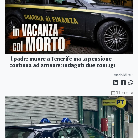
Il padre muore a Tenerife ma la pensione
continua ad arrivare: indagati due coniugi
Condividi su:
11 ore fa