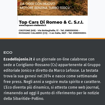
ECO
Ecodellojonio.it
è un giornale on-line calabrese con
sede a Corigliano-Rossano (Cs) appartenente al Gruppo
editoriale Jonico e diretto da Marco Lefosse. La testata
trova la sua genesi nel 2014 e nasce come settimanale
free press. Negli anni a seguire muta spirito e carattere.
L’Eco diventa più dinamico, si attesta come web journal,
rimanendo ad oggi il punto di riferimento per le notizie
della Sibaritide-Pollino.