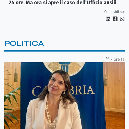
24 ore. Ma ora si apre il caso dell’Ufficio ausili
Condividi su:
POLITICA
7 ore fa