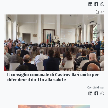
Ieri
Il consiglio comunale di Castrovillari unito per
difendere il diritto alla salute
Condividi su: