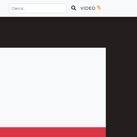
VIDEO