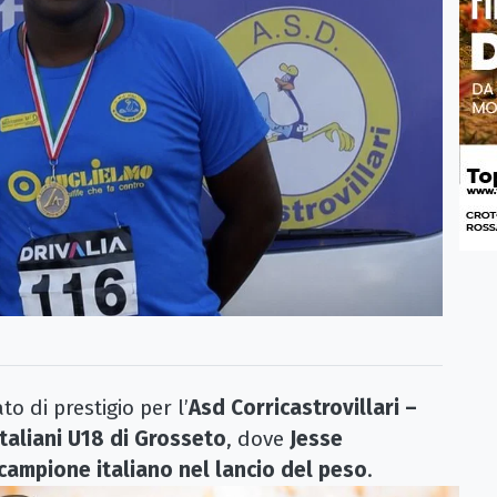
 di prestigio per l’
Asd Corricastrovillari –
taliani U18 di Grosseto
, dove
Jesse
 campione italiano nel lancio del peso
.