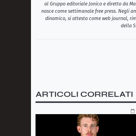
al Gruppo editoriale Jonico e diretto da Ma
nasce come settimanale free press. Negli ann
dinamico, si attesta come web journal, rim
della S
ARTICOLI CORRELATI