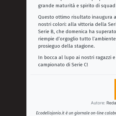
grande maturità e spirito di squad
Questo ottimo risultato inaugura a
nostri colori: alla vittoria della Se
Serie B, che domenica ha superato
riempie d’orgoglio tutto l’ambiente 
prosieguo della stagione.
In bocca al lupo ai nostri ragazzi e
campionato di Serie C!
Autore:
Redaz
Ecodellojonio.it è un giornale on-line cala