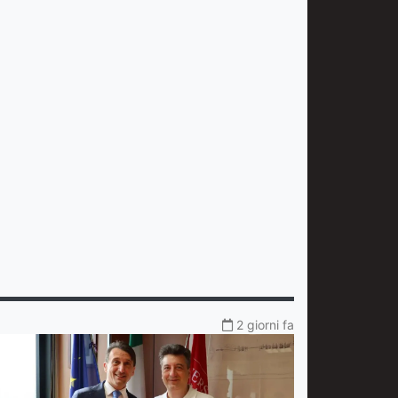
2 giorni fa