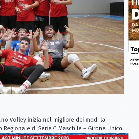
 Volley inizia nel migliore dei modi la
 Regionale di Serie C Maschile – Girone Unico.