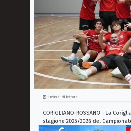
1 minuti di lettura
CORIGLIANO-ROSSANO - La Corigliano
stagione 2025/2026 del Campionato