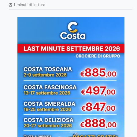
1 minuti di lettura