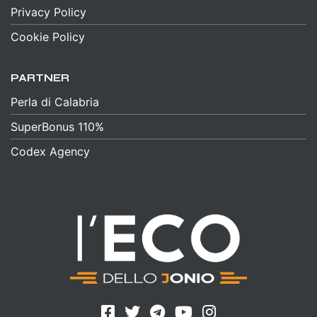
Privacy Policy
Cookie Policy
PARTNER
Perla di Calabria
SuperBonus 110%
Codex Agency