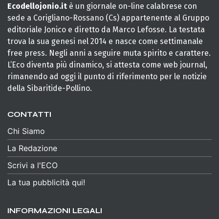
Ecodellojonio.it
è un giornale on-line calabrese con
sede a Corigliano-Rossano (Cs) appartenente al Gruppo
editoriale Jonico e diretto da Marco Lefosse. La testata
trova la sua genesi nel 2014 e nasce come settimanale
free press. Negli anni a seguire muta spirito e carattere.
L’Eco diventa più dinamico, si attesta come web journal,
rimanendo ad oggi il punto di riferimento per le notizie
della Sibaritide-Pollino.
CONTATTI
Chi Siamo
La Redazione
Scrivi a l'ECO
La tua pubblicità qui!
INFORMAZIONI LEGALI