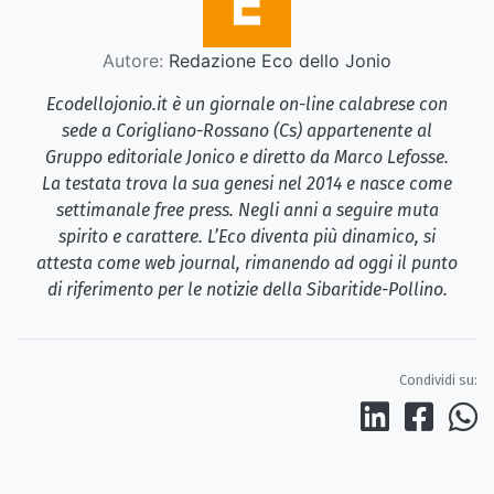
Autore:
Redazione Eco dello Jonio
Ecodellojonio.it è un giornale on-line calabrese con
sede a Corigliano-Rossano (Cs) appartenente al
Gruppo editoriale Jonico e diretto da Marco Lefosse.
La testata trova la sua genesi nel 2014 e nasce come
settimanale free press. Negli anni a seguire muta
spirito e carattere. L’Eco diventa più dinamico, si
attesta come web journal, rimanendo ad oggi il punto
di riferimento per le notizie della Sibaritide-Pollino.
Condividi su: