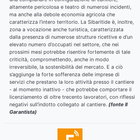
altamente pericolosa e teatro di numerosi incidenti,
ma anche alla debole economia agricola che
caratterizza l’intero territorio. La Sibaritide è, inoltre,
zona a vocazione anche turistica, caratterizzata
dalla presenza di numerose strutture ricettive e d’un
elevato numero d’occupati nel settore, che nei
prossimi mesi potrebbe risentire fortemente di tale
criticità, compromettendo, anche in modo
irreversibile, la sostenibilità del mercato. E a ciò
s’aggiunge la forte sofferenza delle imprese di
servizi che prestano la loro attività presso il cantiere
- al momento inattivo - che potrebbe comportare il
licenziamento di oltre trecento lavoratori, con riflessi
negativi sull’indotto collegato al cantiere.
(fonte Il
Garantista)