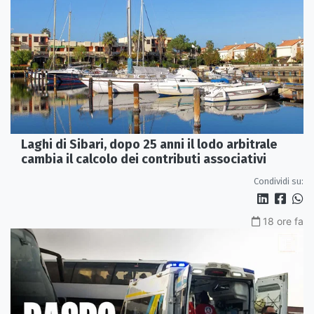
Laghi di Sibari, dopo 25 anni il lodo arbitrale
cambia il calcolo dei contributi associativi
Condividi su:
18 ore fa