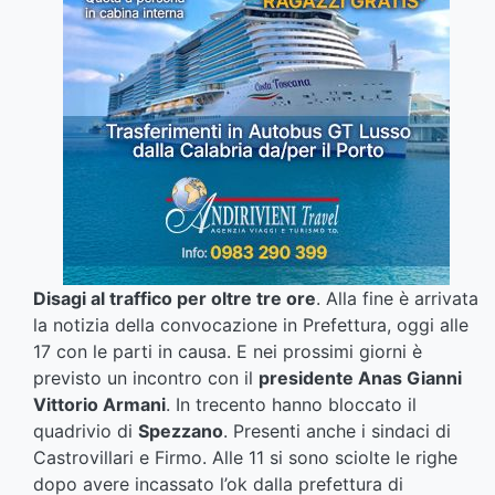
Disagi al traffico per oltre tre ore
. Alla fine è arrivata
la notizia della convocazione in Prefettura, oggi alle
17 con le parti in causa. E nei prossimi giorni è
previsto un incontro con il
presidente Anas Gianni
Vittorio Armani
. In trecento hanno bloccato il
quadrivio di
Spezzano
. Presenti anche i sindaci di
Castrovillari e Firmo. Alle 11 si sono sciolte le righe
dopo avere incassato l’ok dalla prefettura di