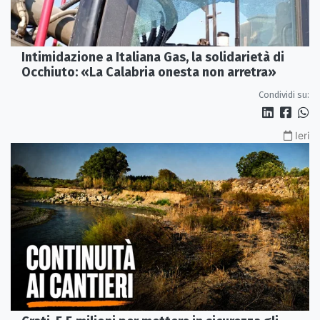
Intimidazione a Italiana Gas, la solidarietà di
Occhiuto: «La Calabria onesta non arretra»
Condividi su:
Ieri