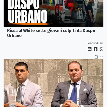
Rissa al White sette giovani colpiti da Daspo
Urbano
Condividi su:
Ieri