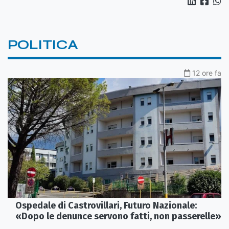
POLITICA
12 ore fa
Ospedale di Castrovillari, Futuro Nazionale:
«Dopo le denunce servono fatti, non passerelle»