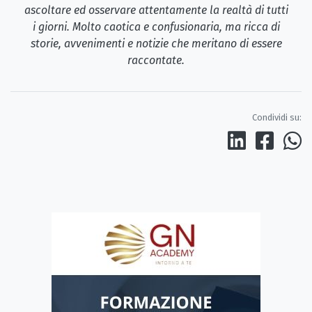
ascoltare ed osservare attentamente la realtà di tutti
i giorni. Molto caotica e confusionaria, ma ricca di
storie, avvenimenti e notizie che meritano di essere
raccontate.
Condividi su: