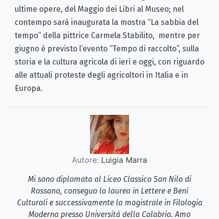
ultime opere, del Maggio dei Libri al Museo; nel
contempo sarà inaugurata la mostra “La sabbia del
tempo” della pittrice Carmela Stabilito, mentre per
giugno è previsto l’evento “Tempo di raccolto”, sulla
storia e la cultura agricola di ieri e oggi, con riguardo
alle attuali proteste degli agricoltori in Italia e in
Europa.
Autore:
Luigia Marra
Mi sono diplomata al Liceo Classico San Nilo di
Rossano, conseguo la laurea in Lettere e Beni
Culturali e successivamente la magistrale in Filologia
Moderna presso Università della Calabria. Amo