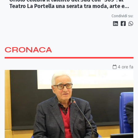
Teatro La Portella una serata tra moda, arte e
artigianato
Condividi su:
CRONACA
4 ore fa