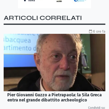
ARTICOLI CORRELATI
6 ore fa
Pier Giovanni Guzzo a Pietrapaola: la Sila Greca
entra nel grande dibattito archeologico
Condividi su: