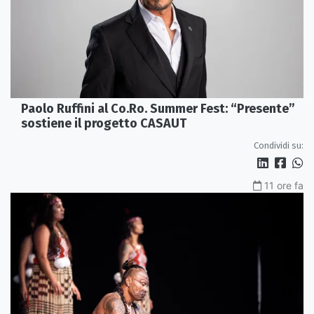
Paolo Ruffini al Co.Ro. Summer Fest: “Presente”
sostiene il progetto CASAUT
Condividi su:
11 ore fa