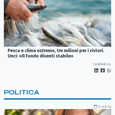
Pesca e clima estremo, tre milioni per i ristori.
Unci: «Il Fondo diventi stabile»
Condividi su:
POLITICA
5 ore fa