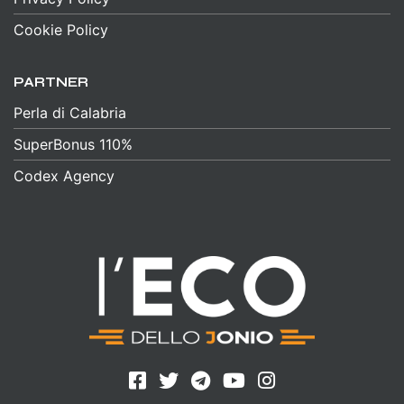
Cookie Policy
PARTNER
Perla di Calabria
SuperBonus 110%
Codex Agency