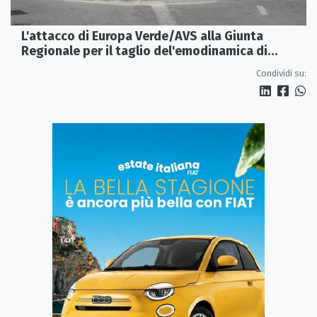
L'attacco di Europa Verde/AVS alla Giunta
Regionale per il taglio del'emodinamica di
Rossano
Condividi su: