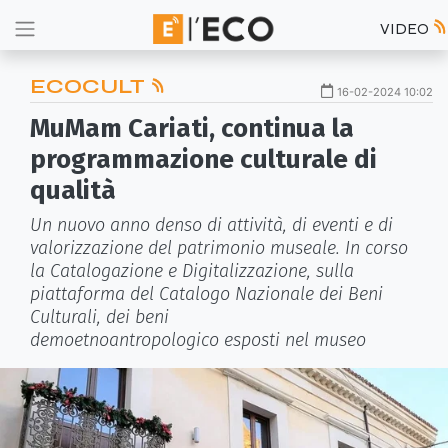
VIDEO
ECOCULT
16-02-2024 10:02
MuMam Cariati, continua la
programmazione culturale di
qualità
Un nuovo anno denso di attività, di eventi e di
valorizzazione del patrimonio museale. In corso
la Catalogazione e Digitalizzazione, sulla
piattaforma del Catalogo Nazionale dei Beni
Culturali, dei beni
demoetnoantropologico esposti nel museo