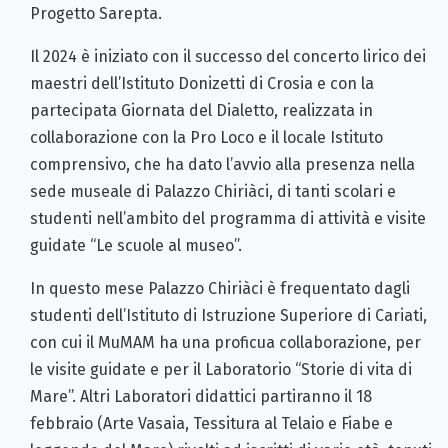
Progetto Sarepta.
Il 2024 è iniziato con il successo del concerto lirico dei
maestri dell’Istituto Donizetti di Crosia e con la
partecipata Giornata del Dialetto, realizzata in
collaborazione con la Pro Loco e il locale Istituto
comprensivo, che ha dato l’avvio alla presenza nella
sede museale di Palazzo Chiriàci, di tanti scolari e
studenti nell’ambito del programma di attività e visite
guidate “Le scuole al museo”.
In questo mese Palazzo Chiriàci è frequentato dagli
studenti dell’Istituto di Istruzione Superiore di Cariati,
con cui il MuMAM ha una proficua collaborazione, per
le visite guidate e per il Laboratorio “Storie di vita di
Mare”. Altri Laboratori didattici partiranno il 18
febbraio (Arte Vasaia, Tessitura al Telaio e Fiabe e