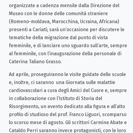
organizzate a cadenza mensile dalla Direzione del
Museo con le donne delle comunità straniere
(Romeno-moldava, Marocchina, Ucraina, Africana)
presenti a Cariati; sarà un’occasione per discutere le
tematiche della migrazione dal punto di vista
femminile, e di lanciare uno sguardo sull’arte, sempre
al femminile, con l’inaugurazione della personale di
Caterina Taliano Grasso.
Ad aprile, proseguiranno le visite guidate delle scuole
e, inoltre, ci saranno una Giornata sulle malattie
cardiovascolari a cura degli Amici del Cuore e, sempre
in collaborazione con l’Istituto di Storia del
Risorgimento, un evento dedicato alla figura e all’alto
profilo di studioso del prof. Franco Liguori, scomparso
lo scorso mese di agosto. Gli scrittori Carmine Abate e
Cataldo Perri saranno invece protagonisti, con le loro