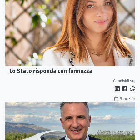
Lo Stato risponda con fermezza
Condividi su:
5 ore fa