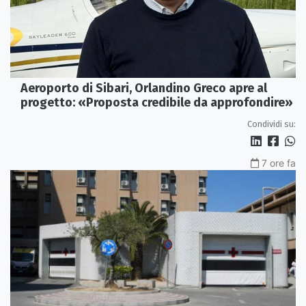
Aeroporto di Sibari, Orlandino Greco apre al
progetto: «Proposta credibile da approfondire»
Condividi su:
7 ore fa