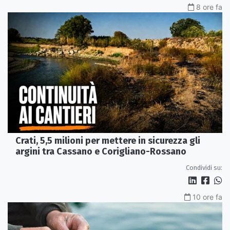
8 ore fa
Crati, 5,5 milioni per mettere in sicurezza gli
argini tra Cassano e Corigliano-Rossano
Condividi su:
10 ore fa