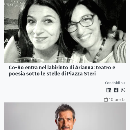
Co-Ro entra nel labirinto di Arianna: teatro e
poesia sotto le stelle di Piazza Steri
Condividi su:
10 ore fa