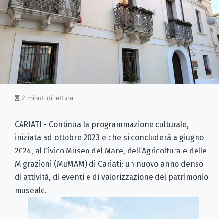
2 minuti di lettura
CARIATI - Continua la programmazione culturale,
iniziata ad ottobre 2023 e che si concluderà a giugno
2024, al Civico Museo del Mare, dell’Agricoltura e delle
Migrazioni (MuMAM) di Cariati: un nuovo anno denso
di attività, di eventi e di valorizzazione del patrimonio
museale.