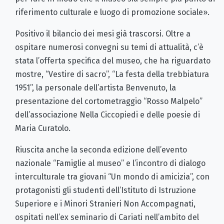
riferimento culturale e luogo di promozione sociale».
Positivo il bilancio dei mesi già trascorsi. Oltre a
ospitare numerosi convegni su temi di attualità, c’è
stata l’offerta specifica del museo, che ha riguardato
mostre, “Vestire di sacro”, “La festa della trebbiatura
1951”, la personale dell’artista Benvenuto, la
presentazione del cortometraggio “Rosso Malpelo”
dell’associazione Nella Ciccopiedi e delle poesie di
Maria Curatolo.
Riuscita anche la seconda edizione dell’evento
nazionale “Famiglie al museo” e l’incontro di dialogo
interculturale tra giovani “Un mondo di amicizia”, con
protagonisti gli studenti dell’Istituto di Istruzione
Superiore e i Minori Stranieri Non Accompagnati,
ospitati nell’ex seminario di Cariati nell’ambito del