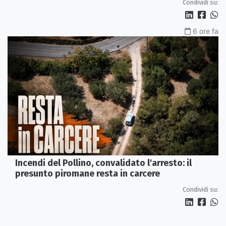
Condividi su:
6 ore fa
Incendi del Pollino, convalidato l'arresto: il
presunto piromane resta in carcere
Condividi su: