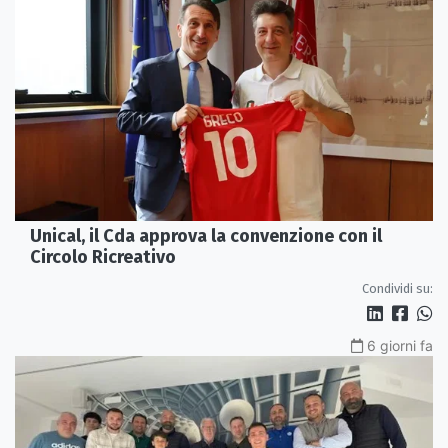
Unical, il Cda approva la convenzione con il
Circolo Ricreativo
Condividi su:
6 giorni fa