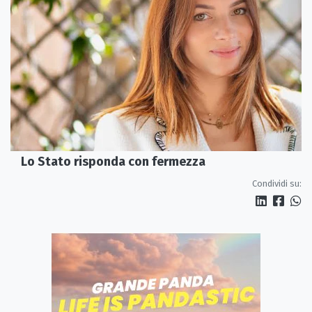
Lo Stato risponda con fermezza
Condividi su: