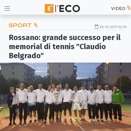
VIDEO
SPORT
24-10-2017 02:10
Rossano: grande successo per il
memorial di tennis "Claudio
Belgrado"