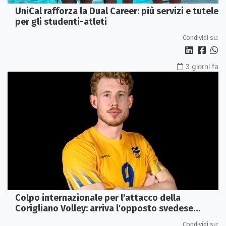
UniCal rafforza la Dual Career: più servizi e tutele
per gli studenti-atleti
Condividi su:
3 giorni fa
Colpo internazionale per l'attacco della
Corigliano Volley: arriva l'opposto svedese
Johan Gruvaeus
Condividi su: