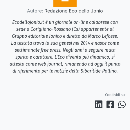
Autore:
Redazione Eco dello Jonio
Ecodellojonio.it è un giornale on-line calabrese con
sede a Corigliano-Rossano (Cs) appartenente al
Gruppo editoriale Jonico e diretto da Marco Lefosse.
La testata trova la sua genesi nel 2014 e nasce come
settimanale free press. Negli anni a seguire muta
spirito e carattere. L’Eco diventa più dinamico, si
attesta come web journal, rimanendo ad oggi il punto
di riferimento per le notizie della Sibaritide-Pollino.
Condividi su: