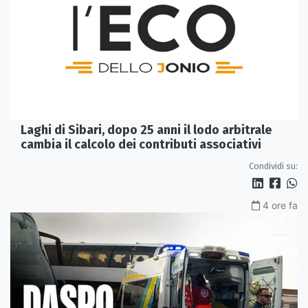
Laghi di Sibari, dopo 25 anni il lodo arbitrale
cambia il calcolo dei contributi associativi
Condividi su:
4 ore fa