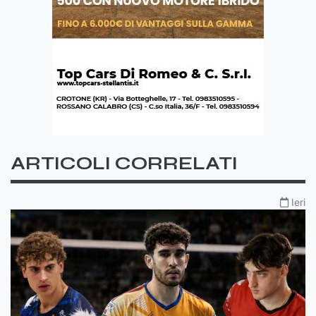
ARTICOLI CORRELATI
Ieri