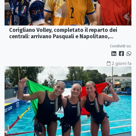
Corigliano Volley, completato il reparto dei
centrali: arrivano Pasquali e Napolitano,
confermato Tanzi
Condividi su:
2 giorni fa