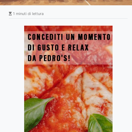
1 minuti di lettura