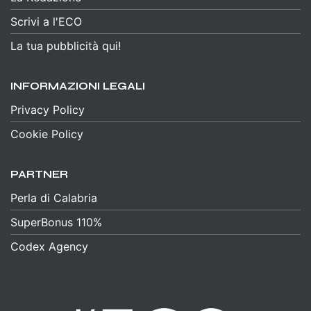
Scrivi a l'ECO
La tua pubblicità qui!
INFORMAZIONI LEGALI
Privacy Policy
Cookie Policy
PARTNER
Perla di Calabria
SuperBonus 110%
Codex Agency