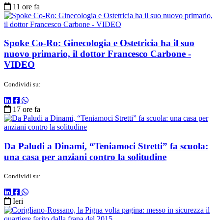
11 ore fa
Spoke Co-Ro: Ginecologia e Ostetricia ha il suo
nuovo primario, il dottor Francesco Carbone -
VIDEO
Condividi su:
17 ore fa
Da Paludi a Dinami, “Teniamoci Stretti” fa scuola:
una casa per anziani contro la solitudine
Condividi su:
Ieri