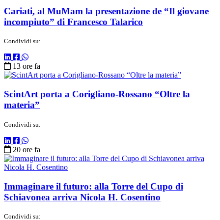
Cariati, al MuMam la presentazione de “Il giovane
incompiuto” di Francesco Talarico
Condividi su:
13 ore fa
ScintArt porta a Corigliano-Rossano “Oltre la
materia”
Condividi su:
20 ore fa
Immaginare il futuro: alla Torre del Cupo di
Schiavonea arriva Nicola H. Cosentino
Condividi su: