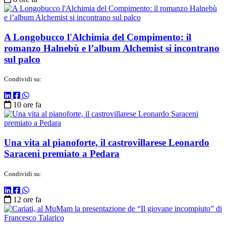
A Longobucco l'Alchimia del Compimento: il
romanzo Halnebù e l’album Alchemist si incontrano
sul palco
Condividi su:
10 ore fa
Una vita al pianoforte, il castrovillarese Leonardo
Saraceni premiato a Pedara
Condividi su:
12 ore fa