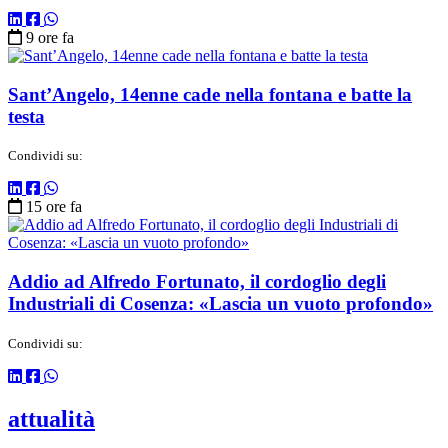
9 ore fa
Sant’Angelo, 14enne cade nella fontana e batte la
testa
Condividi su:
15 ore fa
Addio ad Alfredo Fortunato, il cordoglio degli
Industriali di Cosenza: «Lascia un vuoto profondo»
Condividi su:
attualità