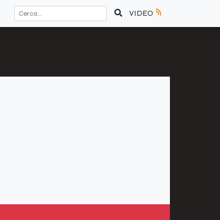
VIDEO