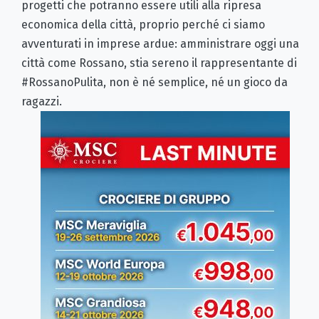
progetti che potranno essere utili alla ripresa
economica della città, proprio perché ci siamo
avventurati in imprese ardue: amministrare oggi una
città come Rossano, stia sereno il rappresentante di
#RossanoPulita, non è né semplice, né un gioco da
ragazzi.