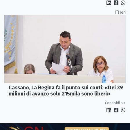
Ieri
Cassano, La Regina fa il punto sui conti: «Dei 39
milioni di avanzo solo 215mila sono liberi»
Condividi su: