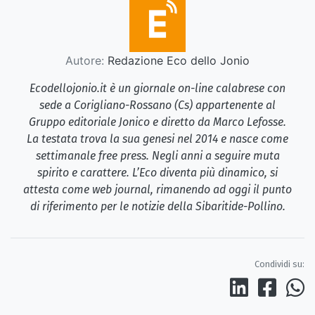
Autore:
Redazione Eco dello Jonio
Ecodellojonio.it è un giornale on-line calabrese con
sede a Corigliano-Rossano (Cs) appartenente al
Gruppo editoriale Jonico e diretto da Marco Lefosse.
La testata trova la sua genesi nel 2014 e nasce come
settimanale free press. Negli anni a seguire muta
spirito e carattere. L’Eco diventa più dinamico, si
attesta come web journal, rimanendo ad oggi il punto
di riferimento per le notizie della Sibaritide-Pollino.
Condividi su: