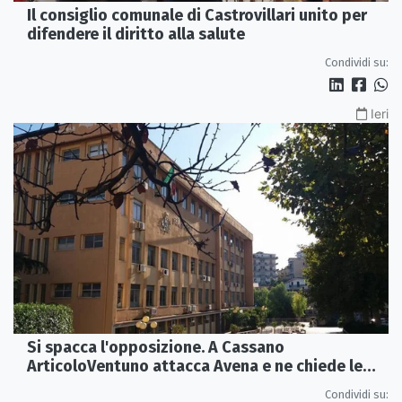
Il consiglio comunale di Castrovillari unito per
difendere il diritto alla salute
Condividi su:
Ieri
Si spacca l'opposizione. A Cassano
ArticoloVentuno attacca Avena e ne chiede le
dimissioni
Condividi su: