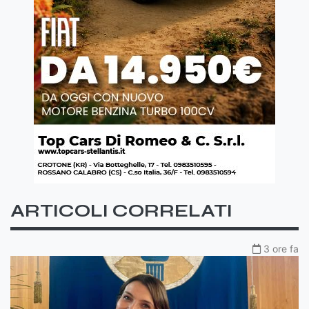
ARTICOLI CORRELATI
3 ore fa