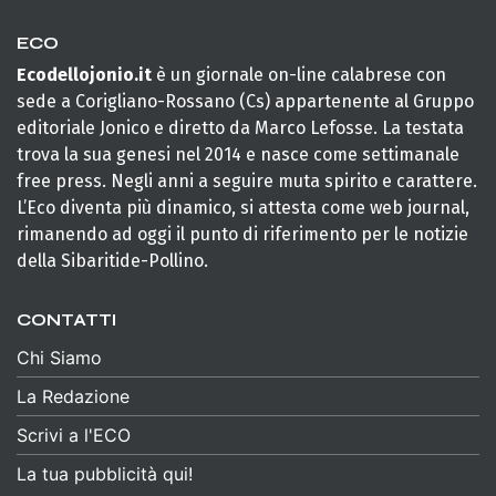
ECO
Ecodellojonio.it
è un giornale on-line calabrese con
sede a Corigliano-Rossano (Cs) appartenente al Gruppo
editoriale Jonico e diretto da Marco Lefosse. La testata
trova la sua genesi nel 2014 e nasce come settimanale
free press. Negli anni a seguire muta spirito e carattere.
L’Eco diventa più dinamico, si attesta come web journal,
rimanendo ad oggi il punto di riferimento per le notizie
della Sibaritide-Pollino.
CONTATTI
Chi Siamo
La Redazione
Scrivi a l'ECO
La tua pubblicità qui!