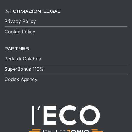
INFORMAZIONI LEGALI
Privacy Policy
Cookie Policy
PARTNER
Perla di Calabria
SuperBonus 110%
Codex Agency