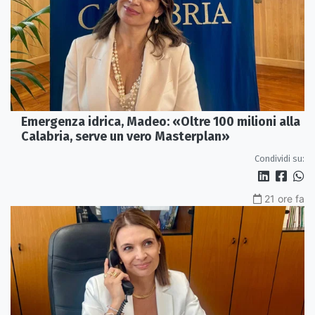
Emergenza idrica, Madeo: «Oltre 100 milioni alla
Calabria, serve un vero Masterplan»
Condividi su:
21 ore fa