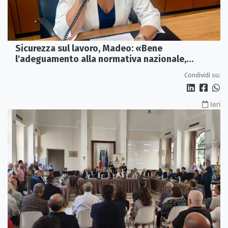
Sicurezza sul lavoro, Madeo: «Bene
l'adeguamento alla normativa nazionale,
servono più tutele»
Condividi su:
Ieri