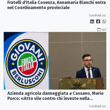
Fratelli d'Italia Cosenza, Annamaria Bianchi entra
nel Coordinamento provinciale
Condividi su:
Ieri
Azienda agricola danneggiata a Cassano, Mario
Porco: «Atto vile contro chi investe nella
Calabria»
Condividi su: