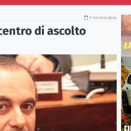
17-04-2014 08:04
centro di ascolto