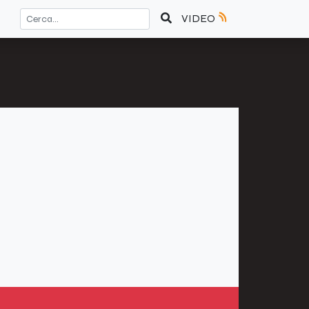
VIDEO