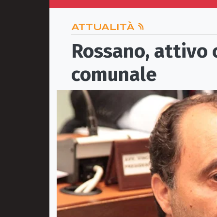
ATTUALITÀ
Rossano, attivo 
comunale