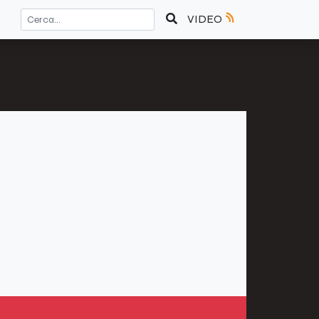
VIDEO