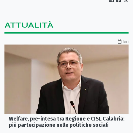
ATTUALITÀ
Ieri
Welfare, pre-intesa tra Regione e CISL Calabria:
più partecipazione nelle politiche sociali