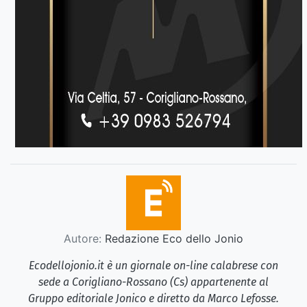
Autore:
Redazione Eco dello Jonio
Ecodellojonio.it è un giornale on-line calabrese con
sede a Corigliano-Rossano (Cs) appartenente al
Gruppo editoriale Jonico e diretto da Marco Lefosse.