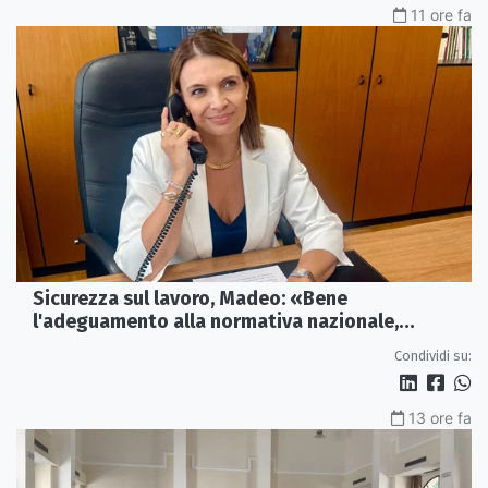
11 ore fa
Sicurezza sul lavoro, Madeo: «Bene
l'adeguamento alla normativa nazionale,
servono più tutele»
Condividi su:
13 ore fa