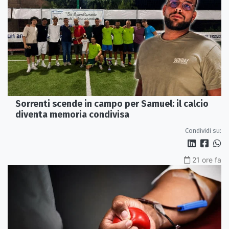
Sorrenti scende in campo per Samuel: il calcio
diventa memoria condivisa
Condividi su:
21 ore fa