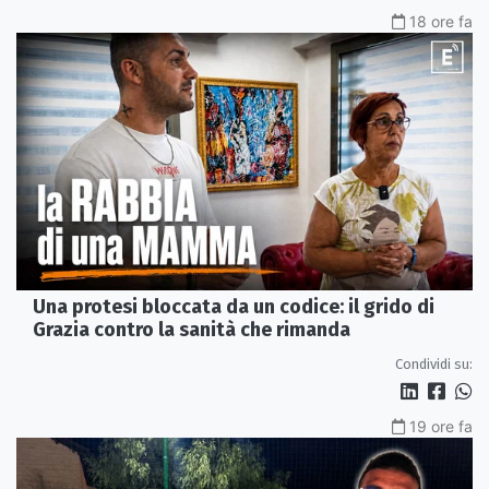
18 ore fa
Una protesi bloccata da un codice: il grido di
Grazia contro la sanità che rimanda
Condividi su:
19 ore fa