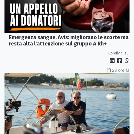
Emergenza sangue, Avis: migliorano le scorte ma
resta alta l'attenzione sul gruppo A Rh+
Condividi su:
23 ore fa