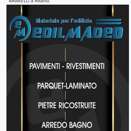
AMARELLI a Milano.