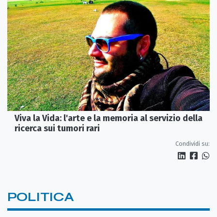
Viva la Vida: l'arte e la memoria al servizio della
ricerca sui tumori rari
Condividi su:
POLITICA