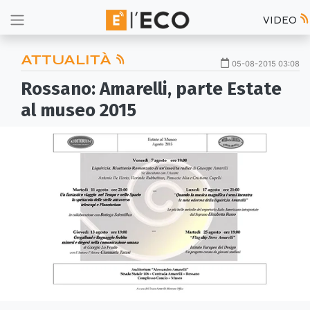
VIDEO
ATTUALITÀ
05-08-2015 03:08
Rossano: Amarelli, parte Estate
al museo 2015