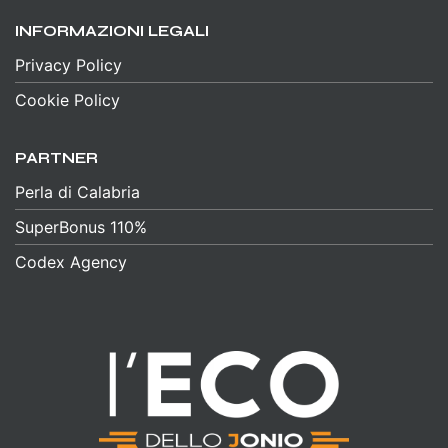
INFORMAZIONI LEGALI
Privacy Policy
Cookie Policy
PARTNER
Perla di Calabria
SuperBonus 110%
Codex Agency