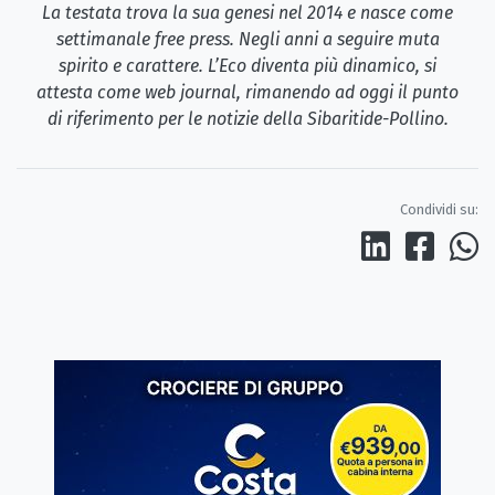
La testata trova la sua genesi nel 2014 e nasce come
settimanale free press. Negli anni a seguire muta
spirito e carattere. L’Eco diventa più dinamico, si
attesta come web journal, rimanendo ad oggi il punto
di riferimento per le notizie della Sibaritide-Pollino.
Condividi su: