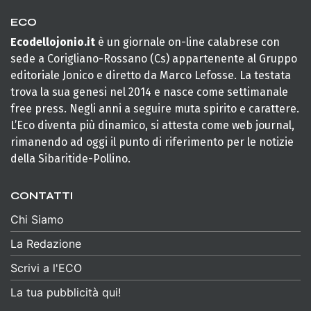
ECO
Ecodellojonio.it
è un giornale on-line calabrese con
sede a Corigliano-Rossano (Cs) appartenente al Gruppo
editoriale Jonico e diretto da Marco Lefosse. La testata
trova la sua genesi nel 2014 e nasce come settimanale
free press. Negli anni a seguire muta spirito e carattere.
L’Eco diventa più dinamico, si attesta come web journal,
rimanendo ad oggi il punto di riferimento per le notizie
della Sibaritide-Pollino.
CONTATTI
Chi Siamo
La Redazione
Scrivi a l'ECO
La tua pubblicità qui!