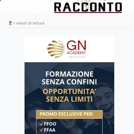
1 minuti di lettura