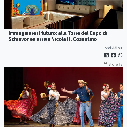
Immaginare il futuro: alla Torre del Cupo di
Schiavonea arriva Nicola H. Cosentino
Condividi su:
8 ore fa