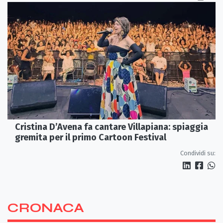
Cristina D’Avena fa cantare Villapiana: spiaggia
gremita per il primo Cartoon Festival
Condividi su:
CRONACA