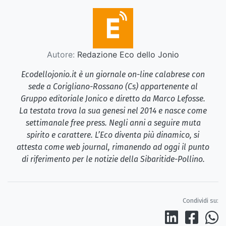
Autore:
Redazione Eco dello Jonio
Ecodellojonio.it è un giornale on-line calabrese con
sede a Corigliano-Rossano (Cs) appartenente al
Gruppo editoriale Jonico e diretto da Marco Lefosse.
La testata trova la sua genesi nel 2014 e nasce come
settimanale free press. Negli anni a seguire muta
spirito e carattere. L’Eco diventa più dinamico, si
attesta come web journal, rimanendo ad oggi il punto
di riferimento per le notizie della Sibaritide-Pollino.
Condividi su: