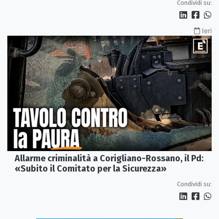
Condividi su:
Ieri
Allarme criminalità a Corigliano-Rossano, il Pd:
«Subito il Comitato per la Sicurezza»
Condividi su: