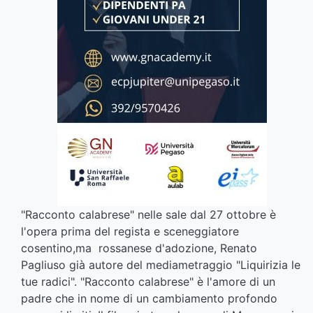
"Racconto calabrese" nelle sale dal 27 ottobre è
l'opera prima del regista e sceneggiatore
cosentino,ma rossanese d'adozione, Renato
Pagliuso già autore del mediametraggio "Liquirizia le
tue radici". "Racconto calabrese" è l'amore di un
padre che in nome di un cambiamento profondo