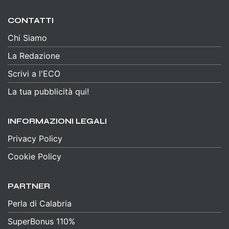
CONTATTI
Chi Siamo
La Redazione
Scrivi a l'ECO
La tua pubblicità qui!
INFORMAZIONI LEGALI
Privacy Policy
Cookie Policy
PARTNER
Perla di Calabria
SuperBonus 110%