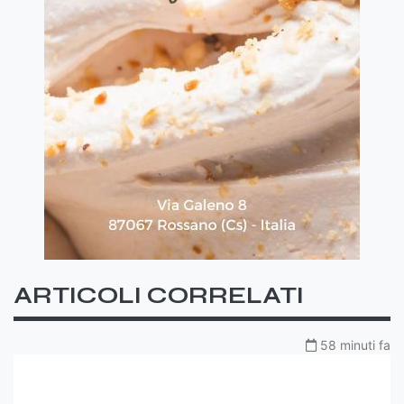
ARTICOLI CORRELATI
58 minuti fa