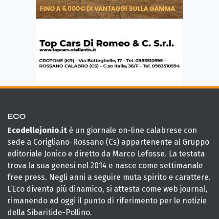
ECO
Ecodellojonio.it
è un giornale on-line calabrese con
sede a Corigliano-Rossano (Cs) appartenente al Gruppo
editoriale Jonico e diretto da Marco Lefosse. La testata
trova la sua genesi nel 2014 e nasce come settimanale
free press. Negli anni a seguire muta spirito e carattere.
L’Eco diventa più dinamico, si attesta come web journal,
rimanendo ad oggi il punto di riferimento per le notizie
della Sibaritide-Pollino.