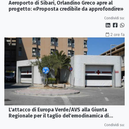
Aeroporto di Sibari, Orlandino Greco apre al
progetto: «Proposta credibile da approfondire»
Condividi su:
2 ore fa
L'attacco di Europa Verde/AVS alla Giunta
Regionale per il taglio del'emodinamica di
Rossano
Condividi su: