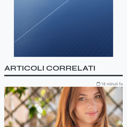
ARTICOLI CORRELATI
18 minuti fa