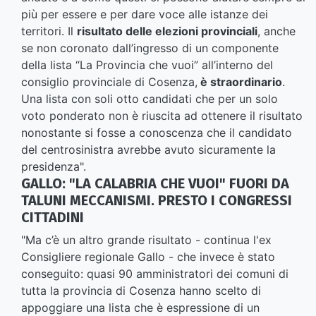
più per essere e per dare voce alle istanze dei
territori. Il
risultato delle elezioni provinciali
, anche
se non coronato dall’ingresso di un componente
della lista “La Provincia che vuoi” all’interno del
consiglio provinciale di Cosenza,
è straordinario
.
Una lista con soli otto candidati che per un solo
voto ponderato non è riuscita ad ottenere il risultato
nonostante si fosse a conoscenza che il candidato
del centrosinistra avrebbe avuto sicuramente la
presidenza".
GALLO: "LA CALABRIA CHE VUOI" FUORI DA
TALUNI MECCANISMI. PRESTO I CONGRESSI
CITTADINI
"Ma c’è un altro grande risultato - continua l'ex
Consigliere regionale Gallo - che invece è stato
conseguito: quasi 90 amministratori dei comuni di
tutta la provincia di Cosenza hanno scelto di
appoggiare una lista che è espressione di un