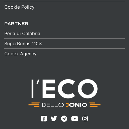
Cookie Policy
PARTNER
Perla di Calabria
SuperBonus 110%
Codex Agency