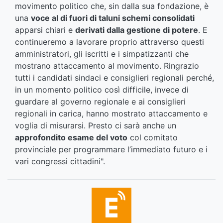
movimento politico che, sin dalla sua fondazione, è
una
voce al di fuori di taluni schemi consolidati
apparsi chiari e
derivati dalla gestione di potere
. E
continueremo a lavorare proprio attraverso questi
amministratori, gli iscritti e i simpatizzanti che
mostrano attaccamento al movimento. Ringrazio
tutti i candidati sindaci e consiglieri regionali perché,
in un momento politico così difficile, invece di
guardare al governo regionale e ai consiglieri
regionali in carica, hanno mostrato attaccamento e
voglia di misurarsi. Presto ci sarà anche un
approfondito esame del voto
col comitato
provinciale per programmare l’immediato futuro e i
vari congressi cittadini".