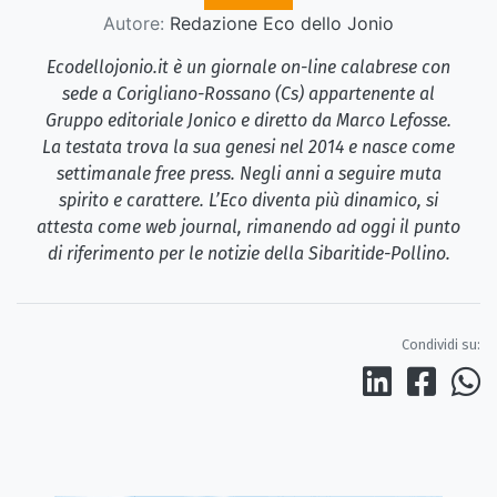
Autore:
Redazione Eco dello Jonio
Ecodellojonio.it è un giornale on-line calabrese con
sede a Corigliano-Rossano (Cs) appartenente al
Gruppo editoriale Jonico e diretto da Marco Lefosse.
La testata trova la sua genesi nel 2014 e nasce come
settimanale free press. Negli anni a seguire muta
spirito e carattere. L’Eco diventa più dinamico, si
attesta come web journal, rimanendo ad oggi il punto
di riferimento per le notizie della Sibaritide-Pollino.
Condividi su: