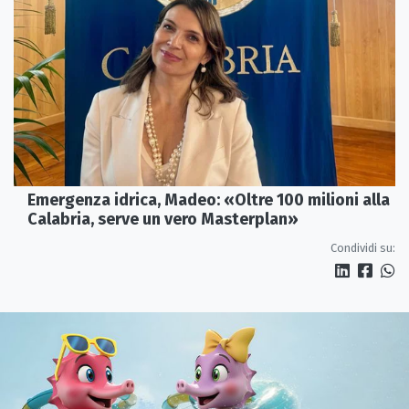
Emergenza idrica, Madeo: «Oltre 100 milioni alla
Calabria, serve un vero Masterplan»
Condividi su: