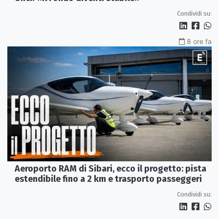
Condividi su:
8 ore fa
Aeroporto RAM di Sibari, ecco il progetto: pista
estendibile fino a 2 km e trasporto passeggeri
Condividi su: