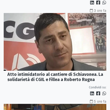
3 ore fa
Atto intimidatorio al cantiere di Schiavonea. La
solidarietà di CGIL e Fillea a Roberto Rugna
Condividi su:
5 ore fa