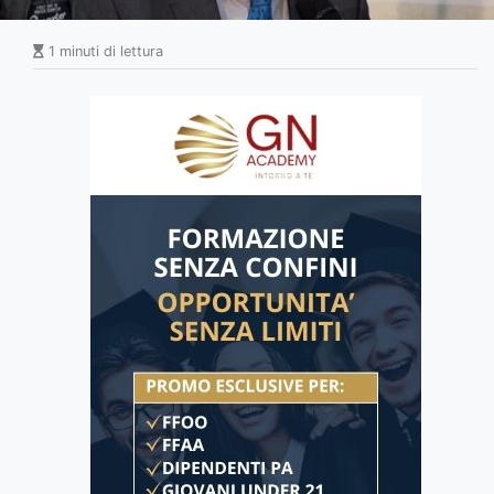
1 minuti di lettura