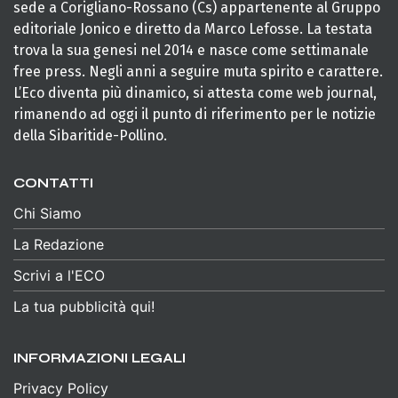
sede a Corigliano-Rossano (Cs) appartenente al Gruppo
editoriale Jonico e diretto da Marco Lefosse. La testata
trova la sua genesi nel 2014 e nasce come settimanale
free press. Negli anni a seguire muta spirito e carattere.
L’Eco diventa più dinamico, si attesta come web journal,
rimanendo ad oggi il punto di riferimento per le notizie
della Sibaritide-Pollino.
CONTATTI
Chi Siamo
La Redazione
Scrivi a l'ECO
La tua pubblicità qui!
INFORMAZIONI LEGALI
Privacy Policy