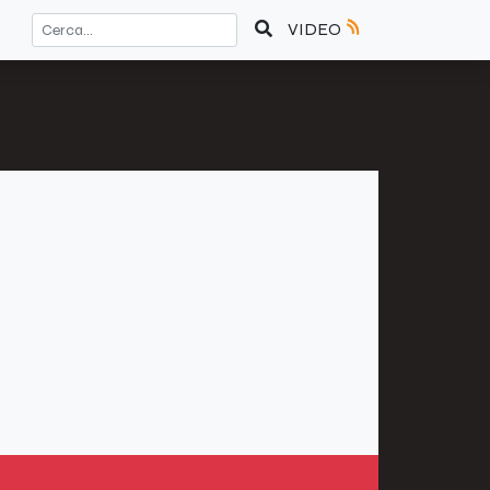
VIDEO