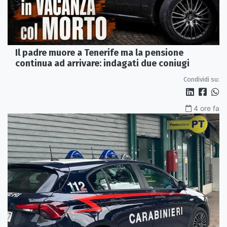
Il padre muore a Tenerife ma la pensione
continua ad arrivare: indagati due coniugi
Condividi su:
4 ore fa