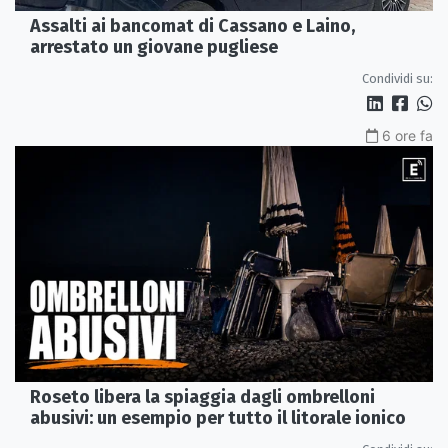
Assalti ai bancomat di Cassano e Laino,
arrestato un giovane pugliese
Condividi su:
6 ore fa
Roseto libera la spiaggia dagli ombrelloni
abusivi: un esempio per tutto il litorale ionico