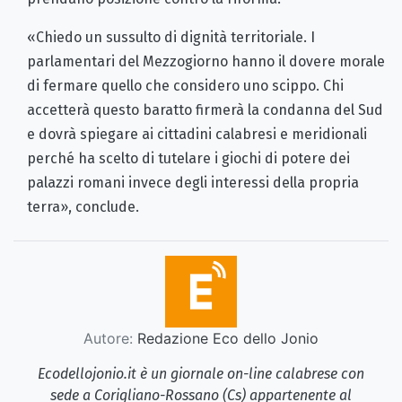
«Chiedo un sussulto di dignità territoriale. I
parlamentari del Mezzogiorno hanno il dovere morale
di fermare quello che considero uno scippo. Chi
accetterà questo baratto firmerà la condanna del Sud
e dovrà spiegare ai cittadini calabresi e meridionali
perché ha scelto di tutelare i giochi di potere dei
palazzi romani invece degli interessi della propria
terra», conclude.
Autore:
Redazione Eco dello Jonio
Ecodellojonio.it è un giornale on-line calabrese con
sede a Corigliano-Rossano (Cs) appartenente al