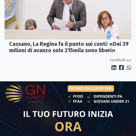
Cassano, La Regina fa il punto sui conti: «Dei 39
milioni di avanzo solo 215mila sono liberi»
Condividi su: