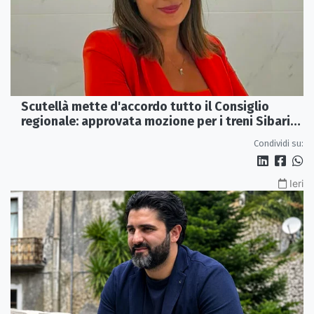
Scutellà mette d'accordo tutto il Consiglio
regionale: approvata mozione per i treni Sibari-
Paola
Condividi su:
Ieri