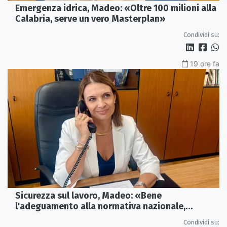
Emergenza idrica, Madeo: «Oltre 100 milioni alla
Calabria, serve un vero Masterplan»
Condividi su:
19 ore fa
Sicurezza sul lavoro, Madeo: «Bene
l'adeguamento alla normativa nazionale,
servono più tutele»
Condividi su: