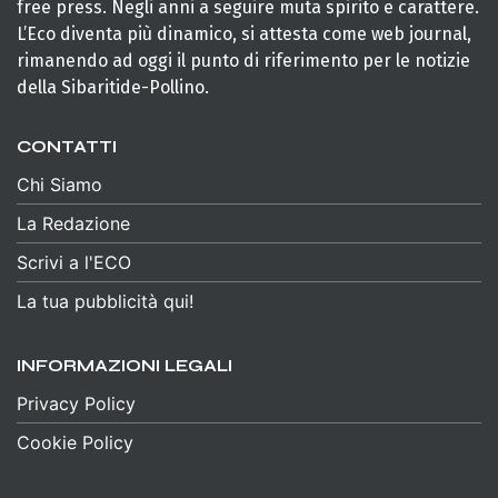
free press. Negli anni a seguire muta spirito e carattere.
L’Eco diventa più dinamico, si attesta come web journal,
rimanendo ad oggi il punto di riferimento per le notizie
della Sibaritide-Pollino.
CONTATTI
Chi Siamo
La Redazione
Scrivi a l'ECO
La tua pubblicità qui!
INFORMAZIONI LEGALI
Privacy Policy
Cookie Policy