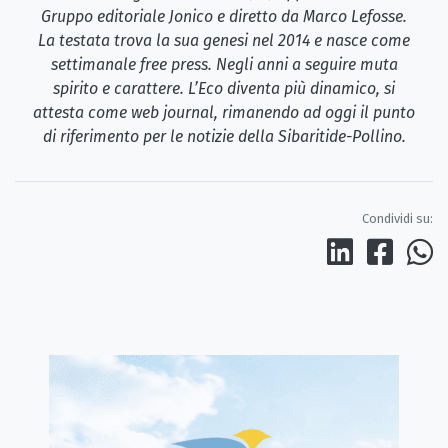
Gruppo editoriale Jonico e diretto da Marco Lefosse.
La testata trova la sua genesi nel 2014 e nasce come
settimanale free press. Negli anni a seguire muta
spirito e carattere. L’Eco diventa più dinamico, si
attesta come web journal, rimanendo ad oggi il punto
di riferimento per le notizie della Sibaritide-Pollino.
Condividi su: