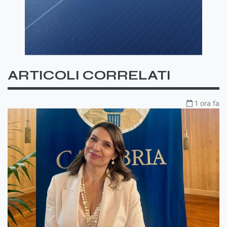
ARTICOLI CORRELATI
1 ora fa