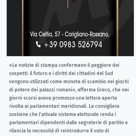
«Le notizie di stampa confermano il peggiore dei
sospetti: il futuro e i diritti dei cittadini del Sud
vengono utilizzati come moneta di scambio nei giochi
di potere dei palazzi romani», afferma Greco, che nei
giorni scorsi aveva promosso una lettera aperta
rivolta ai parlamentari meridionali. La consigliera
sostiene che l'attuale sistema elettorale renda i
parlamentari dipendenti dalle segreterie di partito e
rilancia la necessità di reintrodurre il voto di