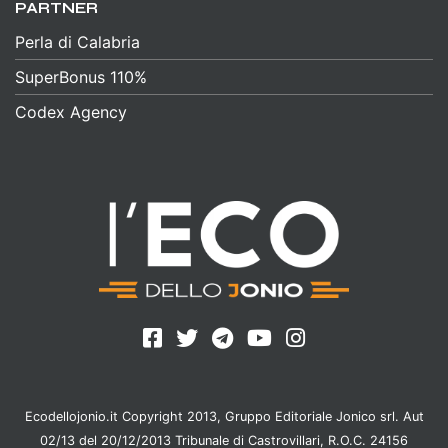
PARTNER
Perla di Calabria
SuperBonus 110%
Codex Agency
Ecodellojonio.it Copyright 2013, Gruppo Editoriale Jonico srl. Aut
02/13 del 20/12/2013 Tribunale di Castrovillari, R.O.C. 24156