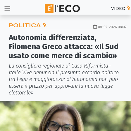
VIDEO
POLITICA
09-07-2026 08:07
Autonomia differenziata,
Filomena Greco attacca: «Il Sud
usato come merce di scambio»
La consigliera regionale di Casa Riformista–
Italia Viva denuncia il presunto accordo politico
tra Lega e maggioranza: «L'Autonomia non può
essere il prezzo per approvare la nuova legge
elettorale»