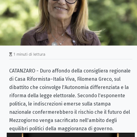
1 minuti di lettura
CATANZARO - Duro affondo della consigliera regionale
di Casa Riformista–Italia Viva, Filomena Greco, sul
dibattito che coinvolge l'Autonomia differenziata e la
riforma della legge elettorale. Secondo l'esponente
politica, le indiscrezioni emerse sulla stampa
nazionale confermerebbero il rischio che il futuro del
Mezzogiorno venga sacrificato nell'ambito degli
equilibri politici della maggioranza di governo.