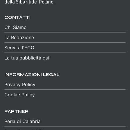
della Sibaritide-Pollino.
CONTATTI
Chi Siamo
La Redazione
Scrivi a l'ECO
La tua pubblicità qui!
INFORMAZIONI LEGALI
Privacy Policy
Cookie Policy
PARTNER
Perla di Calabria