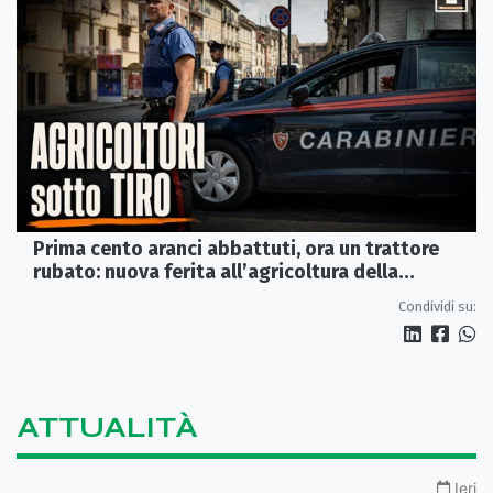
Prima cento aranci abbattuti, ora un trattore
rubato: nuova ferita all’agricoltura della
Sibaritide
Condividi su:
ATTUALITÀ
Ieri