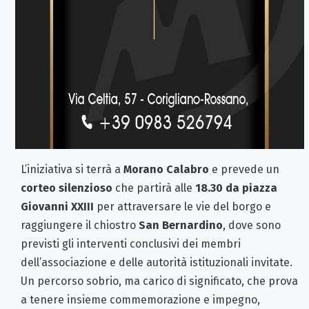
L’iniziativa si terrà a
Morano Calabro
e prevede un
corteo silenzioso
che partirà alle
18.30 da piazza
Giovanni XXIII
per attraversare le vie del borgo e
raggiungere il chiostro
San Bernardino
, dove sono
previsti gli interventi conclusivi dei membri
dell’associazione e delle autorità istituzionali invitate.
Un percorso sobrio, ma carico di significato, che prova
a tenere insieme commemorazione e impegno,