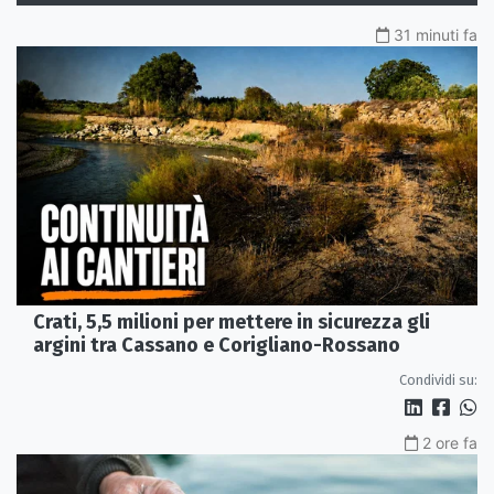
31 minuti fa
Crati, 5,5 milioni per mettere in sicurezza gli
argini tra Cassano e Corigliano-Rossano
Condividi su:
2 ore fa