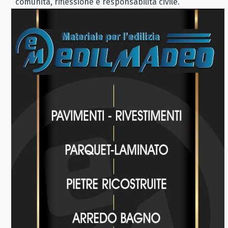
comunità, riflessione e responsabilità civile.