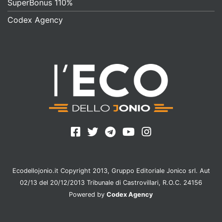
SuperBonus 110%
Codex Agency
Ecodellojonio.it Copyright 2013, Gruppo Editoriale Jonico srl. Aut
02/13 del 20/12/2013 Tribunale di Castrovillari, R.O.C. 24156
Powered by
Codex Agency