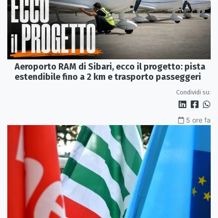
Aeroporto RAM di Sibari, ecco il progetto: pista
estendibile fino a 2 km e trasporto passeggeri
Condividi su:
5 ore fa