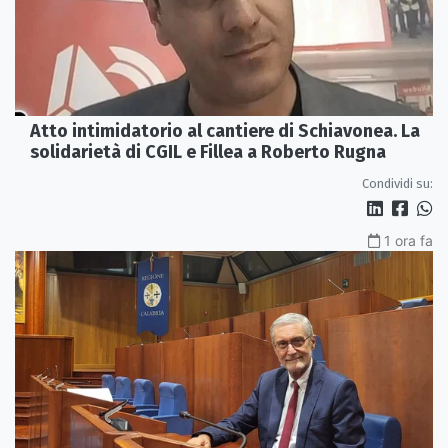
Atto intimidatorio al cantiere di Schiavonea. La
solidarietà di CGIL e Fillea a Roberto Rugna
Condividi su:
1 ora fa