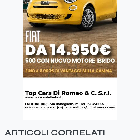
ARTICOLI CORRELATI