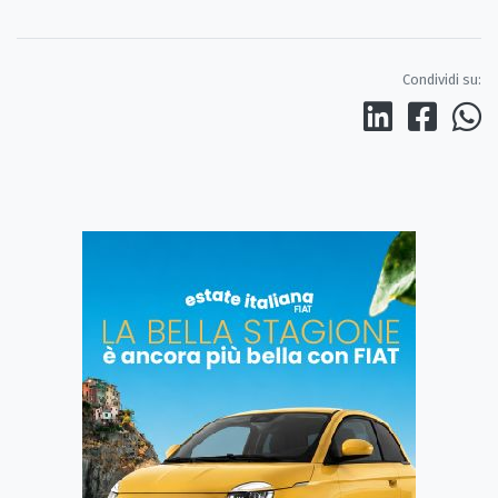
Condividi su: