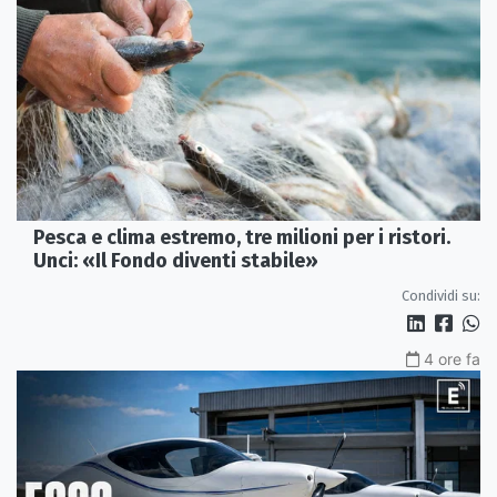
Pesca e clima estremo, tre milioni per i ristori.
Unci: «Il Fondo diventi stabile»
Condividi su:
4 ore fa