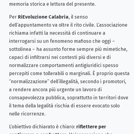
memoria storica e lettura del presente.
Per
RiEvoluzione Calabria
, il senso
dell’appuntamento va oltre il rito civile. L’associazione
richiama infatti la necessità di continuare a
interrogarsi su un fenomeno mafioso che oggi –
sottolinea – ha assunto forme sempre più mimetiche,
capaci di infiltrarsi nei contesti più diversi e di
normalizzare comportamenti antigiuridici spesso
percepiti come tollerabili o marginali. È proprio questa
“normalizzazione” dell’illegalità, secondo i promotori,
a rendere ancora più urgente un lavoro di
consapevolezza pubblica, soprattutto in territori dove
il tema della legalità rischia di essere evocato solo
nelle ricorrenze.
L’obiettivo dichiarato è chiaro:
riflettere per