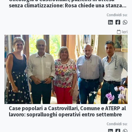
senza climatizzazione: Rosa chiede una stanza
interna e un intervento strutturale
Condividi su:
Ieri
Case popolari a Castrovillari, Comune e ATERP al
lavoro: sopralluoghi operativi entro settembre
Condividi su: