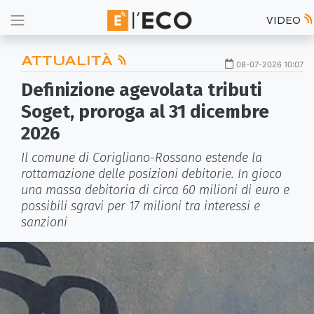
VIDEO
ATTUALITÀ
08-07-2026 10:07
Definizione agevolata tributi
Soget, proroga al 31 dicembre
2026
Il comune di Corigliano-Rossano estende la
rottamazione delle posizioni debitorie. In gioco
una massa debitoria di circa 60 milioni di euro e
possibili sgravi per 17 milioni tra interessi e
sanzioni