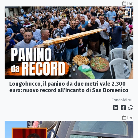
Ieri
Longobucco, il panino da due metri vale 2.300
euro: nuovo record all’Incanto di San Domenico
Condividi su:
Ieri