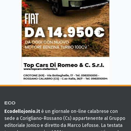
ECO
Ecodellojonio.it
è un giornale on-line calabrese con
sede a Corigliano-Rossano (Cs) appartenente al Gruppo
editoriale Jonico e diretto da Marco Lefosse. La testata