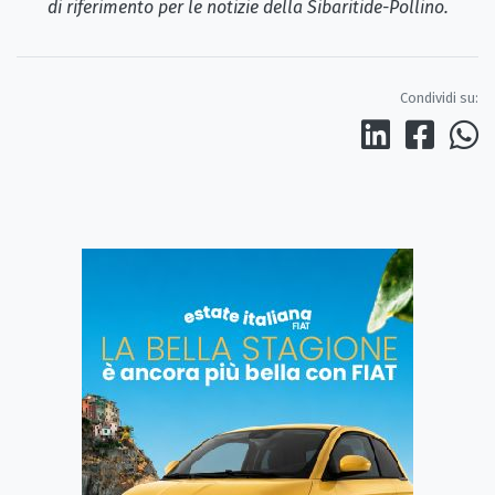
di riferimento per le notizie della Sibaritide-Pollino.
Condividi su: