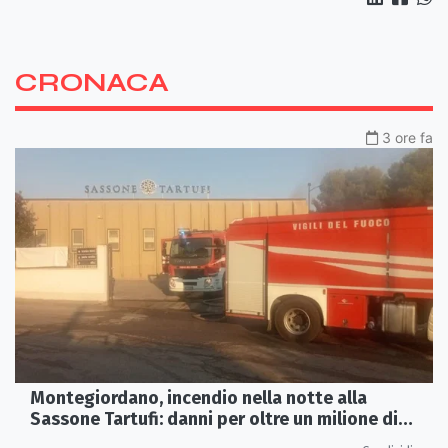
CRONACA
3 ore fa
Montegiordano, incendio nella notte alla
Sassone Tartufi: danni per oltre un milione di
euro