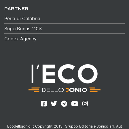
PARTNER
Perla di Calabria
SuperBonus 110%
Codex Agency
Ecodellojonio.it Copyright 2013, Gruppo Editoriale Jonico srl. Aut