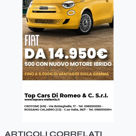
ARTICOLI CORRELATI