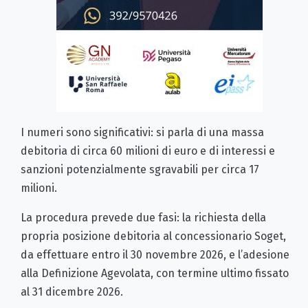
I numeri sono significativi: si parla di una massa
debitoria di circa 60 milioni di euro e di interessi e
sanzioni potenzialmente sgravabili per circa 17
milioni.
La procedura prevede due fasi: la richiesta della
propria posizione debitoria al concessionario Soget,
da effettuare entro il 30 novembre 2026, e l’adesione
alla Definizione Agevolata, con termine ultimo fissato
al 31 dicembre 2026.