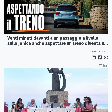
Venti minuti davanti a un passaggio a livello:
sulla Jonica anche aspettare un treno diventa un
viaggio
Condividi su:
Ieri