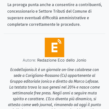
La proroga punta anche a consentire a contribuenti,
concessionario e Settore Tributi del Comune di
superare eventuali difficoltà amministrative e
completare correttamente le procedure.
Autore:
Redazione Eco dello Jonio
Ecodellojonio.it è un giornale on-line calabrese con
sede a Corigliano-Rossano (Cs) appartenente al
Gruppo editoriale Jonico e diretto da Marco Lefosse.
La testata trova la sua genesi nel 2014 e nasce come
settimanale free press. Negli anni a seguire muta
spirito e carattere. L’Eco diventa più dinamico, si
attesta come web journal, rimanendo ad oggi il punto