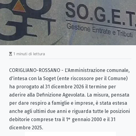
1 minuti di lettura
CORIGLIANO-ROSSANO - L'Amministrazione comunale,
d'intesa con la Soget (ente riscossore per il Comune)
ha prorogato al 31 dicembre 2026 il termine per
aderire alla Definizione Agevolata. La misura, pensata
per dare respiro a famiglie e imprese, è stata estesa
anche agli ultimi due anni e riguarda tutte le posizioni
debitorie comprese tra il 1° gennaio 2000 e il 31
dicembre 2025.