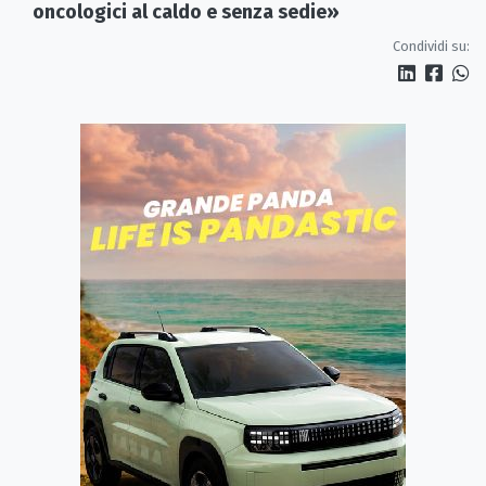
oncologici al caldo e senza sedie»
Condividi su: