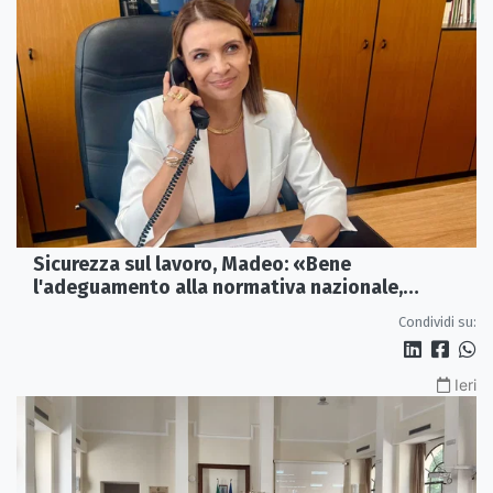
Sicurezza sul lavoro, Madeo: «Bene
l'adeguamento alla normativa nazionale,
servono più tutele»
Condividi su:
Ieri