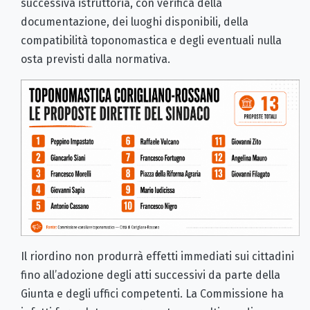
successiva istruttoria, con verifica della
documentazione, dei luoghi disponibili, della
compatibilità toponomastica e degli eventuali nulla
osta previsti dalla normativa.
Il riordino non produrrà effetti immediati sui cittadini
fino all’adozione degli atti successivi da parte della
Giunta e degli uffici competenti. La Commissione ha