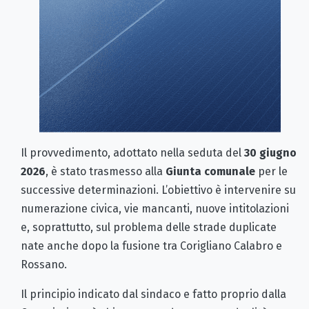
Il provvedimento, adottato nella seduta del
30 giugno
2026
, è stato trasmesso alla
Giunta comunale
per le
successive determinazioni. L’obiettivo è intervenire su
numerazione civica, vie mancanti, nuove intitolazioni
e, soprattutto, sul problema delle strade duplicate
nate anche dopo la fusione tra Corigliano Calabro e
Rossano.
Il principio indicato dal sindaco e fatto proprio dalla