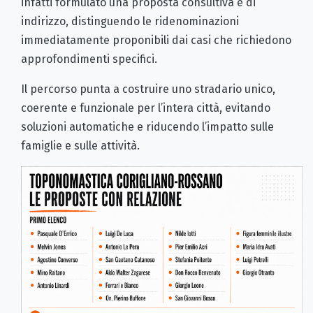
infatti formulato una proposta consultiva e di
indirizzo, distinguendo le ridenominazioni
immediatamente proponibili dai casi che richiedono
approfondimenti specifici.
Il percorso punta a costruire uno stradario unico,
coerente e funzionale per l’intera città, evitando
soluzioni automatiche e riducendo l’impatto sulle
famiglie e sulle attività.