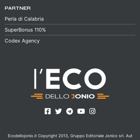
PARTNER
Perla di Calabria
SuperBonus 110%
Codex Agency
Ecodellojonio.it Copyright 2013, Gruppo Editoriale Jonico srl. Aut