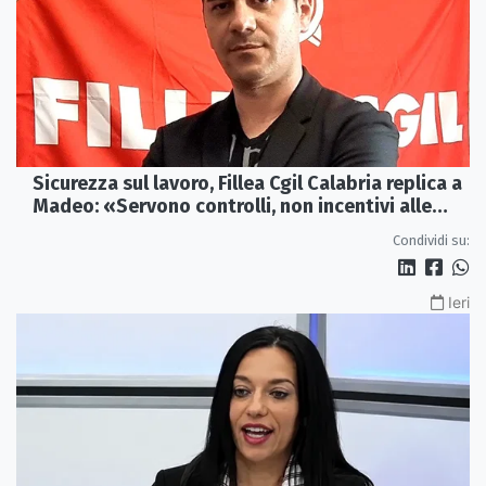
Sicurezza sul lavoro, Fillea Cgil Calabria replica a
Madeo: «Servono controlli, non incentivi alle
imprese»
Condividi su:
Ieri