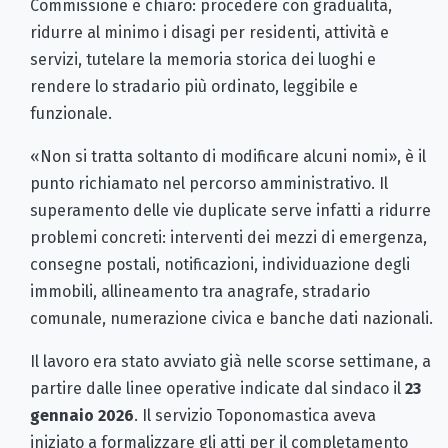
Commissione è chiaro: procedere con gradualità,
ridurre al minimo i disagi per residenti, attività e
servizi, tutelare la memoria storica dei luoghi e
rendere lo stradario più ordinato, leggibile e
funzionale.
«Non si tratta soltanto di modificare alcuni nomi», è il
punto richiamato nel percorso amministrativo. Il
superamento delle vie duplicate serve infatti a ridurre
problemi concreti: interventi dei mezzi di emergenza,
consegne postali, notificazioni, individuazione degli
immobili, allineamento tra anagrafe, stradario
comunale, numerazione civica e banche dati nazionali.
Il lavoro era stato avviato già nelle scorse settimane, a
partire dalle linee operative indicate dal sindaco il
23
gennaio 2026
. Il servizio Toponomastica aveva
iniziato a formalizzare gli atti per il completamento