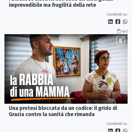
imprevedibile ma fragilità della rete
Condividi su:
Ieri
Una protesi bloccata da un codice: il grido di
Grazia contro la sanità che rimanda
Condividi su: