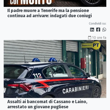
Il padre muore a Tenerife ma la pensione
continua ad arrivare: indagati due coniugi
Condividi su:
10 ore fa
Assalti ai bancomat di Cassano e Laino,
arrestato un giovane pugliese