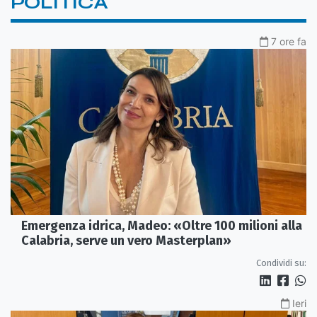
POLITICA
7 ore fa
Emergenza idrica, Madeo: «Oltre 100 milioni alla
Calabria, serve un vero Masterplan»
Condividi su:
Ieri