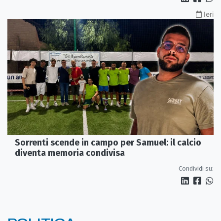
Ieri
Sorrenti scende in campo per Samuel: il calcio
diventa memoria condivisa
Condividi su: