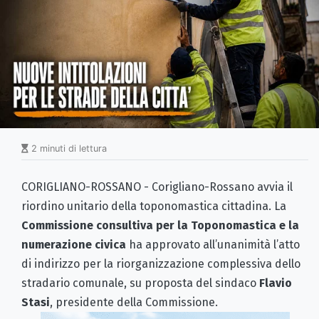
2 minuti di lettura
CORIGLIANO-ROSSANO - Corigliano-Rossano avvia il
riordino unitario della toponomastica cittadina. La
Commissione consultiva per la Toponomastica e la
numerazione civica
ha approvato all’unanimità l’atto
di indirizzo per la riorganizzazione complessiva dello
stradario comunale, su proposta del sindaco
Flavio
Stasi
, presidente della Commissione.