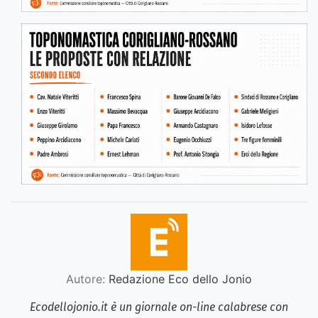
Autore:
Redazione Eco dello Jonio
Ecodellojonio.it è un giornale on-line calabrese con