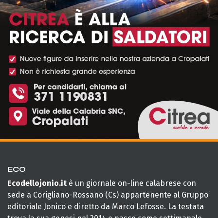
ECO
Ecodellojonio.it
è un giornale on-line calabrese con
sede a Corigliano-Rossano (Cs) appartenente al Gruppo
editoriale Jonico e diretto da Marco Lefosse. La testata