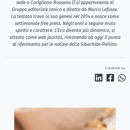
sede a Corigliano-Rossano (Cs) appartenente al
Gruppo editoriale Jonico e diretto da Marco Lefosse.
La testata trova la sua genesi nel 2014 e nasce come
settimanale free press. Negli anni a seguire muta
spirito e carattere. L’Eco diventa più dinamico, si
attesta come web journal, rimanendo ad oggi il punto
di riferimento per le notizie della Sibaritide-Pollino.
Condividi su: