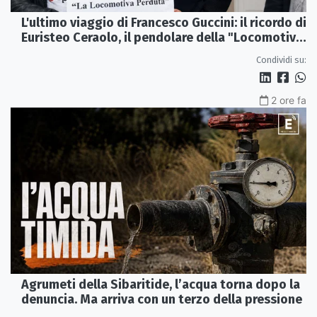
L'ultimo viaggio di Francesco Guccini: il ricordo di
Euristeo Ceraolo, il pendolare della "Locomotiva
Perduta"
Condividi su:
2 ore fa
Agrumeti della Sibaritide, l’acqua torna dopo la
denuncia. Ma arriva con un terzo della pressione