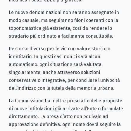
Le nuove denominazioni non saranno assegnate in
modo casuale, ma seguiranno filoni coerenti con la
toponomastica già esistente, così da rendere lo
stradario più ordinato e facilmente consultabile.
Percorso diverso per le vie con valore storico o
identitario. In questi casi non ci sarà alcun
automatismo: ogni situazione sarà valutata
singolarmente, anche attraverso soluzioni
conservative o integrative, per conciliare l’univocità
dell’indirizzo con la tutela della memoria urbana.
La Commissione ha inoltre preso atto delle proposte
di nuove intitolazioni già arrivate all’Ente o formulate
direttamente. La presa d’atto non equivale ad
approvazione definitiva: ogni nome dovrà seguire la