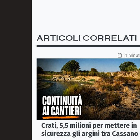
ARTICOLI CORRELATI
11 minut
Crati, 5,5 milioni per mettere in
sicurezza gli argini tra Cassano