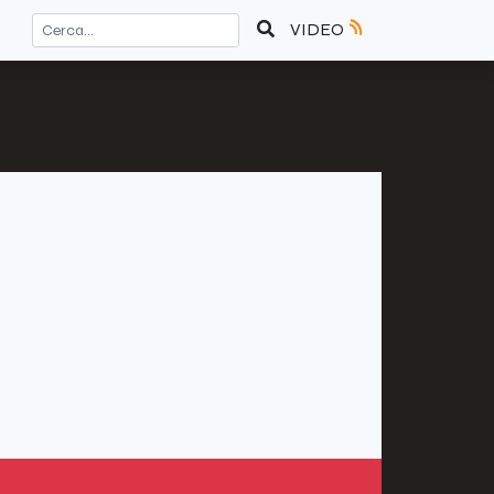
VIDEO