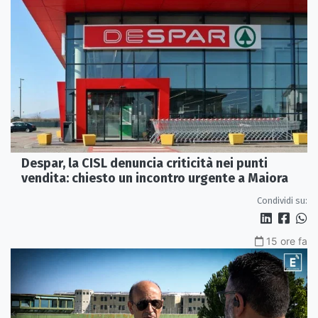
Despar, la CISL denuncia criticità nei punti
vendita: chiesto un incontro urgente a Maiora
Condividi su:
15 ore fa