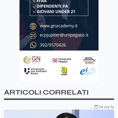
ARTICOLI CORRELATI
14 ore fa