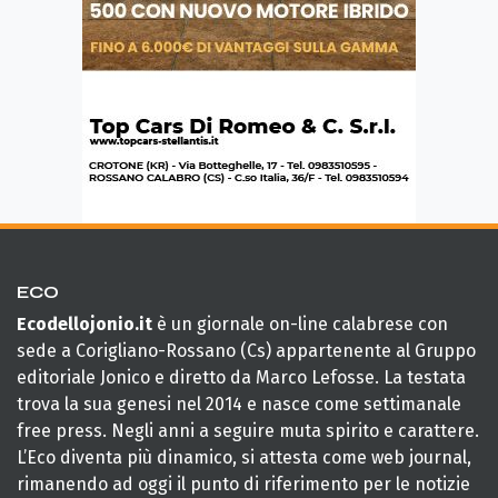
ECO
Ecodellojonio.it
è un giornale on-line calabrese con
sede a Corigliano-Rossano (Cs) appartenente al Gruppo
editoriale Jonico e diretto da Marco Lefosse. La testata
trova la sua genesi nel 2014 e nasce come settimanale
free press. Negli anni a seguire muta spirito e carattere.
L’Eco diventa più dinamico, si attesta come web journal,
rimanendo ad oggi il punto di riferimento per le notizie