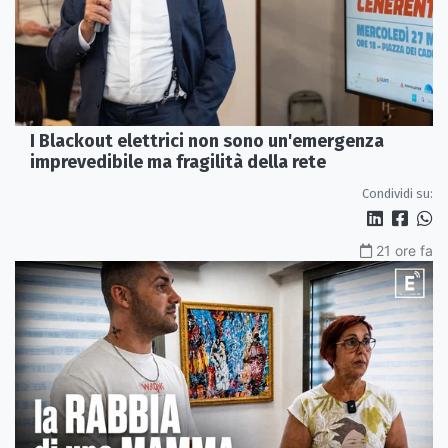
I Blackout elettrici non sono un'emergenza
imprevedibile ma fragilità della rete
Condividi su:
21 ore fa