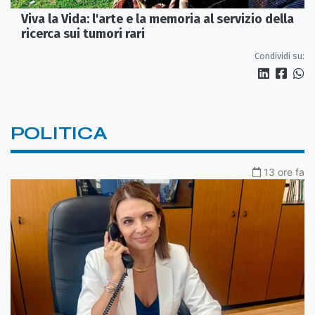
Viva la Vida: l'arte e la memoria al servizio della
ricerca sui tumori rari
Condividi su:
POLITICA
13 ore fa