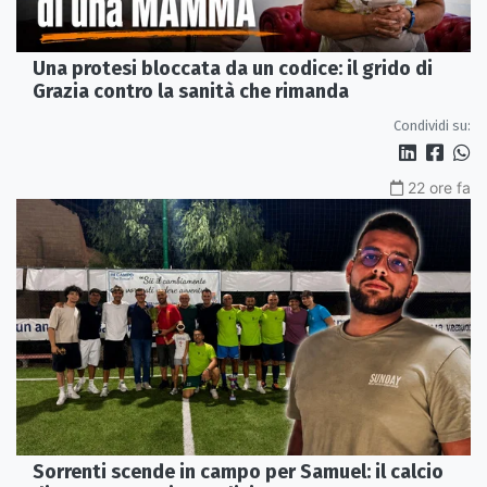
Una protesi bloccata da un codice: il grido di
Grazia contro la sanità che rimanda
Condividi su:
22 ore fa
Sorrenti scende in campo per Samuel: il calcio