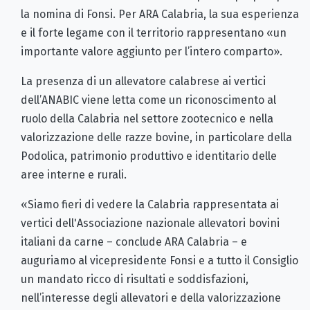
la nomina di Fonsi. Per ARA Calabria, la sua esperienza
e il forte legame con il territorio rappresentano «un
importante valore aggiunto per l’intero comparto».
La presenza di un allevatore calabrese ai vertici
dell’ANABIC viene letta come un riconoscimento al
ruolo della Calabria nel settore zootecnico e nella
valorizzazione delle razze bovine, in particolare della
Podolica, patrimonio produttivo e identitario delle
aree interne e rurali.
«Siamo fieri di vedere la Calabria rappresentata ai
vertici dell'Associazione nazionale allevatori bovini
italiani da carne – conclude ARA Calabria – e
auguriamo al vicepresidente Fonsi e a tutto il Consiglio
un mandato ricco di risultati e soddisfazioni,
nell’interesse degli allevatori e della valorizzazione