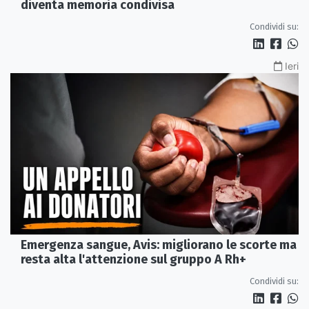
diventa memoria condivisa
Condividi su:
Ieri
Emergenza sangue, Avis: migliorano le scorte ma
resta alta l'attenzione sul gruppo A Rh+
Condividi su: