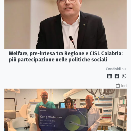
Welfare, pre-intesa tra Regione e CISL Calabria:
più partecipazione nelle politiche sociali
Condividi su:
Ieri