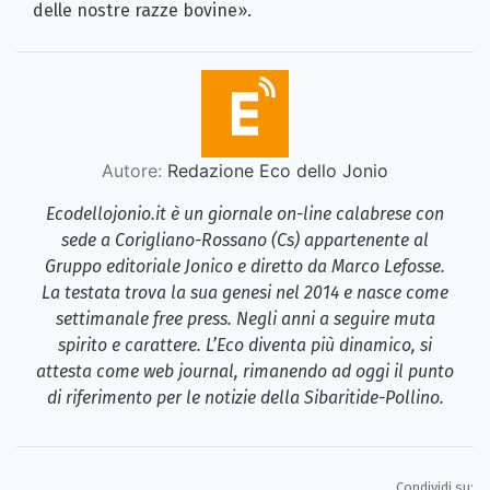
delle nostre razze bovine».
Autore:
Redazione Eco dello Jonio
Ecodellojonio.it è un giornale on-line calabrese con
sede a Corigliano-Rossano (Cs) appartenente al
Gruppo editoriale Jonico e diretto da Marco Lefosse.
La testata trova la sua genesi nel 2014 e nasce come
settimanale free press. Negli anni a seguire muta
spirito e carattere. L’Eco diventa più dinamico, si
attesta come web journal, rimanendo ad oggi il punto
di riferimento per le notizie della Sibaritide-Pollino.
Condividi su: