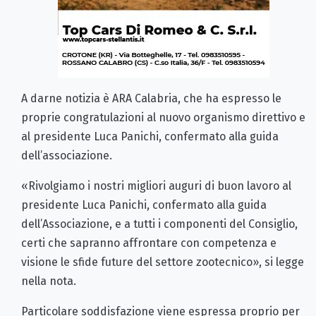
A darne notizia è ARA Calabria, che ha espresso le
proprie congratulazioni al nuovo organismo direttivo e
al presidente Luca Panichi, confermato alla guida
dell’associazione.
«Rivolgiamo i nostri migliori auguri di buon lavoro al
presidente Luca Panichi, confermato alla guida
dell’Associazione, e a tutti i componenti del Consiglio,
certi che sapranno affrontare con competenza e
visione le sfide future del settore zootecnico», si legge
nella nota.
Particolare soddisfazione viene espressa proprio per