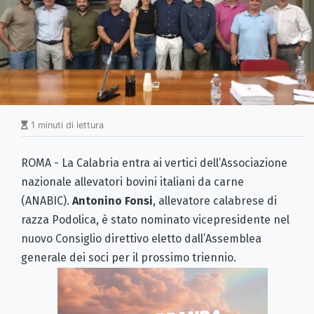
1 minuti di lettura
ROMA - La Calabria entra ai vertici dell’Associazione
nazionale allevatori bovini italiani da carne
(ANABIC).
Antonino Fonsi
, allevatore calabrese di
razza Podolica, è stato nominato vicepresidente nel
nuovo Consiglio direttivo eletto dall’Assemblea
generale dei soci per il prossimo triennio.