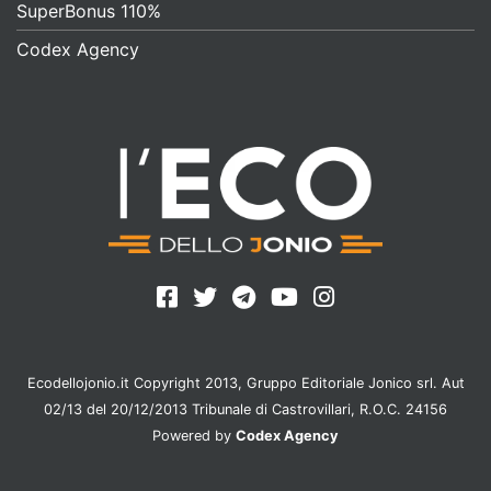
SuperBonus 110%
Codex Agency
Ecodellojonio.it Copyright 2013, Gruppo Editoriale Jonico srl. Aut
02/13 del 20/12/2013 Tribunale di Castrovillari, R.O.C. 24156
Powered by
Codex Agency