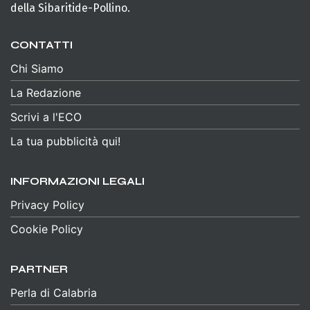
della Sibaritide-Pollino.
CONTATTI
Chi Siamo
La Redazione
Scrivi a l'ECO
La tua pubblicità qui!
INFORMAZIONI LEGALI
Privacy Policy
Cookie Policy
PARTNER
Perla di Calabria