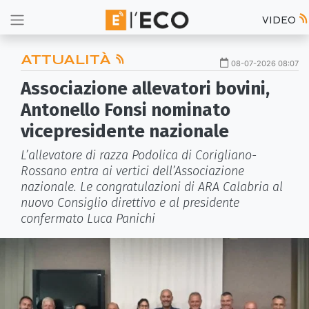
VIDEO
ATTUALITÀ
08-07-2026 08:07
Associazione allevatori bovini,
Antonello Fonsi nominato
vicepresidente nazionale
L’allevatore di razza Podolica di Corigliano-
Rossano entra ai vertici dell’Associazione
nazionale. Le congratulazioni di ARA Calabria al
nuovo Consiglio direttivo e al presidente
confermato Luca Panichi