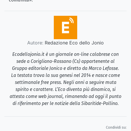
Autore:
Redazione Eco dello Jonio
Ecodellojonio.it è un giornale on-line calabrese con
sede a Corigliano-Rossano (Cs) appartenente al
Gruppo editoriale Jonico e diretto da Marco Lefosse.
La testata trova la sua genesi nel 2014 e nasce come
settimanale free press. Negli anni a seguire muta
spirito e carattere. L’Eco diventa più dinamico, si
attesta come web journal, rimanendo ad oggi il punto
di riferimento per le notizie della Sibaritide-Pollino.
Condividi su: