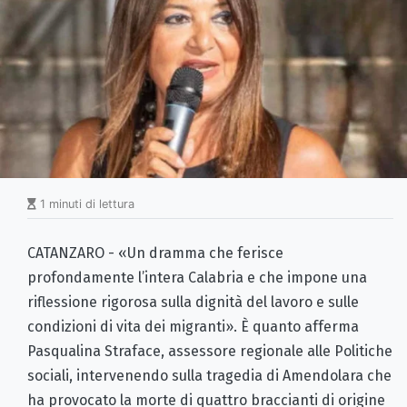
1 minuti di lettura
CATANZARO - «Un dramma che ferisce
profondamente l’intera Calabria e che impone una
riflessione rigorosa sulla dignità del lavoro e sulle
condizioni di vita dei migranti». È quanto afferma
Pasqualina Straface, assessore regionale alle Politiche
sociali, intervenendo sulla tragedia di Amendolara che
ha provocato la morte di quattro braccianti di origine