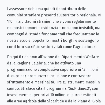
L’assessore richiama quindi il contributo delle
comunità straniere presenti sul territorio regionale. «I
110 mila cittadini stranieri che vivono regolarmente
nei nostri comuni – evidenzia – non sono invisibili, ma
compagni di strada fondamentali che frequentano le
nostre scuole, popolano i nostri borghi e sostengono
con il loro sacrificio settori vitali come l’agricoltura».
Da qui il richiamo all’azione del Dipartimento Welfare
della Regione Calabria, che ha attivato una
programmazione complessiva superiore ai 15 milioni
di euro per promuovere inclusione e contrastare
sfruttamento e marginalità. Tra gli strumenti messi in
campo, Straface cita il programma “Su.Pr.Eme.2”, con
investimenti superiori ai 10 milioni di euro destinati
alle aree agricole della Sibaritide e della Piana di Gioia