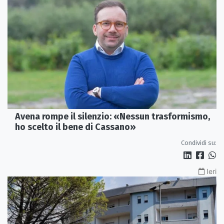
Avena rompe il silenzio: «Nessun trasformismo,
ho scelto il bene di Cassano»
Condividi su:
Ieri