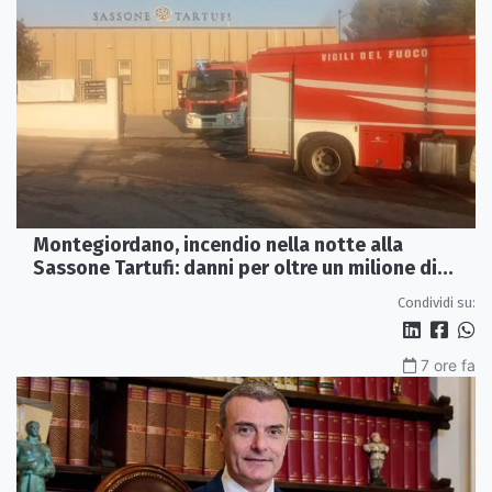
Montegiordano, incendio nella notte alla
Sassone Tartufi: danni per oltre un milione di
euro
Condividi su:
7 ore fa