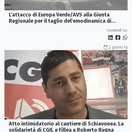
L'attacco di Europa Verde/AVS alla Giunta
Regionale per il taglio del'emodinamica di
Rossano
Condividi su:
2 giorni fa
Atto intimidatorio al cantiere di Schiavonea. La
solidarietà di CGIL e Fillea a Roberto Rugna