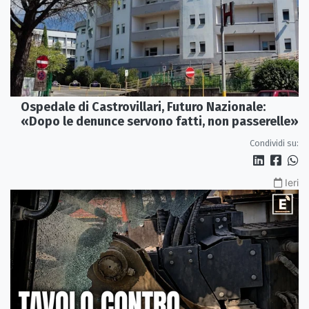
Ospedale di Castrovillari, Futuro Nazionale:
«Dopo le denunce servono fatti, non passerelle»
Condividi su:
Ieri