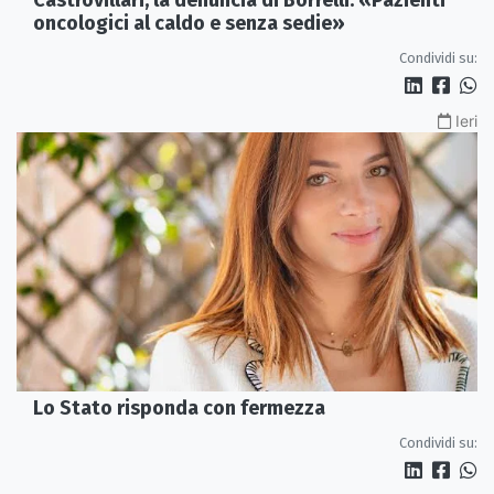
oncologici al caldo e senza sedie»
Condividi su:
Ieri
Lo Stato risponda con fermezza
Condividi su: