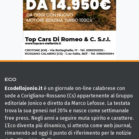
ECO
Ecodellojonio.it
è un giornale on-line calabrese con
sede a Corigliano-Rossano (Cs) appartenente al Gruppo
editoriale Jonico e diretto da Marco Lefosse. La testata
trova la sua genesi nel 2014 e nasce come settimanale
free press. Negli anni a seguire muta spirito e carattere.
L’Eco diventa più dinamico, si attesta come web journal,
rimanendo ad oggi il punto di riferimento per le notizie