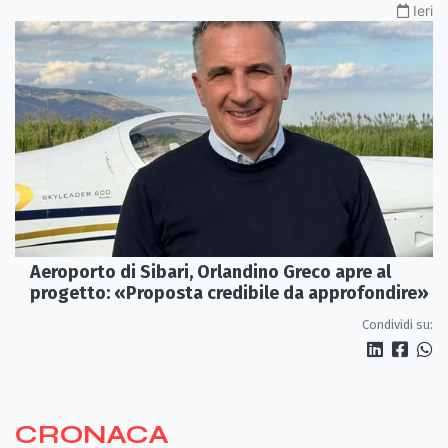
Ieri
Aeroporto di Sibari, Orlandino Greco apre al
progetto: «Proposta credibile da approfondire»
Condividi su:
CRONACA