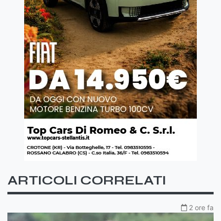
ARTICOLI CORRELATI
2 ore fa