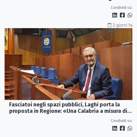
Condividi su:
2 giorni fa
Fasciatoi negli spazi pubblici, Laghi porta la
proposta in Regione: «Una Calabria a misura di
famiglie»
Condividi su: