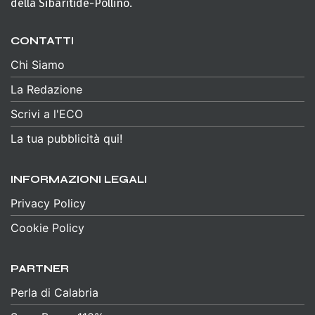
della Sibaritide-Pollino.
CONTATTI
Chi Siamo
La Redazione
Scrivi a l'ECO
La tua pubblicità qui!
INFORMAZIONI LEGALI
Privacy Policy
Cookie Policy
PARTNER
Perla di Calabria