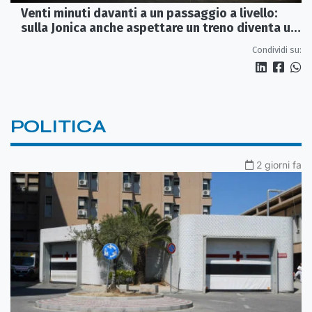
Venti minuti davanti a un passaggio a livello:
sulla Jonica anche aspettare un treno diventa un
viaggio
Condividi su:
POLITICA
2 giorni fa