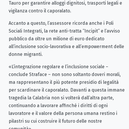
Tauro per garantire alloggi dignitosi, trasporti legali e
vigilanza contro il caporalato.
Accanto a questo, l’assessore ricorda anche i Poli
Sociali Integrati, la rete anti-tratta “Incipit” e l’avviso
pubblico da oltre un milione di euro dedicato
all’inclusione socio-lavorativa e all’empowerment delle
donne migranti.
«L’integrazione regolare e l’inclusione sociale –
conclude Straface – non sono soltanto doveri morali,
ma rappresentano il più potente presidio di legalità
per scardinare il caporalato. Davanti a questa immane
tragedia la Calabria non si volterà dall’altra parte,
continuando a lavorare affinché i diritti di ogni
lavoratore e il valore della persona umana restino i
pilastri su cui costruire il futuro delle nostre
comunità».