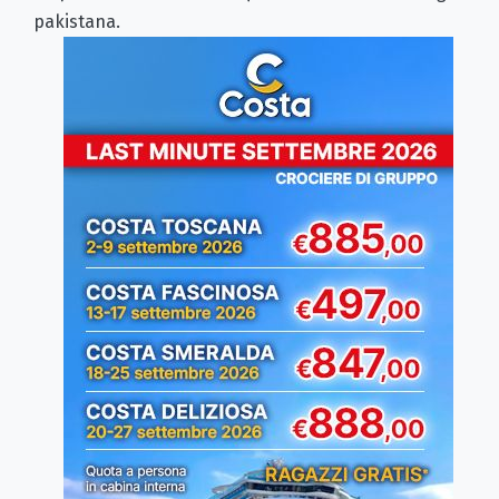
pakistana.