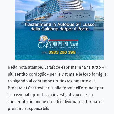
Nella nota stampa, Straface esprime innanzitutto «il
più sentito cordoglio» per le vittime e le loro famiglie,
rivolgendo al contempo un ringraziamento alla
Procura di Castrovillari e alle forze dell’ordine «per
l’eccezionale prontezza investigativa» che ha
consentito, in poche ore, di individuare e fermare i
presunti responsabili.