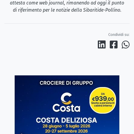
attesta come web journal, rimanendo ad oggi il punto
di riferimento per le notizie della Sibaritide-Pollino.
Condividi su: