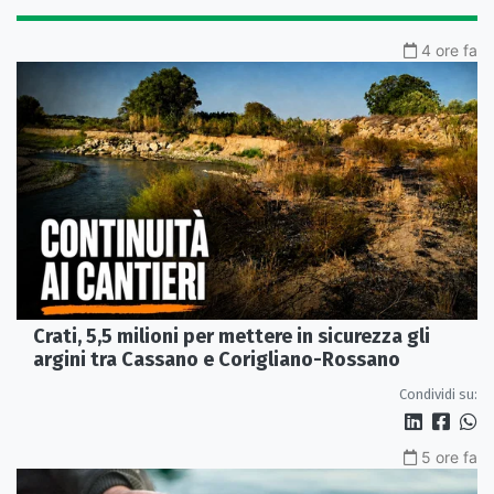
4 ore fa
Crati, 5,5 milioni per mettere in sicurezza gli
argini tra Cassano e Corigliano-Rossano
Condividi su:
5 ore fa