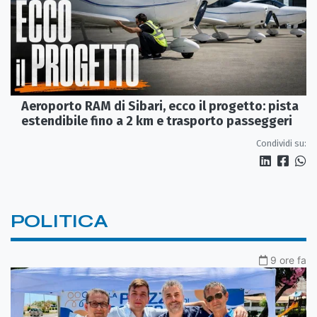
Aeroporto RAM di Sibari, ecco il progetto: pista
estendibile fino a 2 km e trasporto passeggeri
Condividi su:
POLITICA
9 ore fa