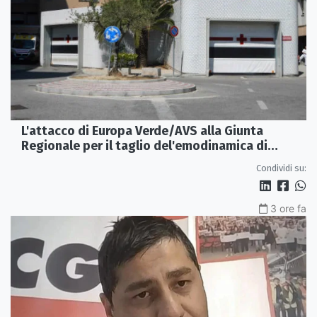
L'attacco di Europa Verde/AVS alla Giunta
Regionale per il taglio del'emodinamica di
Rossano
Condividi su:
3 ore fa