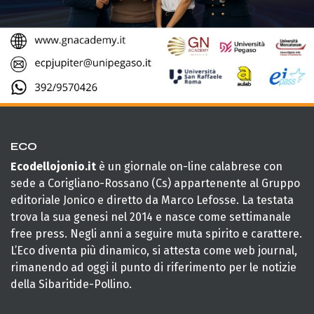
ECO
Ecodellojonio.it
è un giornale on-line calabrese con
sede a Corigliano-Rossano (Cs) appartenente al Gruppo
editoriale Jonico e diretto da Marco Lefosse. La testata
trova la sua genesi nel 2014 e nasce come settimanale
free press. Negli anni a seguire muta spirito e carattere.
L’Eco diventa più dinamico, si attesta come web journal,
rimanendo ad oggi il punto di riferimento per le notizie
della Sibaritide-Pollino.