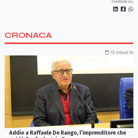
Condividi su:
CRONACA
10 minuti fa
Addio a Raffaele De Rango, l’imprenditore che