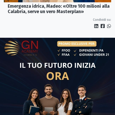
Emergenza idrica, Madeo: «Oltre 100 milioni alla
Calabria, serve un vero Masterplan»
Condividi su: