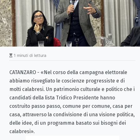
1 minuti di lettura
CATANZARO - «Nel corso della campagna elettorale
abbiamo risvegliato le coscienze progressiste e di
molti calabresi. Un patrimonio culturale e politico che i
candidati della lista Tridico Presidente hanno
costruito passo passo, comune per comune, casa per
casa, attraverso la condivisione di una visione politica,
delle idee, di un programma basato sui bisogni dei
calabresi».