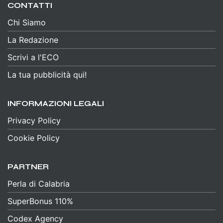
CONTATTI
Chi Siamo
La Redazione
Scrivi a l'ECO
La tua pubblicità qui!
INFORMAZIONI LEGALI
Privacy Policy
Cookie Policy
PARTNER
Perla di Calabria
SuperBonus 110%
Codex Agency