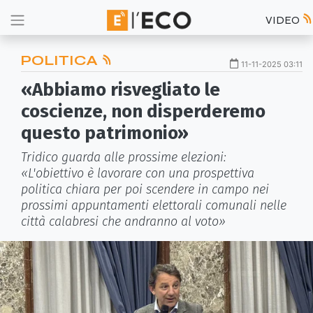
VIDEO
POLITICA
11-11-2025 03:11
«Abbiamo risvegliato le
coscienze, non disperderemo
questo patrimonio»
Tridico guarda alle prossime elezioni:
«L'obiettivo è lavorare con una prospettiva
politica chiara per poi scendere in campo nei
prossimi appuntamenti elettorali comunali nelle
città calabresi che andranno al voto»