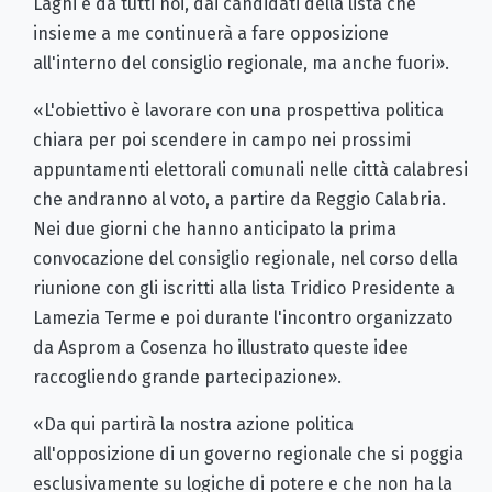
Laghi e da tutti noi, dai candidati della lista che
insieme a me continuerà a fare opposizione
all'interno del consiglio regionale, ma anche fuori».
«L'obiettivo è lavorare con una prospettiva politica
chiara per poi scendere in campo nei prossimi
appuntamenti elettorali comunali nelle città calabresi
che andranno al voto, a partire da Reggio Calabria.
Nei due giorni che hanno anticipato la prima
convocazione del consiglio regionale, nel corso della
riunione con gli iscritti alla lista Tridico Presidente a
Lamezia Terme e poi durante l'incontro organizzato
da Asprom a Cosenza ho illustrato queste idee
raccogliendo grande partecipazione».
«Da qui partirà la nostra azione politica
all'opposizione di un governo regionale che si poggia
esclusivamente su logiche di potere e che non ha la