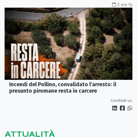
2 ore fa
Incendi del Pollino, convalidato l'arresto: il
presunto piromane resta in carcere
Condividi su:
ATTUALITÀ