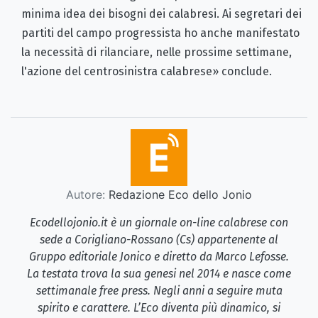
minima idea dei bisogni dei calabresi. Ai segretari dei
partiti del campo progressista ho anche manifestato
la necessità di rilanciare, nelle prossime settimane,
l'azione del centrosinistra calabrese» conclude.
Autore:
Redazione Eco dello Jonio
Ecodellojonio.it è un giornale on-line calabrese con
sede a Corigliano-Rossano (Cs) appartenente al
Gruppo editoriale Jonico e diretto da Marco Lefosse.
La testata trova la sua genesi nel 2014 e nasce come
settimanale free press. Negli anni a seguire muta
spirito e carattere. L’Eco diventa più dinamico, si