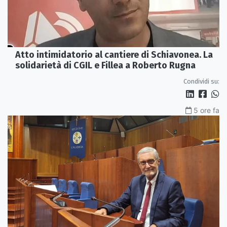
Atto intimidatorio al cantiere di Schiavonea. La
solidarietà di CGIL e Fillea a Roberto Rugna
Condividi su:
5 ore fa