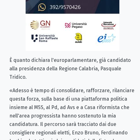
È quanto dichiara l'europarlamentare, già candidato
alla presidenza della Regione Calabria, Pasquale
Tridico.
«Adesso è tempo di consolidare, rafforzare, rilanciare
questa forza, sulla base di una piattaforma politica
insieme al M5S, al Pd, ad Avs e a Casa riformista che
nell'area progressista hanno sostenuto la mia
candidatura. Il percorso sarà tracciato dai due
consigliere regionali eletti, Enzo Bruno, Ferdinando