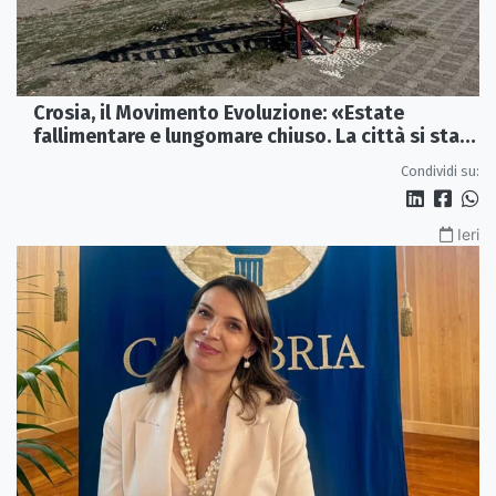
Crosia, il Movimento Evoluzione: «Estate
fallimentare e lungomare chiuso. La città si sta
spegnendo»
Condividi su:
Ieri