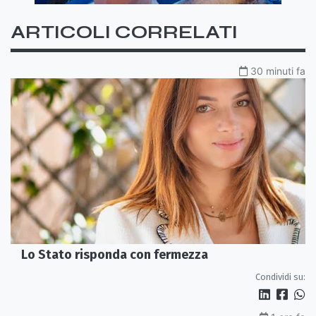
ARTICOLI CORRELATI
30 minuti fa
Lo Stato risponda con fermezza
Condividi su: