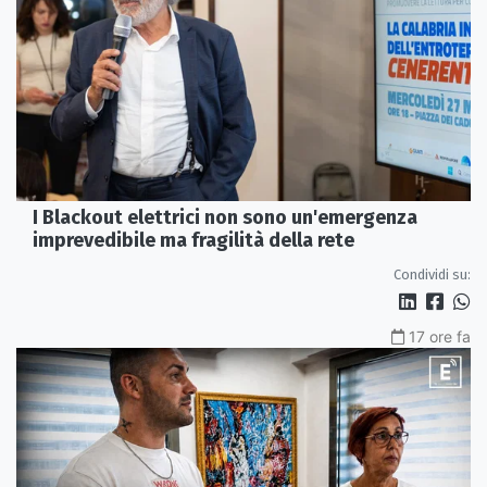
I Blackout elettrici non sono un'emergenza
imprevedibile ma fragilità della rete
Condividi su:
17 ore fa