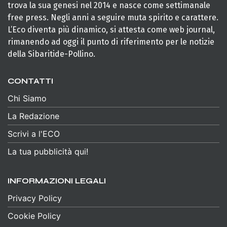
trova la sua genesi nel 2014 e nasce come settimanale
free press. Negli anni a seguire muta spirito e carattere.
L’Eco diventa più dinamico, si attesta come web journal,
rimanendo ad oggi il punto di riferimento per le notizie
della Sibaritide-Pollino.
CONTATTI
Chi Siamo
La Redazione
Scrivi a l'ECO
La tua pubblicità qui!
INFORMAZIONI LEGALI
Privacy Policy
Cookie Policy