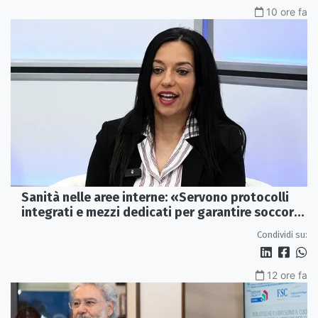
10 ore fa
Sanità nelle aree interne: «Servono protocolli
integrati e mezzi dedicati per garantire soccorsi
tempestivi»
Condividi su:
12 ore fa