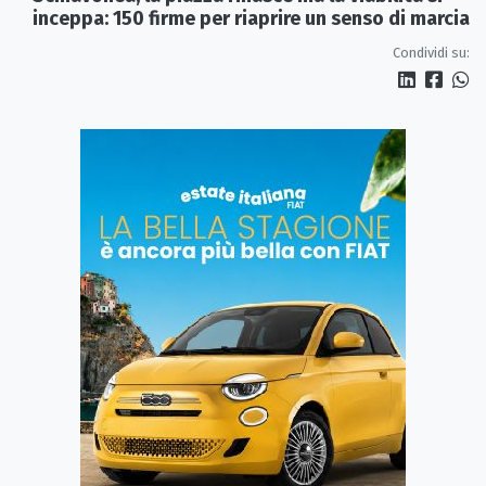
inceppa: 150 firme per riaprire un senso di marcia
Condividi su: