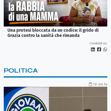
Una protesi bloccata da un codice: il grido di
Grazia contro la sanità che rimanda
Condividi su:
POLITICA
19 ore fa