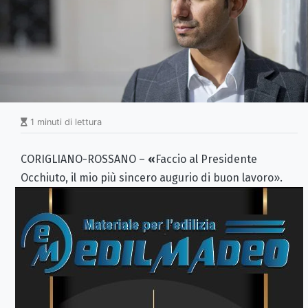
1 minuti di lettura
CORIGLIANO-ROSSANO
–
«
Faccio al Presidente
Occhiuto, il mio più sincero augurio di buon lavoro».