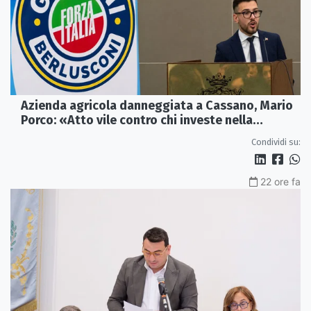
Azienda agricola danneggiata a Cassano, Mario
Porco: «Atto vile contro chi investe nella
Calabria»
Condividi su:
22 ore fa