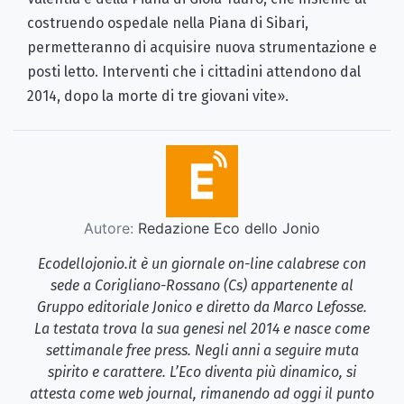
costruendo ospedale nella Piana di Sibari,
permetteranno di acquisire nuova strumentazione e
posti letto. Interventi che i cittadini attendono dal
2014, dopo la morte di tre giovani vite».
Autore:
Redazione Eco dello Jonio
Ecodellojonio.it è un giornale on-line calabrese con
sede a Corigliano-Rossano (Cs) appartenente al
Gruppo editoriale Jonico e diretto da Marco Lefosse.
La testata trova la sua genesi nel 2014 e nasce come
settimanale free press. Negli anni a seguire muta
spirito e carattere. L’Eco diventa più dinamico, si
attesta come web journal, rimanendo ad oggi il punto