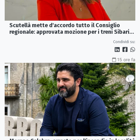
Scutellà mette d'accordo tutto il Consiglio
regionale: approvata mozione per i treni Sibari-
Paola
Condividi su:
15 ore fa