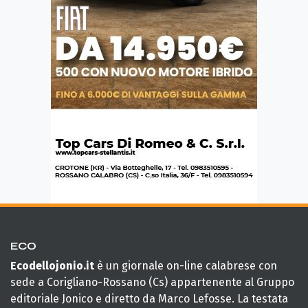
ECO
Ecodellojonio.it
è un giornale on-line calabrese con
sede a Corigliano-Rossano (Cs) appartenente al Gruppo
editoriale Jonico e diretto da Marco Lefosse. La testata