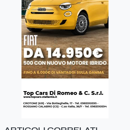
ARTICOLI CORRELATI