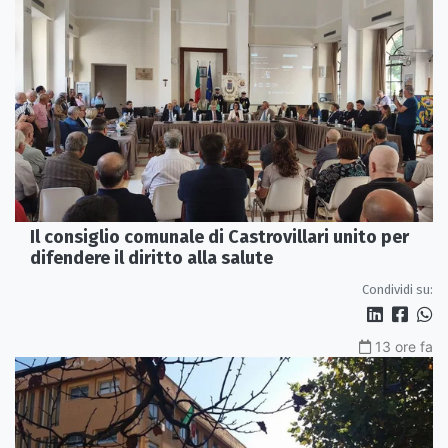
Il consiglio comunale di Castrovillari unito per
difendere il diritto alla salute
Condividi su:
13 ore fa