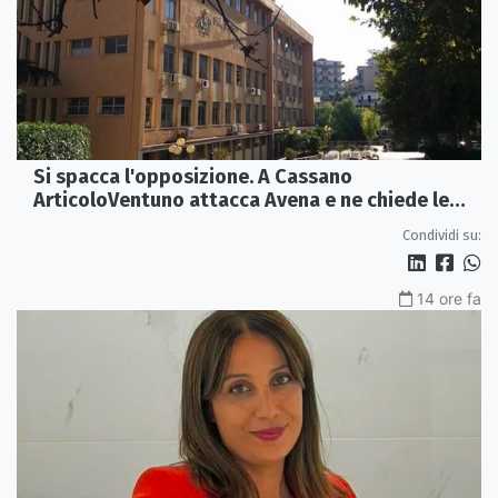
Si spacca l'opposizione. A Cassano
ArticoloVentuno attacca Avena e ne chiede le
dimissioni
Condividi su:
14 ore fa