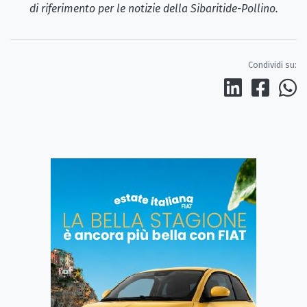
di riferimento per le notizie della Sibaritide-Pollino.
Condividi su: