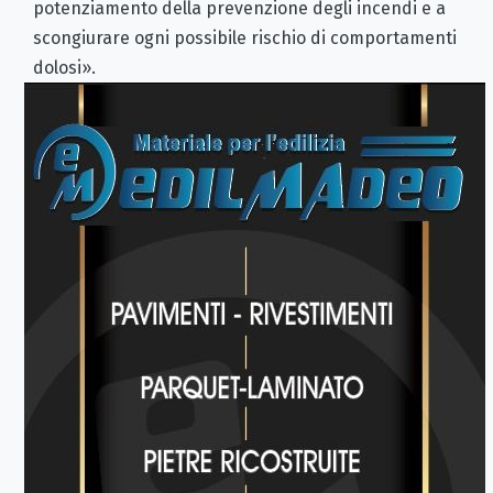
potenziamento della prevenzione degli incendi e a
scongiurare ogni possibile rischio di comportamenti
dolosi».