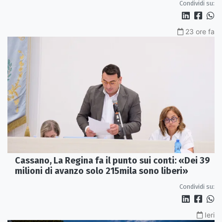
Condividi su:
23 ore fa
Cassano, La Regina fa il punto sui conti: «Dei 39
milioni di avanzo solo 215mila sono liberi»
Condividi su:
Ieri