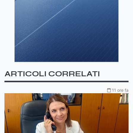
ARTICOLI CORRELATI
11 ore fa