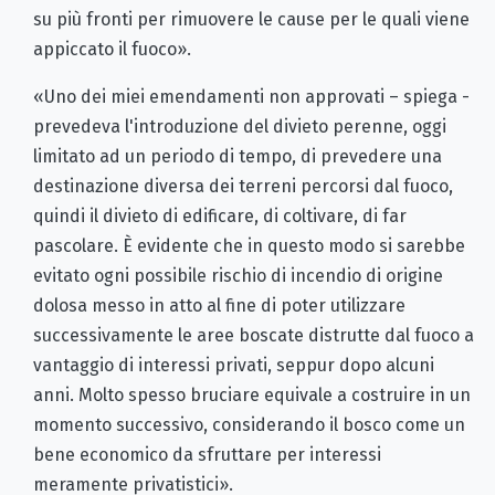
su più fronti per rimuovere le cause per le quali viene
appiccato il fuoco».
«Uno dei miei emendamenti non approvati – spiega -
prevedeva l'introduzione del divieto perenne, oggi
limitato ad un periodo di tempo, di prevedere una
destinazione diversa dei terreni percorsi dal fuoco,
quindi il divieto di edificare, di coltivare, di far
pascolare. È evidente che in questo modo si sarebbe
evitato ogni possibile rischio di incendio di origine
dolosa messo in atto al fine di poter utilizzare
successivamente le aree boscate distrutte dal fuoco a
vantaggio di interessi privati, seppur dopo alcuni
anni. Molto spesso bruciare equivale a costruire in un
momento successivo, considerando il bosco come un
bene economico da sfruttare per interessi
meramente privatistici».