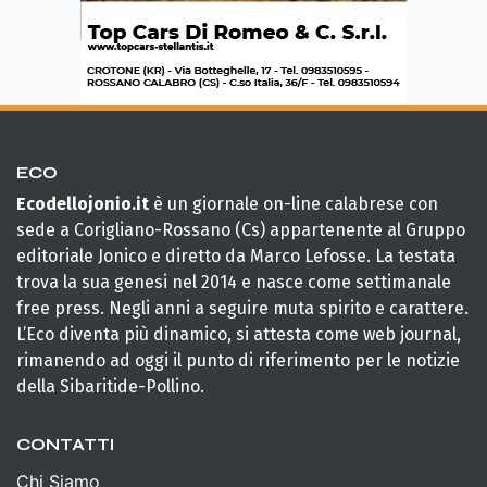
ECO
Ecodellojonio.it
è un giornale on-line calabrese con
sede a Corigliano-Rossano (Cs) appartenente al Gruppo
editoriale Jonico e diretto da Marco Lefosse. La testata
trova la sua genesi nel 2014 e nasce come settimanale
free press. Negli anni a seguire muta spirito e carattere.
L’Eco diventa più dinamico, si attesta come web journal,
rimanendo ad oggi il punto di riferimento per le notizie
della Sibaritide-Pollino.
CONTATTI
Chi Siamo