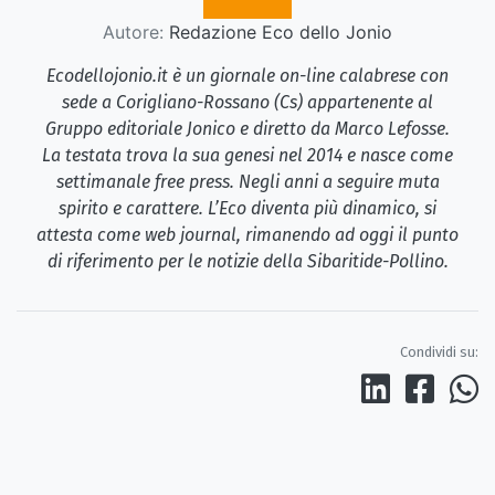
Autore:
Redazione Eco dello Jonio
Ecodellojonio.it è un giornale on-line calabrese con
sede a Corigliano-Rossano (Cs) appartenente al
Gruppo editoriale Jonico e diretto da Marco Lefosse.
La testata trova la sua genesi nel 2014 e nasce come
settimanale free press. Negli anni a seguire muta
spirito e carattere. L’Eco diventa più dinamico, si
attesta come web journal, rimanendo ad oggi il punto
di riferimento per le notizie della Sibaritide-Pollino.
Condividi su: