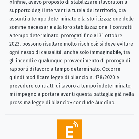
«Infine, avevo proposto di stabilizzare i lavoratori a
supporto degli interventi a tutela del territorio, ora
assunti a tempo determinato e la storicizzazione delle
somme necessarie alla loro stabilizzazione. I contratti
a tempo determinato, prorogati fino al 31 ottobre
2023, possono risultare molto rischiosi: si deve evitare
ogni nesso di causalità, anche solo immaginabile, tra
gli incendi e qualunque provvedimento di proroga di
rapporti di lavoro a tempo determinato. Occorre
quindi modificare legge di bilancio n. 178/2020 e
prevedere contratti di lavoro a tempo indeterminato;
mi impegno a portare avanti questa battaglia già nella
prossima legge di bilancio» conclude Auddino.