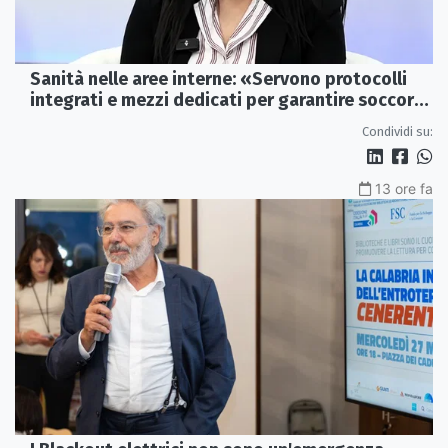
Sanità nelle aree interne: «Servono protocolli
integrati e mezzi dedicati per garantire soccorsi
tempestivi»
Condividi su:
13 ore fa