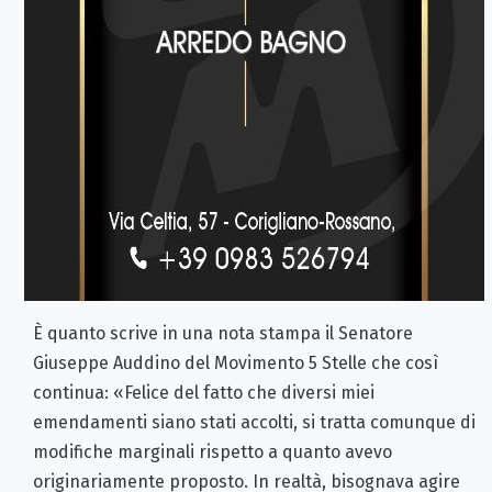
È quanto scrive in una nota stampa il Senatore
Giuseppe Auddino del Movimento 5 Stelle che così
continua: «Felice del fatto che diversi miei
emendamenti siano stati accolti, si tratta comunque di
modifiche marginali rispetto a quanto avevo
originariamente proposto. In realtà, bisognava agire