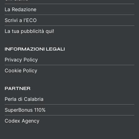
La Redazione
Scrivi a l'ECO
La tua pubblicità qui!
INFORMAZIONI LEGALI
Privacy Policy
Cookie Policy
PARTNER
Perla di Calabria
SuperBonus 110%
Codex Agency