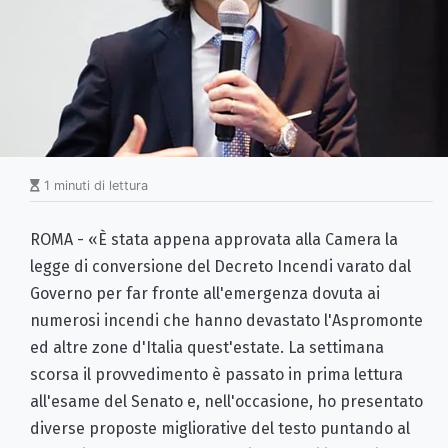
1 minuti di lettura
ROMA - «È stata appena approvata alla Camera la
legge di conversione del Decreto Incendi varato dal
Governo per far fronte all'emergenza dovuta ai
numerosi incendi che hanno devastato l'Aspromonte
ed altre zone d'Italia quest'estate. La settimana
scorsa il provvedimento è passato in prima lettura
all'esame del Senato e, nell'occasione, ho presentato
diverse proposte migliorative del testo puntando al