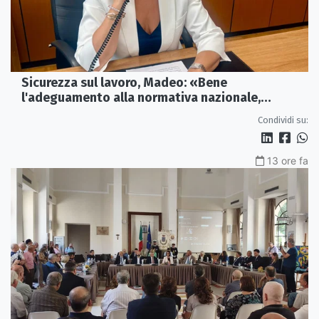
Sicurezza sul lavoro, Madeo: «Bene
l'adeguamento alla normativa nazionale,
servono più tutele»
Condividi su:
13 ore fa