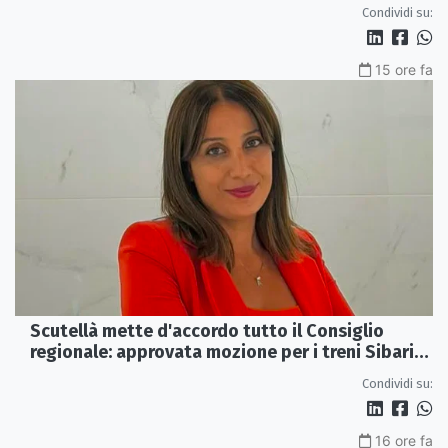
dimissioni
Condividi su:
15 ore fa
Scutellà mette d'accordo tutto il Consiglio
regionale: approvata mozione per i treni Sibari-
Paola
Condividi su:
16 ore fa