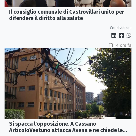
Il consiglio comunale di Castrovillari unito per
difendere il diritto alla salute
Condividi su:
14 ore fa
Si spacca l'opposizione. A Cassano
ArticoloVentuno attacca Avena e ne chiede le