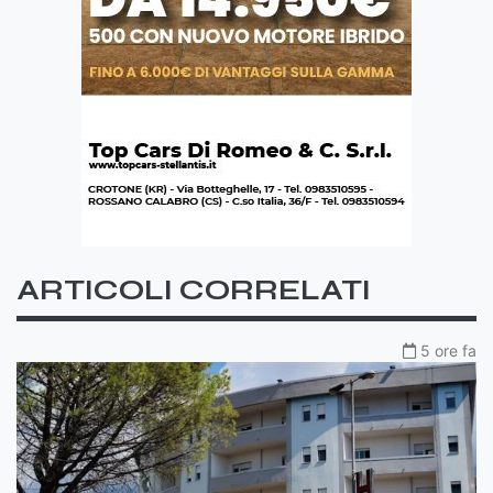
ARTICOLI CORRELATI
5 ore fa