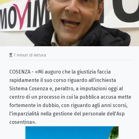
1 minuti di lettura
COSENZA - «Mi auguro che la giustizia faccia
rapidamente il suo corso riguardo all'inchiesta
Sistema Cosenza e, peraltro, a imputazioni oggi al
centro di un processo in cui la pubblica accusa mette
fortemente in dubbio, con riguardo agli anni scorsi,
l'imparzialità nella gestione del personale dell'Asp
cosentina».