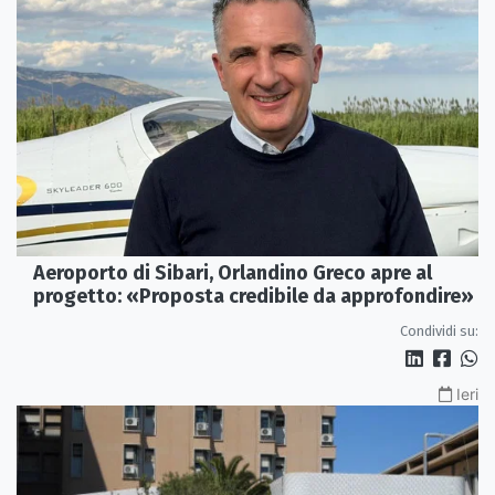
Aeroporto di Sibari, Orlandino Greco apre al
progetto: «Proposta credibile da approfondire»
Condividi su:
Ieri