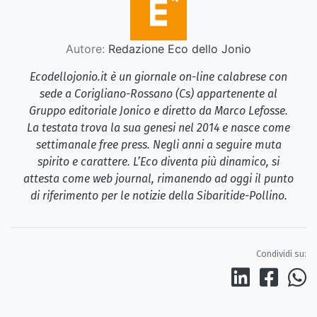
Autore:
Redazione Eco dello Jonio
Ecodellojonio.it è un giornale on-line calabrese con
sede a Corigliano-Rossano (Cs) appartenente al
Gruppo editoriale Jonico e diretto da Marco Lefosse.
La testata trova la sua genesi nel 2014 e nasce come
settimanale free press. Negli anni a seguire muta
spirito e carattere. L’Eco diventa più dinamico, si
attesta come web journal, rimanendo ad oggi il punto
di riferimento per le notizie della Sibaritide-Pollino.
Condividi su: