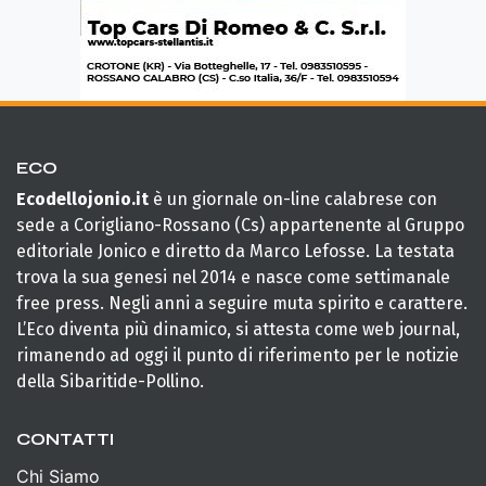
ECO
Ecodellojonio.it
è un giornale on-line calabrese con
sede a Corigliano-Rossano (Cs) appartenente al Gruppo
editoriale Jonico e diretto da Marco Lefosse. La testata
trova la sua genesi nel 2014 e nasce come settimanale
free press. Negli anni a seguire muta spirito e carattere.
L’Eco diventa più dinamico, si attesta come web journal,
rimanendo ad oggi il punto di riferimento per le notizie
della Sibaritide-Pollino.
CONTATTI
Chi Siamo