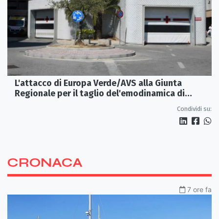
L'attacco di Europa Verde/AVS alla Giunta
Regionale per il taglio del'emodinamica di
Rossano
Condividi su:
CRONACA
7 ore fa