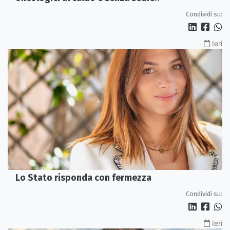
Condividi su:
Ieri
Lo Stato risponda con fermezza
Condividi su:
Ieri