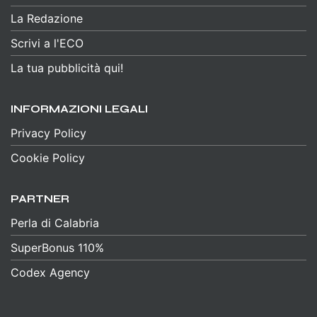
La Redazione
Scrivi a l'ECO
La tua pubblicità qui!
INFORMAZIONI LEGALI
Privacy Policy
Cookie Policy
PARTNER
Perla di Calabria
SuperBonus 110%
Codex Agency