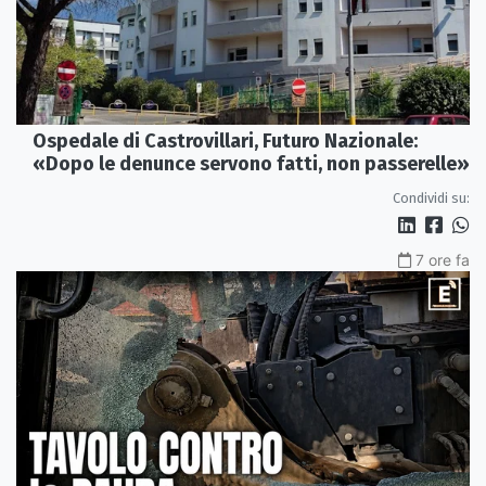
Ospedale di Castrovillari, Futuro Nazionale:
«Dopo le denunce servono fatti, non passerelle»
Condividi su:
7 ore fa