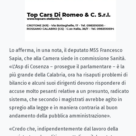
Lo afferma, in una nota, il deputato M5S Francesco
Sapia, che alla Camera siede in commissione Sanità.
«L'Asp di Cosenza – prosegue il parlamentare – è la
più grande della Calabria, ora ha risaputi problemi di
bilancio e alcuni suoi dirigenti devono rispondere di
accuse molto pesanti relative a un presunto, radicato
sistema, che secondo i magistrati avrebbe agito in
spregio alla legge e in maniera contraria al buon
andamento della pubblica amministrazione».
«Credo che, indipendentemente dal lavoro della