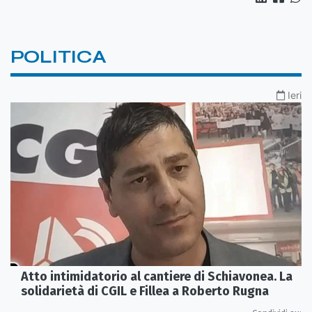
POLITICA
Ieri
Atto intimidatorio al cantiere di Schiavonea. La
solidarietà di CGIL e Fillea a Roberto Rugna