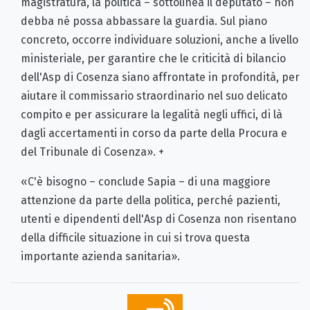
magistratura, la politica – sottolinea il deputato – non
debba né possa abbassare la guardia. Sul piano
concreto, occorre individuare soluzioni, anche a livello
ministeriale, per garantire che le criticità di bilancio
dell'Asp di Cosenza siano affrontate in profondità, per
aiutare il commissario straordinario nel suo delicato
compito e per assicurare la legalità negli uffici, di là
dagli accertamenti in corso da parte della Procura e
del Tribunale di Cosenza». +
«C'è bisogno – conclude Sapia – di una maggiore
attenzione da parte della politica, perché pazienti,
utenti e dipendenti dell'Asp di Cosenza non risentano
della difficile situazione in cui si trova questa
importante azienda sanitaria».