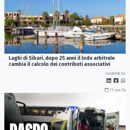
Laghi di Sibari, dopo 25 anni il lodo arbitrale
cambia il calcolo dei contributi associativi
Condividi su:
11 ore fa