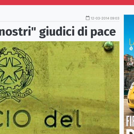
12-03-2014 09:03
nostri" giudici di pace