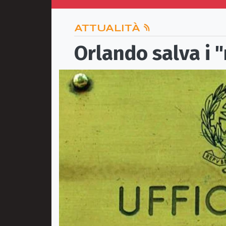
ATTUALITÀ
Orlando salva i "