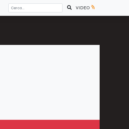
VIDEO