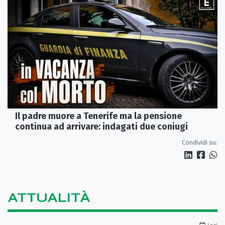
Il padre muore a Tenerife ma la pensione
continua ad arrivare: indagati due coniugi
Condividi su:
ATTUALITÀ