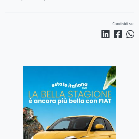
Condividi su: