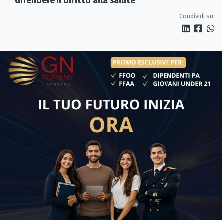
difendere il diritto alla salute
Condividi su: