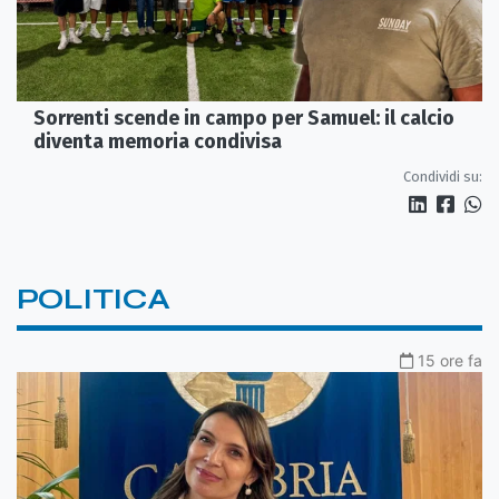
Sorrenti scende in campo per Samuel: il calcio
diventa memoria condivisa
Condividi su:
POLITICA
15 ore fa