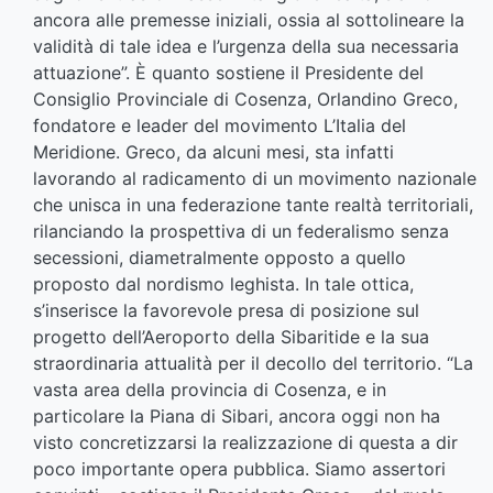
ancora alle premesse iniziali, ossia al sottolineare la
validità di tale idea e l’urgenza della sua necessaria
attuazione”. È quanto sostiene il Presidente del
Consiglio Provinciale di Cosenza, Orlandino Greco,
fondatore e leader del movimento L’Italia del
Meridione. Greco, da alcuni mesi, sta infatti
lavorando al radicamento di un movimento nazionale
che unisca in una federazione tante realtà territoriali,
rilanciando la prospettiva di un federalismo senza
secessioni, diametralmente opposto a quello
proposto dal nordismo leghista. In tale ottica,
s’inserisce la favorevole presa di posizione sul
progetto dell’Aeroporto della Sibaritide e la sua
straordinaria attualità per il decollo del territorio. “La
vasta area della provincia di Cosenza, e in
particolare la Piana di Sibari, ancora oggi non ha
visto concretizzarsi la realizzazione di questa a dir
poco importante opera pubblica. Siamo assertori