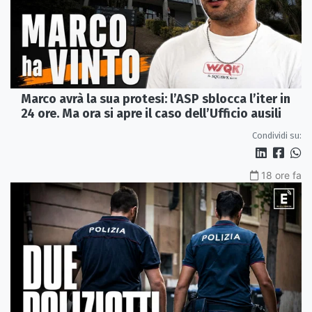
Marco avrà la sua protesi: l’ASP sblocca l’iter in
24 ore. Ma ora si apre il caso dell’Ufficio ausili
Condividi su:
18 ore fa