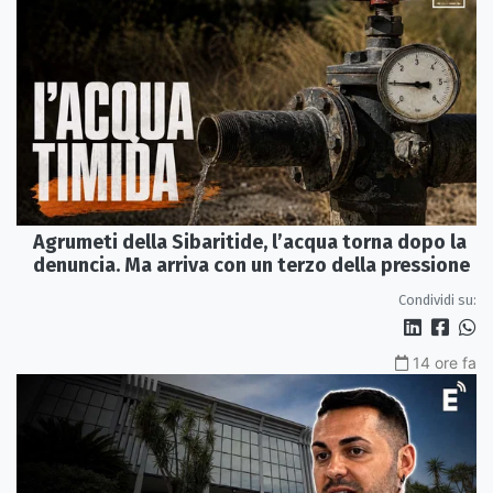
Agrumeti della Sibaritide, l’acqua torna dopo la
denuncia. Ma arriva con un terzo della pressione
Condividi su:
14 ore fa