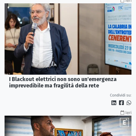
Ieri
I Blackout elettrici non sono un'emergenza
imprevedibile ma fragilità della rete
Condividi su:
Ieri