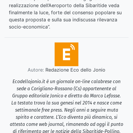
realizzazione dell’Aeroporto della Sibaritide veda
finalmente la luce, forte del consenso popolare su
questa proposta e sulla sua indiscussa rilevanza
socio-economica”.
Autore:
Redazione Eco dello Jonio
Ecodellojonio.it è un giornale on-line calabrese con
sede a Corigliano-Rossano (Cs) appartenente al
Gruppo editoriale Jonico e diretto da Marco Lefosse.
La testata trova la sua genesi nel 2014 e nasce come
settimanale free press. Negli anni a seguire muta
spirito e carattere. L’Eco diventa più dinamico, si
attesta come web journal, rimanendo ad oggi il punto
di riferimento per le notizie della Sibaritide-Pollino.