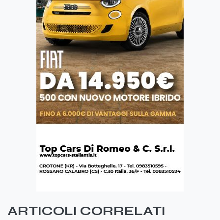
ARTICOLI CORRELATI