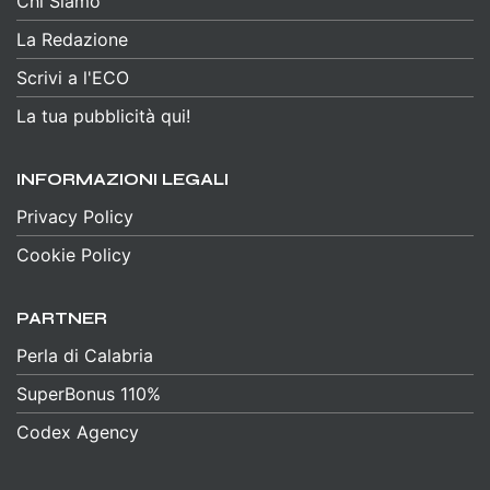
Chi Siamo
La Redazione
Scrivi a l'ECO
La tua pubblicità qui!
INFORMAZIONI LEGALI
Privacy Policy
Cookie Policy
PARTNER
Perla di Calabria
SuperBonus 110%
Codex Agency