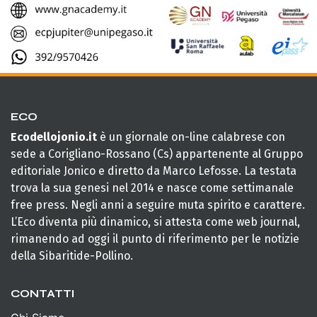
ECO
Ecodellojonio.it
è un giornale on-line calabrese con
sede a Corigliano-Rossano (Cs) appartenente al Gruppo
editoriale Jonico e diretto da Marco Lefosse. La testata
trova la sua genesi nel 2014 e nasce come settimanale
free press. Negli anni a seguire muta spirito e carattere.
L’Eco diventa più dinamico, si attesta come web journal,
rimanendo ad oggi il punto di riferimento per le notizie
della Sibaritide-Pollino.
CONTATTI