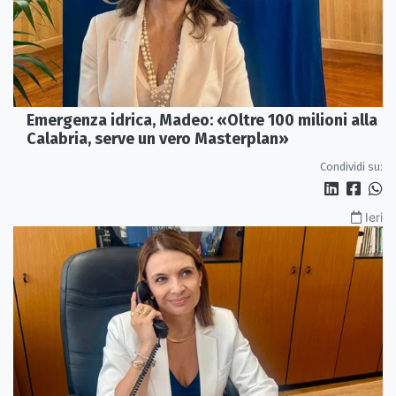
Emergenza idrica, Madeo: «Oltre 100 milioni alla
Calabria, serve un vero Masterplan»
Condividi su:
Ieri