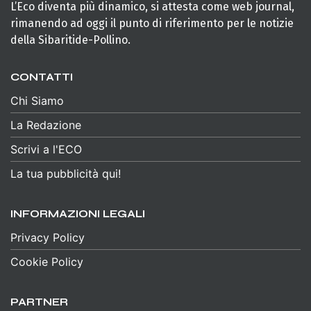
L’Eco diventa più dinamico, si attesta come web journal,
rimanendo ad oggi il punto di riferimento per le notizie
della Sibaritide-Pollino.
CONTATTI
Chi Siamo
La Redazione
Scrivi a l'ECO
La tua pubblicità qui!
INFORMAZIONI LEGALI
Privacy Policy
Cookie Policy
PARTNER