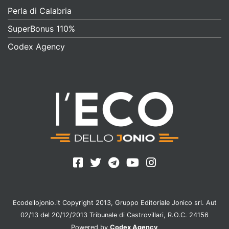
Perla di Calabria
SuperBonus 110%
Codex Agency
Ecodellojonio.it Copyright 2013, Gruppo Editoriale Jonico srl. Aut
02/13 del 20/12/2013 Tribunale di Castrovillari, R.O.C. 24156
Powered by
Codex Agency