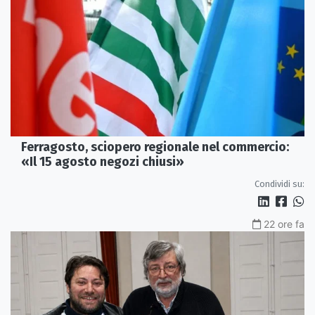
Ferragosto, sciopero regionale nel commercio:
«Il 15 agosto negozi chiusi»
Condividi su:
22 ore fa