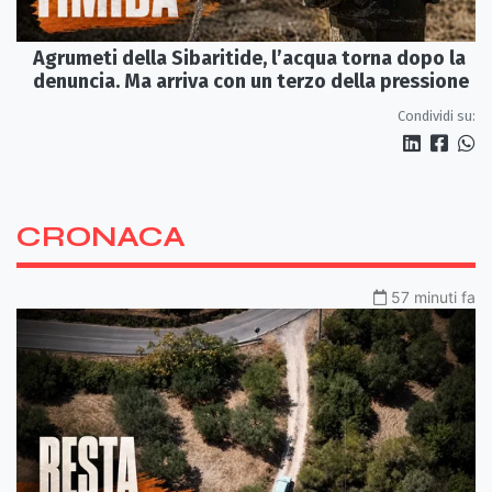
Agrumeti della Sibaritide, l’acqua torna dopo la
denuncia. Ma arriva con un terzo della pressione
Condividi su:
CRONACA
57 minuti fa