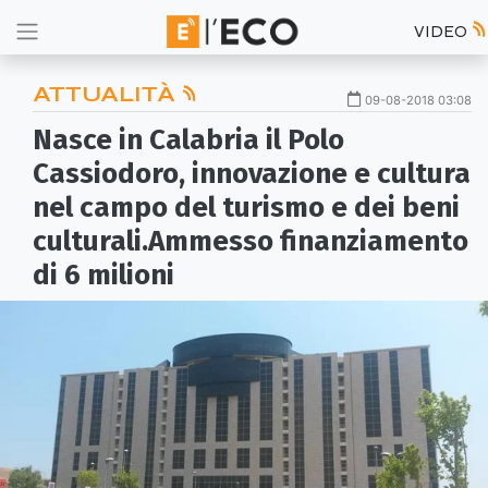
VIDEO
ATTUALITÀ
09-08-2018 03:08
Nasce in Calabria il Polo
Cassiodoro, innovazione e cultura
nel campo del turismo e dei beni
culturali.Ammesso finanziamento
di 6 milioni