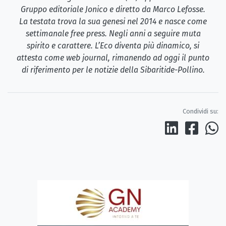
Gruppo editoriale Jonico e diretto da Marco Lefosse.
La testata trova la sua genesi nel 2014 e nasce come
settimanale free press. Negli anni a seguire muta
spirito e carattere. L’Eco diventa più dinamico, si
attesta come web journal, rimanendo ad oggi il punto
di riferimento per le notizie della Sibaritide-Pollino.
Condividi su: