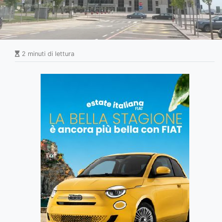
2 minuti di lettura