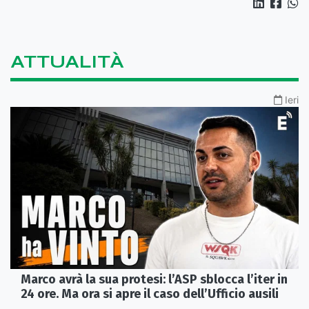
ATTUALITÀ
Ieri
Marco avrà la sua protesi: l’ASP sblocca l’iter in
24 ore. Ma ora si apre il caso dell’Ufficio ausili