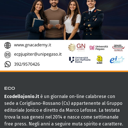
ECO
Ecodellojonio.it
è un giornale on-line calabrese con
sede a Corigliano-Rossano (Cs) appartenente al Gruppo
editoriale Jonico e diretto da Marco Lefosse. La testata
trova la sua genesi nel 2014 e nasce come settimanale
free press. Negli anni a seguire muta spirito e carattere.