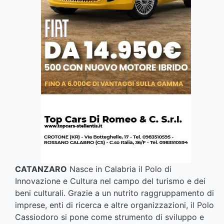
CATANZARO
Nasce in Calabria il Polo di
Innovazione e Cultura nel campo del turismo e dei
beni culturali. Grazie a un nutrito raggruppamento di
imprese, enti di ricerca e altre organizzazioni, il Polo
Cassiodoro si pone come strumento di sviluppo e