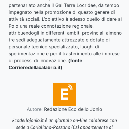
partenariato anche il Gal Terre Locridee, da tempo
impegnato nella promozione di questo genere di
attività sociali. L’obiettivo è adesso quello di dare al
Polo una reale connotazione regionale,
attribuendogli in differenti ambiti provinciali almeno
tre sedi adeguatamente attrezzate e dotate di
personale tecnico specializzato, luoghi di
sperimentazione e per il trasferimento alle imprese
di processi di innovazione.
(fonte
Corrieredellacalabria.it)
Autore:
Redazione Eco dello Jonio
Ecodellojonio.it è un giornale on-line calabrese con
sede a Corigliano-Rossano (Cs) appartenente al