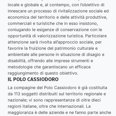
locale e globale e, al contempo, con l’obiettivo di
innescare un processo di rivitalizzazione sociale ed
economica del territorio e delle attività produttive,
commerciali e turistiche che in esso insistono,
coniugando le esigenze di conservazione con le
opportunità di valorizzazione turistica. Particolare
attenzione sarà rivolta all’approccio sociale, per
favorire la fruizione del patrimonio culturale e
ambientale alle persone in situazione di disagio e
disabilità, offrendo alle imprese strumenti e
metodologie che garantiscano un efficace
raggiungimento di questo obiettivo.
IL POLO CASSIODORO
La compagine del Polo Cassiodoro è già costituita
da 113 soggetti distribuiti sul territorio regionale e
nazionale; vi sono rappresentanze di oltre dieci
regioni italiane, oltre che internazionali. La
maggioranza è delle aziende e ne fanno parte anche