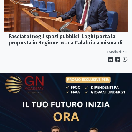
Fasciatoi negli spazi pubblici, Laghi porta la
proposta in Regione: «Una Calabria a misura di
famiglie»
Condividi su: