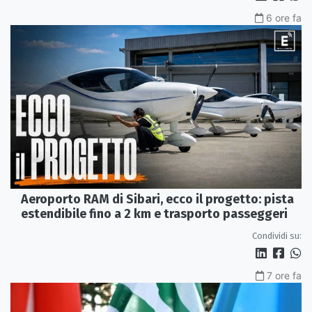
6 ore fa
Aeroporto RAM di Sibari, ecco il progetto: pista
estendibile fino a 2 km e trasporto passeggeri
Condividi su:
7 ore fa