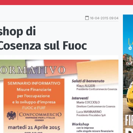
16-04-2015 09:04
shop di
osenza sul Fuoc