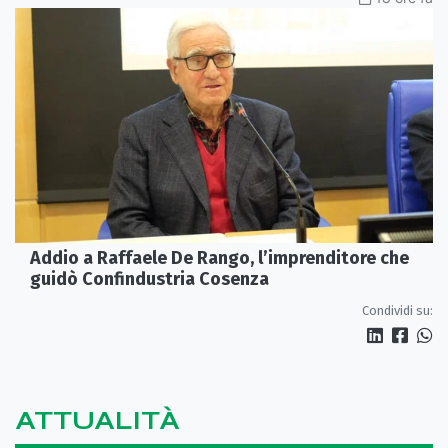
Addio a Raffaele De Rango, l’imprenditore che
guidò Confindustria Cosenza
Condividi su:
ATTUALITÀ