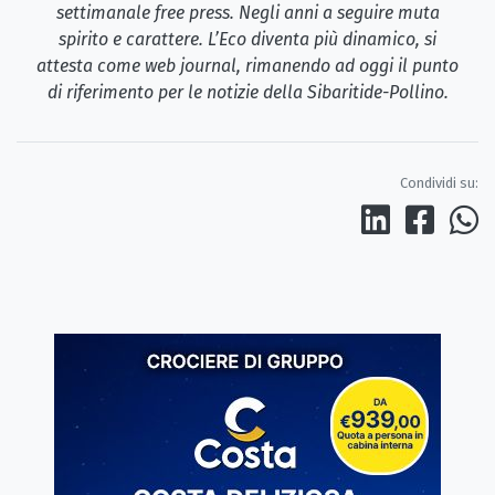
settimanale free press. Negli anni a seguire muta
spirito e carattere. L’Eco diventa più dinamico, si
attesta come web journal, rimanendo ad oggi il punto
di riferimento per le notizie della Sibaritide-Pollino.
Condividi su: