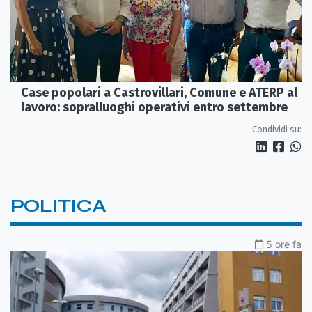
Case popolari a Castrovillari, Comune e ATERP al
lavoro: sopralluoghi operativi entro settembre
Condividi su:
POLITICA
5 ore fa