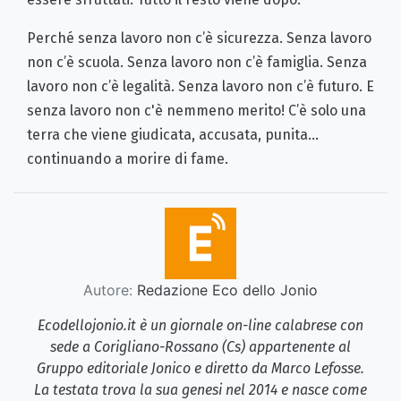
Perché senza lavoro non c’è sicurezza. Senza lavoro
non c’è scuola. Senza lavoro non c’è famiglia. Senza
lavoro non c’è legalità. Senza lavoro non c’è futuro. E
senza lavoro non c'è nemmeno merito! C’è solo una
terra che viene giudicata, accusata, punita...
continuando a morire di fame.
Autore:
Redazione Eco dello Jonio
Ecodellojonio.it è un giornale on-line calabrese con
sede a Corigliano-Rossano (Cs) appartenente al
Gruppo editoriale Jonico e diretto da Marco Lefosse.
La testata trova la sua genesi nel 2014 e nasce come