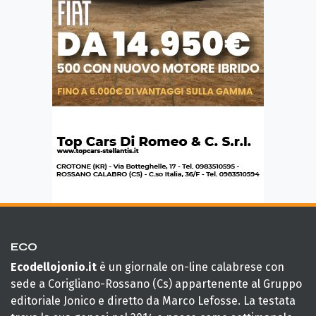
ECO
Ecodellojonio.it
è un giornale on-line calabrese con
sede a Corigliano-Rossano (Cs) appartenente al Gruppo
editoriale Jonico e diretto da Marco Lefosse. La testata