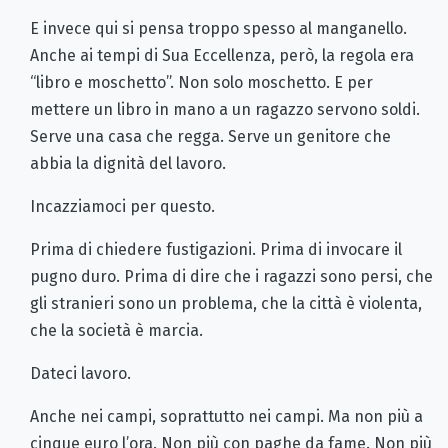
E invece qui si pensa troppo spesso al manganello.
Anche ai tempi di Sua Eccellenza, però, la regola era
“libro e moschetto”. Non solo moschetto. E per
mettere un libro in mano a un ragazzo servono soldi.
Serve una casa che regga. Serve un genitore che
abbia la dignità del lavoro.
Incazziamoci per questo.
Prima di chiedere fustigazioni. Prima di invocare il
pugno duro. Prima di dire che i ragazzi sono persi, che
gli stranieri sono un problema, che la città è violenta,
che la società è marcia.
Dateci lavoro.
Anche nei campi, soprattutto nei campi. Ma non più a
cinque euro l’ora. Non più con paghe da fame. Non più