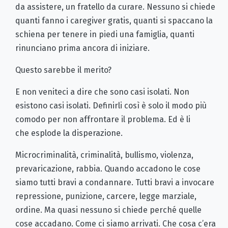
da assistere, un fratello da curare. Nessuno si chiede
quanti fanno i caregiver gratis, quanti si spaccano la
schiena per tenere in piedi una famiglia, quanti
rinunciano prima ancora di iniziare.
Questo sarebbe il merito?
E non veniteci a dire che sono casi isolati. Non
esistono casi isolati. Definirli così è solo il modo più
comodo per non affrontare il problema. Ed è li
che esplode la disperazione.
Microcriminalità, criminalità, bullismo, violenza,
prevaricazione, rabbia. Quando accadono le cose
siamo tutti bravi a condannare. Tutti bravi a invocare
repressione, punizione, carcere, legge marziale,
ordine. Ma quasi nessuno si chiede perché quelle
cose accadano. Come ci siamo arrivati. Che cosa c’era