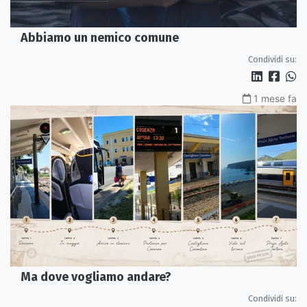
Abbiamo un nemico comune
Condividi su:
1 mese fa
Ma dove vogliamo andare?
Condividi su: