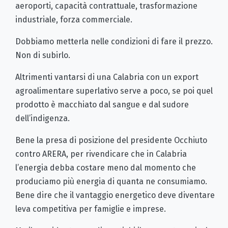
aeroporti, capacità contrattuale, trasformazione
industriale, forza commerciale.
Dobbiamo metterla nelle condizioni di fare il prezzo.
Non di subirlo.
Altrimenti vantarsi di una Calabria con un export
agroalimentare superlativo serve a poco, se poi quel
prodotto è macchiato dal sangue e dal sudore
dell’indigenza.
Bene la presa di posizione del presidente Occhiuto
contro ARERA, per rivendicare che in Calabria
l’energia debba costare meno dal momento che
produciamo più energia di quanta ne consumiamo.
Bene dire che il vantaggio energetico deve diventare
leva competitiva per famiglie e imprese.