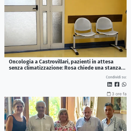
Oncologia a Castrovillari, pazienti in attesa
senza climatizzazione: Rosa chiede una stanza
interna e un intervento strutturale
Condividi su:
3 ore fa