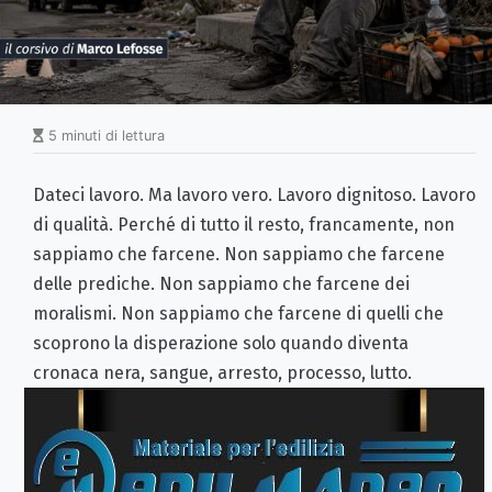
5 minuti di lettura
Dateci lavoro. Ma lavoro vero. Lavoro dignitoso. Lavoro
di qualità. Perché di tutto il resto, francamente, non
sappiamo che farcene. Non sappiamo che farcene
delle prediche. Non sappiamo che farcene dei
moralismi. Non sappiamo che farcene di quelli che
scoprono la disperazione solo quando diventa
cronaca nera, sangue, arresto, processo, lutto.