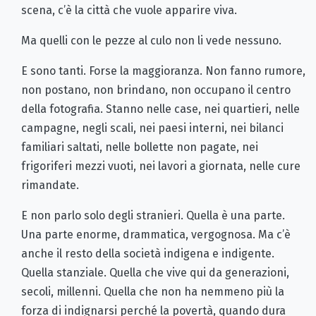
scena, c’è la città che vuole apparire viva.
Ma quelli con le pezze al culo non li vede nessuno.
E sono tanti. Forse la maggioranza. Non fanno rumore,
non postano, non brindano, non occupano il centro
della fotografia. Stanno nelle case, nei quartieri, nelle
campagne, negli scali, nei paesi interni, nei bilanci
familiari saltati, nelle bollette non pagate, nei
frigoriferi mezzi vuoti, nei lavori a giornata, nelle cure
rimandate.
E non parlo solo degli stranieri. Quella è una parte.
Una parte enorme, drammatica, vergognosa. Ma c’è
anche il resto della società indigena e indigente.
Quella stanziale. Quella che vive qui da generazioni,
secoli, millenni. Quella che non ha nemmeno più la
forza di indignarsi perché la povertà, quando dura