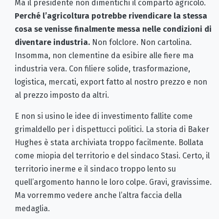
Ma il presidente non dimentichi il comparto agricolo.
Perché l’agricoltura potrebbe rivendicare la stessa
cosa se venisse finalmente messa nelle condizioni di
diventare industria.
Non folclore. Non cartolina.
Insomma, non clementine da esibire alle fiere ma
industria vera. Con filiere solide, trasformazione,
logistica, mercati, export fatto al nostro prezzo e non
al prezzo imposto da altri.
E non si usino le idee di investimento fallite come
grimaldello per i dispettucci politici. La storia di Baker
Hughes è stata archiviata troppo facilmente. Bollata
come miopia del territorio e del sindaco Stasi. Certo, il
territorio inerme e il sindaco troppo lento su
quell’argomento hanno le loro colpe. Gravi, gravissime.
Ma vorremmo vedere anche l’altra faccia della
medaglia.