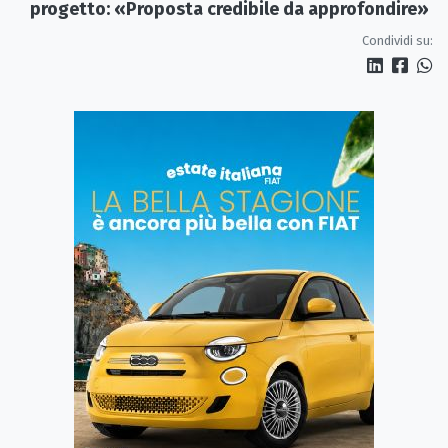
progetto: «Proposta credibile da approfondire»
Condividi su: