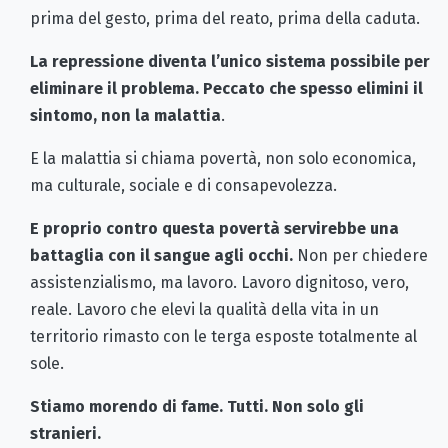
prima del gesto, prima del reato, prima della caduta.
La repressione diventa l’unico sistema possibile per
eliminare il problema. Peccato che spesso elimini il
sintomo, non la malattia
.
E la malattia si chiama povertà, non solo economica,
ma culturale, sociale e di consapevolezza.
E proprio contro questa povertà servirebbe una
battaglia con il sangue agli occhi.
Non per chiedere
assistenzialismo, ma lavoro. Lavoro dignitoso, vero,
reale. Lavoro che elevi la qualità della vita in un
territorio rimasto con le terga esposte totalmente al
sole.
Stiamo morendo di fame. Tutti. Non solo gli
stranieri.