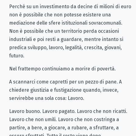
Perché su un investimento da decine di milioni di euro
non è possibile che non potesse esistere una
mediazione delle sfere istituzionali sovracomunali.
Non è possibile che un territorio perda occasioni
industriali e poi resti a guardare, mentre intanto si
predica sviluppo, lavoro, legalità, crescita, giovani,
futuro.
Nel frattempo continuiamo a morire di povertà.
A scannarci come capretti per un pezzo di pane. A
chiedere giustizia e fustigazione quando, invece,
servirebbe una sola cosa: Lavoro.
Lavoro buono. Lavoro pagato. Lavoro che non ricatti.
Lavoro che non umili. Lavoro che non costringa a
partire, a bere, a giocare, a rubare, a sfruttare, a
essere sfruttati. Tutto il resto viene dopo.