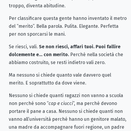
troppo, diventa abitudine.
Per classificare questa gente hanno inventato il metro
del “merito”. Bella parola. Pulita. Elegante. Perfetta
per non sporcarsi le mani.
Se riesci, vali.
Se non riesci, affari tuoi. Puoi fallire
dolcemente e... con merito.
Perché nella società che
abbiamo costruito, se resti indietro vali zero.
Ma nessuno si chiede quanto vale davvero quel
merito. E soprattutto da dove viene.
Nessuno si chiede quanti ragazzi non vanno a scuola
non perché sono “
cap e ciucci
”, ma perché devono
portare il pane a casa. Nessuno si chiede quanti non
vanno all’università perché hanno un genitore malato,
una madre da accompagnare fuori regione, un padre