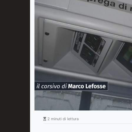
2 minuti di lettura