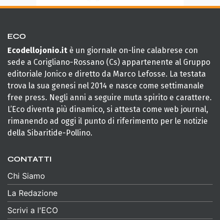
ECO
Ecodellojonio.it
è un giornale on-line calabrese con
sede a Corigliano-Rossano (Cs) appartenente al Gruppo
editoriale Jonico e diretto da Marco Lefosse. La testata
trova la sua genesi nel 2014 e nasce come settimanale
free press. Negli anni a seguire muta spirito e carattere.
L’Eco diventa più dinamico, si attesta come web journal,
rimanendo ad oggi il punto di riferimento per le notizie
della Sibaritide-Pollino.
CONTATTI
Chi Siamo
La Redazione
Scrivi a l'ECO