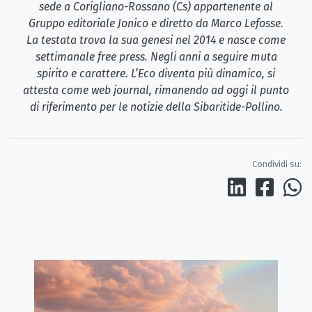
sede a Corigliano-Rossano (Cs) appartenente al
Gruppo editoriale Jonico e diretto da Marco Lefosse.
La testata trova la sua genesi nel 2014 e nasce come
settimanale free press. Negli anni a seguire muta
spirito e carattere. L’Eco diventa più dinamico, si
attesta come web journal, rimanendo ad oggi il punto
di riferimento per le notizie della Sibaritide-Pollino.
Condividi su: