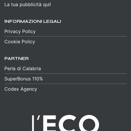
La tua pubblicità qui!
INFORMAZIONI LEGALI
Privacy Policy
Cookie Policy
PARTNER
Perla di Calabria
SuperBonus 110%
Codex Agency