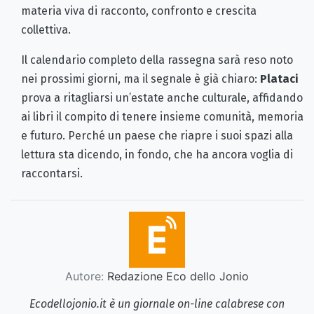
materia viva di racconto, confronto e crescita
collettiva.
Il calendario completo della rassegna sarà reso noto
nei prossimi giorni, ma il segnale è già chiaro:
Plataci
prova a ritagliarsi un’estate anche culturale, affidando
ai libri il compito di tenere insieme comunità, memoria
e futuro. Perché un paese che riapre i suoi spazi alla
lettura sta dicendo, in fondo, che ha ancora voglia di
raccontarsi.
Autore:
Redazione Eco dello Jonio
Ecodellojonio.it è un giornale on-line calabrese con