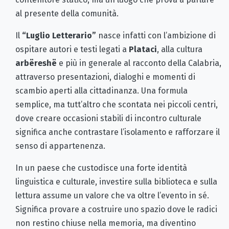
al presente della comunità.
Il
“Luglio Letterario”
nasce infatti con l’ambizione di
ospitare autori e testi legati a
Plataci
, alla cultura
arbëreshë
e più in generale al racconto della Calabria,
attraverso presentazioni, dialoghi e momenti di
scambio aperti alla cittadinanza. Una formula
semplice, ma tutt’altro che scontata nei piccoli centri,
dove creare occasioni stabili di incontro culturale
significa anche contrastare l’isolamento e rafforzare il
senso di appartenenza.
In un paese che custodisce una forte identità
linguistica e culturale, investire sulla biblioteca e sulla
lettura assume un valore che va oltre l’evento in sé.
Significa provare a costruire uno spazio dove le radici
non restino chiuse nella memoria, ma diventino