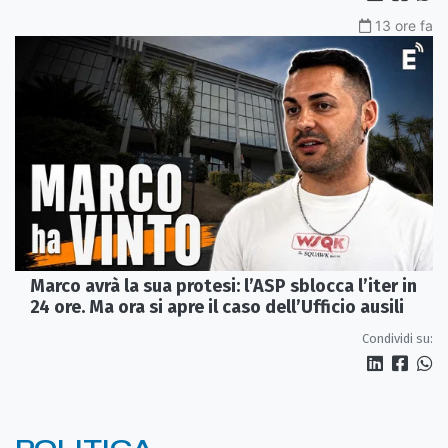
13 ore fa
Marco avrà la sua protesi: l’ASP sblocca l’iter in
24 ore. Ma ora si apre il caso dell’Ufficio ausili
Condividi su: