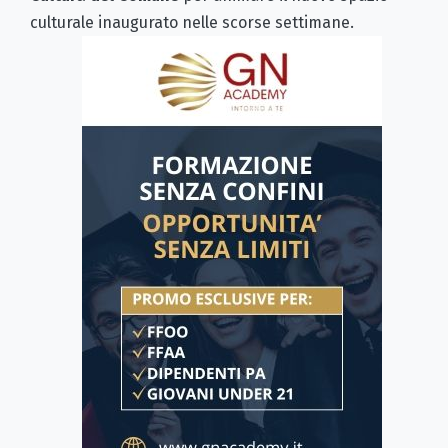
culturale inaugurato nelle scorse settimane.