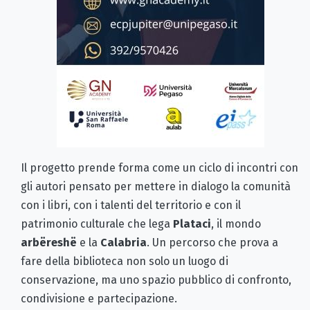
Il progetto prende forma come un ciclo di incontri con
gli autori pensato per mettere in dialogo la comunità
con i libri, con i talenti del territorio e con il
patrimonio culturale che lega
Plataci
, il mondo
arbëreshë
e la
Calabria
. Un percorso che prova a
fare della biblioteca non solo un luogo di
conservazione, ma uno spazio pubblico di confronto,
condivisione e partecipazione.