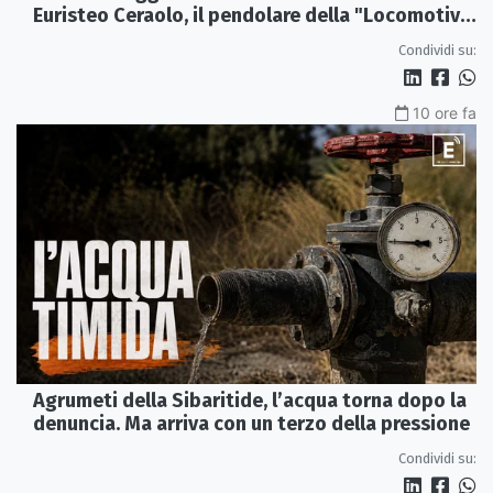
Euristeo Ceraolo, il pendolare della "Locomotiva
Perduta"
Condividi su:
10 ore fa
Agrumeti della Sibaritide, l’acqua torna dopo la
denuncia. Ma arriva con un terzo della pressione
Condividi su: