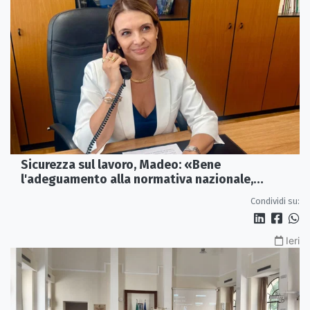
Sicurezza sul lavoro, Madeo: «Bene
l'adeguamento alla normativa nazionale,
servono più tutele»
Condividi su:
Ieri