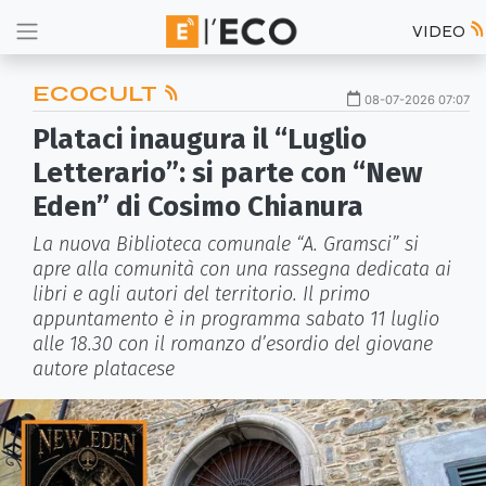
VIDEO
ECOCULT
08-07-2026 07:07
Plataci inaugura il “Luglio
Letterario”: si parte con “New
Eden” di Cosimo Chianura
La nuova Biblioteca comunale “A. Gramsci” si
apre alla comunità con una rassegna dedicata ai
libri e agli autori del territorio. Il primo
appuntamento è in programma sabato 11 luglio
alle 18.30 con il romanzo d’esordio del giovane
autore platacese