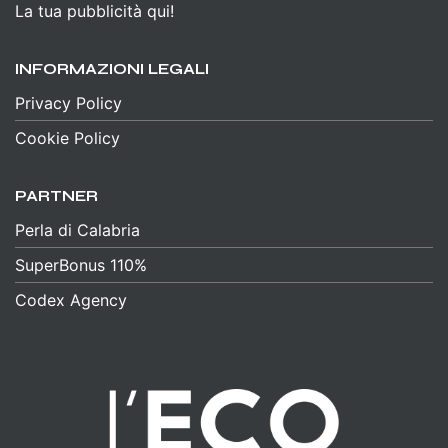
La tua pubblicità qui!
INFORMAZIONI LEGALI
Privacy Policy
Cookie Policy
PARTNER
Perla di Calabria
SuperBonus 110%
Codex Agency