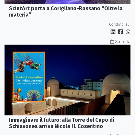
ScintArt porta a Corigliano-Rossano “Oltre la
materia”
Condividi su:
8 ore fa
Immaginare il futuro: alla Torre del Cupo di
Schiavonea arriva Nicola H. Cosentino