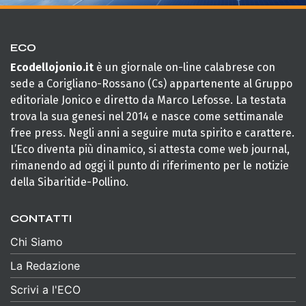
ECO
Ecodellojonio.it
è un giornale on-line calabrese con
sede a Corigliano-Rossano (Cs) appartenente al Gruppo
editoriale Jonico e diretto da Marco Lefosse. La testata
trova la sua genesi nel 2014 e nasce come settimanale
free press. Negli anni a seguire muta spirito e carattere.
L’Eco diventa più dinamico, si attesta come web journal,
rimanendo ad oggi il punto di riferimento per le notizie
della Sibaritide-Pollino.
CONTATTI
Chi Siamo
La Redazione
Scrivi a l'ECO