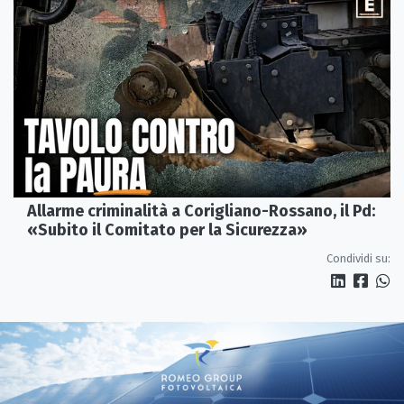
Allarme criminalità a Corigliano-Rossano, il Pd:
«Subito il Comitato per la Sicurezza»
Condividi su: