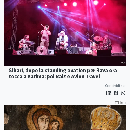
Sibari, dopo la standing ovation per Rava ora
tocca a Karima: poi Raiz e Avion Travel
Condividi su:
Ieri