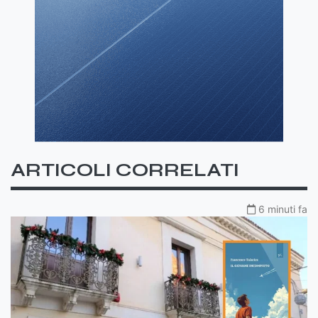
ARTICOLI CORRELATI
6 minuti fa