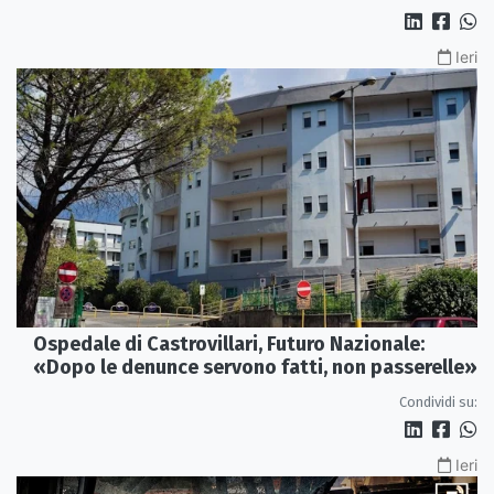
Ieri
Ospedale di Castrovillari, Futuro Nazionale:
«Dopo le denunce servono fatti, non passerelle»
Condividi su:
Ieri