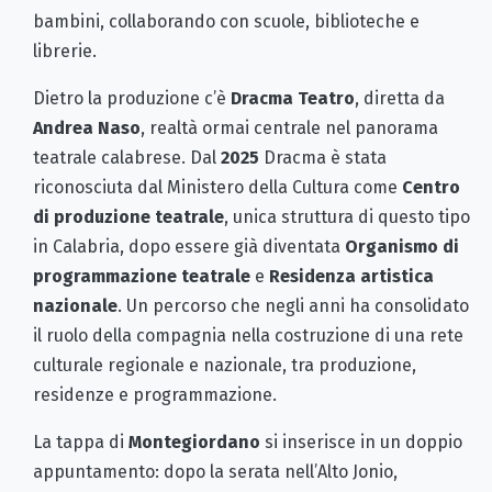
bambini, collaborando con scuole, biblioteche e
librerie.
Dietro la produzione c’è
Dracma Teatro
, diretta da
Andrea Naso
, realtà ormai centrale nel panorama
teatrale calabrese. Dal
2025
Dracma è stata
riconosciuta dal Ministero della Cultura come
Centro
di produzione teatrale
, unica struttura di questo tipo
in Calabria, dopo essere già diventata
Organismo di
programmazione teatrale
e
Residenza artistica
nazionale
. Un percorso che negli anni ha consolidato
il ruolo della compagnia nella costruzione di una rete
culturale regionale e nazionale, tra produzione,
residenze e programmazione.
La tappa di
Montegiordano
si inserisce in un doppio
appuntamento: dopo la serata nell’Alto Jonio,