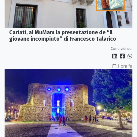
Cariati, al MuMam la presentazione de “Il
giovane incompiuto” di Francesco Talarico
Condividi su:
1 ora fa