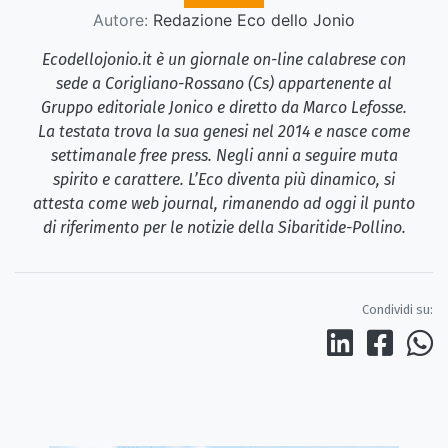
Autore:
Redazione Eco dello Jonio
Ecodellojonio.it è un giornale on-line calabrese con
sede a Corigliano-Rossano (Cs) appartenente al
Gruppo editoriale Jonico e diretto da Marco Lefosse.
La testata trova la sua genesi nel 2014 e nasce come
settimanale free press. Negli anni a seguire muta
spirito e carattere. L’Eco diventa più dinamico, si
attesta come web journal, rimanendo ad oggi il punto
di riferimento per le notizie della Sibaritide-Pollino.
Condividi su: