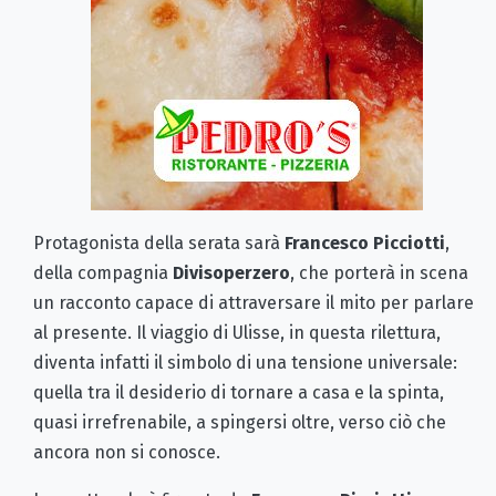
Protagonista della serata sarà
Francesco Picciotti
,
della compagnia
Divisoperzero
, che porterà in scena
un racconto capace di attraversare il mito per parlare
al presente. Il viaggio di Ulisse, in questa rilettura,
diventa infatti il simbolo di una tensione universale:
quella tra il desiderio di tornare a casa e la spinta,
quasi irrefrenabile, a spingersi oltre, verso ciò che
ancora non si conosce.