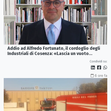
Addio ad Alfredo Fortunato, il cordoglio degli
Industriali di Cosenza: «Lascia un vuoto
profondo»
Condividi su:
6 ore fa