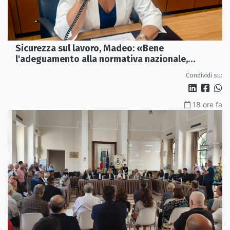
Sicurezza sul lavoro, Madeo: «Bene
l'adeguamento alla normativa nazionale,
servono più tutele»
Condividi su:
18 ore fa