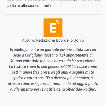
parlare alla sua comunità.
Autore:
Redazione Eco dello Jonio
Ecodellojonio.it è un giornale on-line calabrese con
sede a Corigliano-Rossano (Cs) appartenente al
Gruppo editoriale Jonico e diretto da Marco Lefosse.
La testata trova la sua genesi nel 2014 e nasce come
settimanale free press. Negli anni a seguire muta
spirito e carattere. L’Eco diventa più dinamico, si
attesta come web journal, rimanendo ad oggi il punto
di riferimento per le notizie della Sibaritide-Pollino.