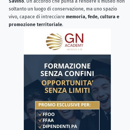
Savino
. Un accordo che punta a rendere il museo non
soltanto un luogo di conservazione, ma uno spazio
vivo, capace di intrecciare
memoria, fede, cultura e
promozione territoriale
.