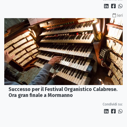
Ieri
Successo per il Festival Organistico Calabrese.
Ora gran finale a Mormanno
Condividi su: