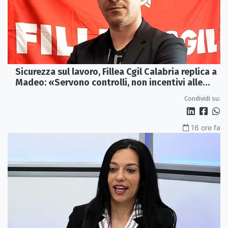
Sicurezza sul lavoro, Fillea Cgil Calabria replica a
Madeo: «Servono controlli, non incentivi alle
imprese»
Condividi su:
16 ore fa