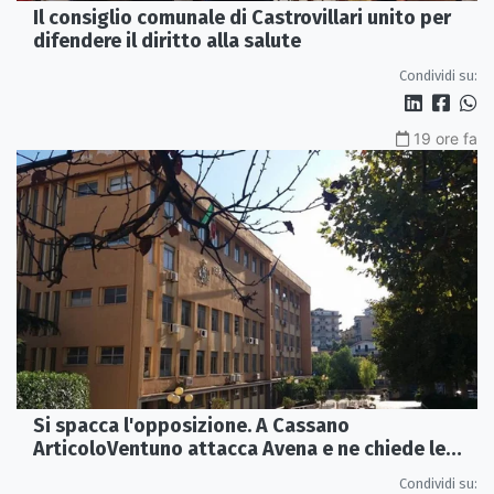
Il consiglio comunale di Castrovillari unito per
difendere il diritto alla salute
Condividi su:
19 ore fa
Si spacca l'opposizione. A Cassano
ArticoloVentuno attacca Avena e ne chiede le
dimissioni
Condividi su: