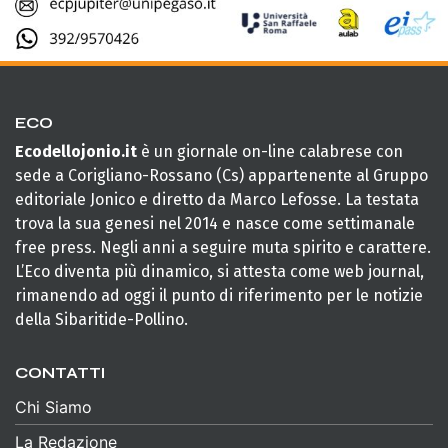
ECO
Ecodellojonio.it
è un giornale on-line calabrese con
sede a Corigliano-Rossano (Cs) appartenente al Gruppo
editoriale Jonico e diretto da Marco Lefosse. La testata
trova la sua genesi nel 2014 e nasce come settimanale
free press. Negli anni a seguire muta spirito e carattere.
L’Eco diventa più dinamico, si attesta come web journal,
rimanendo ad oggi il punto di riferimento per le notizie
della Sibaritide-Pollino.
CONTATTI
Chi Siamo
La Redazione