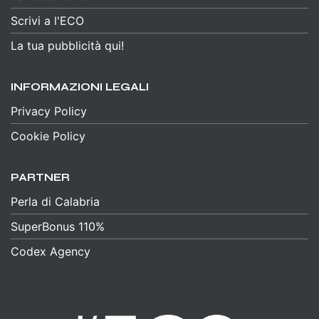
Scrivi a l'ECO
La tua pubblicità qui!
INFORMAZIONI LEGALI
Privacy Policy
Cookie Policy
PARTNER
Perla di Calabria
SuperBonus 110%
Codex Agency