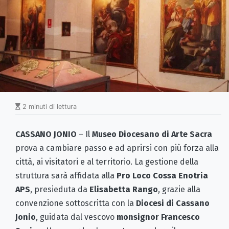
2 minuti di lettura
CASSANO JONIO
– Il
Museo Diocesano di Arte Sacra
prova a cambiare passo e ad aprirsi con più forza alla
città, ai visitatori e al territorio. La gestione della
struttura sarà affidata alla
Pro Loco Cossa Enotria
APS
, presieduta da
Elisabetta Rango
, grazie alla
convenzione sottoscritta con la
Diocesi di Cassano
Jonio
, guidata dal vescovo
monsignor Francesco