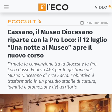
VIDEO
ECOCULT
07-07-2026 01:07
Cassano, il Museo Diocesano
riparte con la Pro Loco: il 12 luglio
“Una notte al Museo” apre il
nuovo corso
Firmata la convenzione tra la Diocesi e la Pro
Loco Cossa Enotria APS per la gestione del
Museo Diocesano di Arte Sacra. L’obiettivo è
trasformarlo in un presidio stabile di cultura,
identità e promozione del territorio