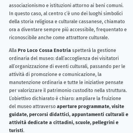
associazionismo e istituzioni attorno ai beni comuni.
In questo caso, al centro c’è uno dei luoghi simbolici
della storia religiosa e culturale cassanese, chiamato
ora a diventare sempre più accessibile, frequentato e
riconoscibile anche come attrattore culturale.
Alla
Pro Loco Cossa Enotria
spetterà la gestione
ordinaria del museo: dall’accoglienza dei visitatori
all’organizzazione di eventi culturali, passando per le
attività di promozione e comunicazione, la
manutenzione ordinaria e tutte le iniziative pensate
per valorizzare il patrimonio custodito nella struttura.
L’obiettivo dichiarato è chiaro: ampliare la fruizione
del museo attraverso
aperture programmate, visite
guidate, percorsi didattici, appuntamenti culturali e
attività dedicate a cittadini, scuole, pellegrini e
turisti
.