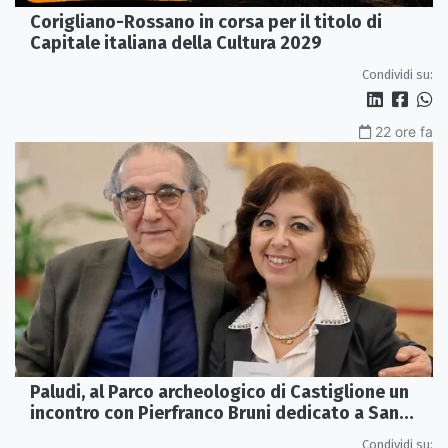
Corigliano-Rossano in corsa per il titolo di
Capitale italiana della Cultura 2029
Condividi su:
22 ore fa
Paludi, al Parco archeologico di Castiglione un
incontro con Pierfranco Bruni dedicato a San
Francesco
Condividi su: