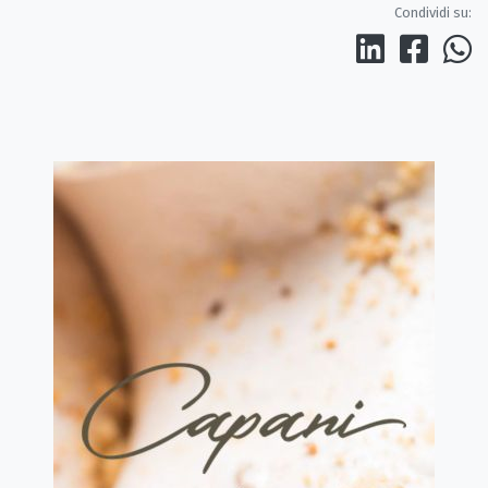
Condividi su: