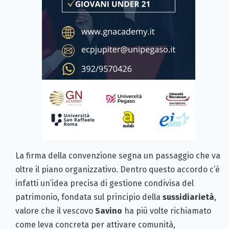
La firma della convenzione segna un passaggio che va
oltre il piano organizzativo. Dentro questo accordo c’è
infatti un’idea precisa di gestione condivisa del
patrimonio, fondata sul principio della
sussidiarietà
,
valore che il vescovo
Savino
ha più volte richiamato
come leva concreta per attivare comunità,