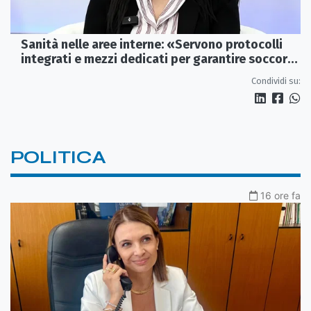
Sanità nelle aree interne: «Servono protocolli
integrati e mezzi dedicati per garantire soccorsi
tempestivi»
Condividi su:
POLITICA
16 ore fa