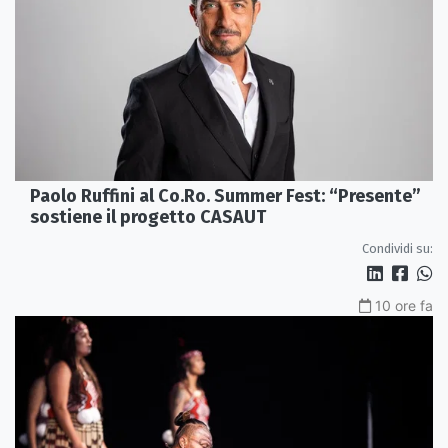
Paolo Ruffini al Co.Ro. Summer Fest: “Presente”
sostiene il progetto CASAUT
Condividi su:
10 ore fa