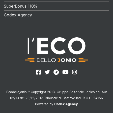
SuperBonus 110%
Codex Agency
Ecodellojonio.it Copyright 2013, Gruppo Editoriale Jonico srl. Aut
02/13 del 20/12/2013 Tribunale di Castrovillari, R.O.C. 24156
Powered by
Codex Agency