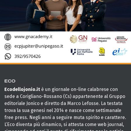
ECO
Ecodellojonio.it
è un giornale on-line calabrese con
sede a Corigliano-Rossano (Cs) appartenente al Gruppo
editoriale Jonico e diretto da Marco Lefosse. La testata
trova la sua genesi nel 2014 e nasce come settimanale
free press. Negli anni a seguire muta spirito e carattere.
L’Eco diventa più dinamico, si attesta come web journal,