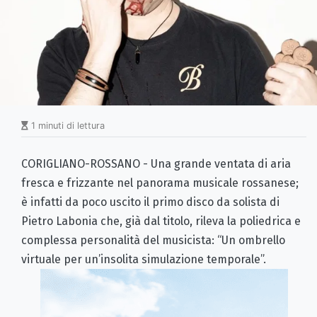
1 minuti di lettura
CORIGLIANO-ROSSANO - Una grande ventata di aria
fresca e frizzante nel panorama musicale rossanese;
è infatti da poco uscito il primo disco da solista di
Pietro Labonia che, già dal titolo, rileva la poliedrica e
complessa personalità del musicista: “Un ombrello
virtuale per un’insolita simulazione temporale”.