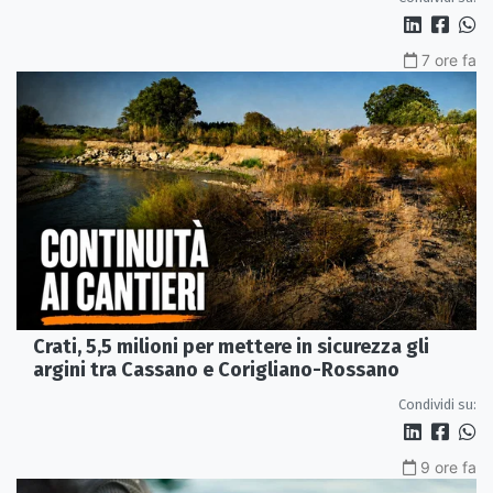
7 ore fa
Crati, 5,5 milioni per mettere in sicurezza gli
argini tra Cassano e Corigliano-Rossano
Condividi su:
9 ore fa