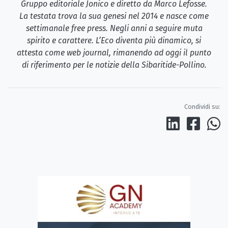
Gruppo editoriale Jonico e diretto da Marco Lefosse.
La testata trova la sua genesi nel 2014 e nasce come
settimanale free press. Negli anni a seguire muta
spirito e carattere. L’Eco diventa più dinamico, si
attesta come web journal, rimanendo ad oggi il punto
di riferimento per le notizie della Sibaritide-Pollino.
Condividi su: