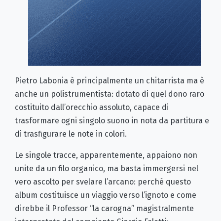
Pietro Labonia è principalmente un chitarrista ma è
anche un polistrumentista: dotato di quel dono raro
costituito dall’orecchio assoluto, capace di
trasformare ogni singolo suono in nota da partitura e
di trasfigurare le note in colori.
Le singole tracce, apparentemente, appaiono non
unite da un filo organico, ma basta immergersi nel
vero ascolto per svelare l’arcano: perché questo
album costituisce un viaggio verso l’ignoto e come
direbbe il Professor “la carogna” magistralmente