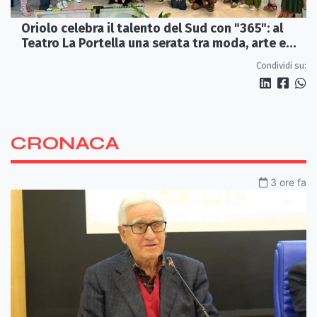
Oriolo celebra il talento del Sud con "365": al
Teatro La Portella una serata tra moda, arte e
artigianato
Condividi su:
CRONACA
3 ore fa