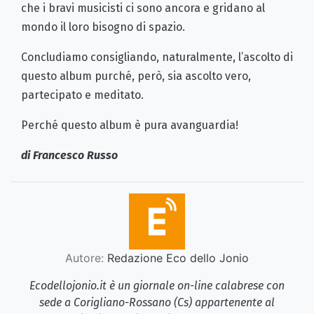
che i bravi musicisti ci sono ancora e gridano al
mondo il loro bisogno di spazio.
Concludiamo consigliando, naturalmente, l’ascolto di
questo album purché, però, sia ascolto vero,
partecipato e meditato.
Perché questo album è pura avanguardia!
di Francesco Russo
Autore:
Redazione Eco dello Jonio
Ecodellojonio.it è un giornale on-line calabrese con
sede a Corigliano-Rossano (Cs) appartenente al