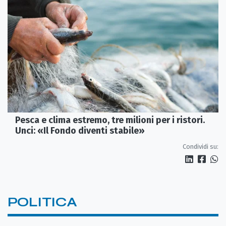
Pesca e clima estremo, tre milioni per i ristori.
Unci: «Il Fondo diventi stabile»
Condividi su:
POLITICA