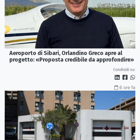
Aeroporto di Sibari, Orlandino Greco apre al
progetto: «Proposta credibile da approfondire»
Condividi su:
6 ore fa