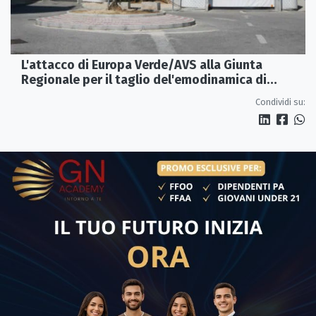
L'attacco di Europa Verde/AVS alla Giunta
Regionale per il taglio del'emodinamica di
Rossano
Condividi su: