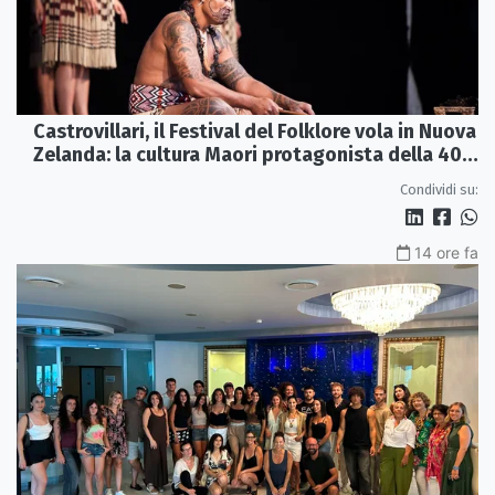
Castrovillari, il Festival del Folklore vola in Nuova
Zelanda: la cultura Maori protagonista della 40ª
edizione
Condividi su:
14 ore fa