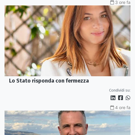
3 ore fa
Lo Stato risponda con fermezza
Condividi su:
4 ore fa