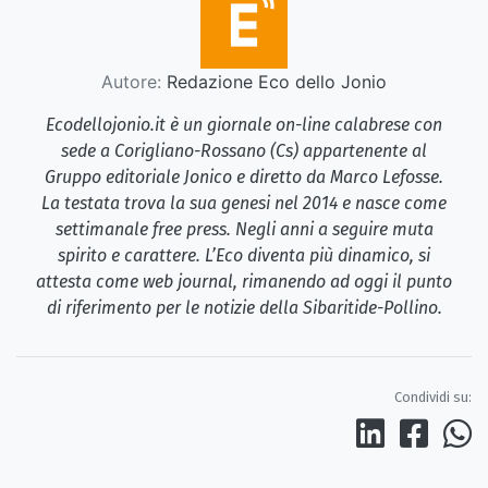
Autore:
Redazione Eco dello Jonio
Ecodellojonio.it è un giornale on-line calabrese con
sede a Corigliano-Rossano (Cs) appartenente al
Gruppo editoriale Jonico e diretto da Marco Lefosse.
La testata trova la sua genesi nel 2014 e nasce come
settimanale free press. Negli anni a seguire muta
spirito e carattere. L’Eco diventa più dinamico, si
attesta come web journal, rimanendo ad oggi il punto
di riferimento per le notizie della Sibaritide-Pollino.
Condividi su: