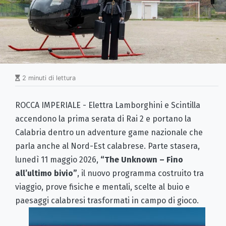
2 minuti di lettura
ROCCA IMPERIALE - Elettra Lamborghini e Scintilla
accendono la prima serata di Rai 2 e portano la
Calabria dentro un adventure game nazionale che
parla anche al Nord-Est calabrese. Parte stasera,
lunedì 11 maggio 2026,
“The Unknown – Fino
all’ultimo bivio”
, il nuovo programma costruito tra
viaggio, prove fisiche e mentali, scelte al buio e
paesaggi calabresi trasformati in campo di gioco.