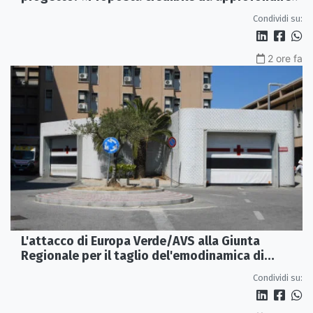
Condividi su:
2 ore fa
L'attacco di Europa Verde/AVS alla Giunta
Regionale per il taglio del'emodinamica di
Rossano
Condividi su: