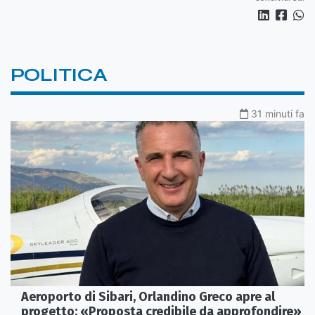
POLITICA
31 minuti fa
Aeroporto di Sibari, Orlandino Greco apre al
progetto: «Proposta credibile da approfondire»