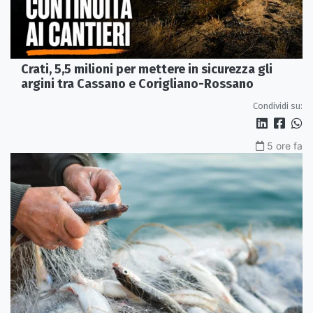
Crati, 5,5 milioni per mettere in sicurezza gli
argini tra Cassano e Corigliano-Rossano
Condividi su:
5 ore fa