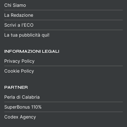
Chi Siamo
La Redazione
Scrivi a l'ECO
La tua pubblicità qui!
INFORMAZIONI LEGALI
Privacy Policy
Cookie Policy
PARTNER
Perla di Calabria
SuperBonus 110%
Codex Agency