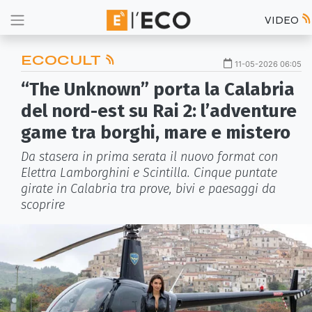
VIDEO
ECOCULT
11-05-2026 06:05
“The Unknown” porta la Calabria
del nord-est su Rai 2: l’adventure
game tra borghi, mare e mistero
Da stasera in prima serata il nuovo format con
Elettra Lamborghini e Scintilla. Cinque puntate
girate in Calabria tra prove, bivi e paesaggi da
scoprire