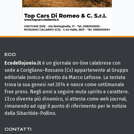
ECO
Ecodellojonio.it
è un giornale on-line calabrese con
sede a Corigliano-Rossano (Cs) appartenente al Gruppo
editoriale Jonico e diretto da Marco Lefosse. La testata
trova la sua genesi nel 2014 e nasce come settimanale
free press. Negli anni a seguire muta spirito e carattere.
L’Eco diventa più dinamico, si attesta come web journal,
rimanendo ad oggi il punto di riferimento per le notizie
della Sibaritide-Pollino.
CONTATTI