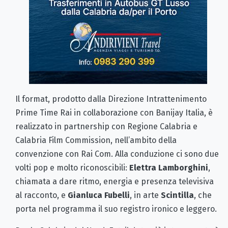
Il format, prodotto dalla Direzione Intrattenimento
Prime Time Rai in collaborazione con Banijay Italia, è
realizzato in partnership con Regione Calabria e
Calabria Film Commission, nell’ambito della
convenzione con Rai Com. Alla conduzione ci sono due
volti pop e molto riconoscibili:
Elettra Lamborghini
,
chiamata a dare ritmo, energia e presenza televisiva
al racconto, e
Gianluca Fubelli
, in arte
Scintilla
, che
porta nel programma il suo registro ironico e leggero.