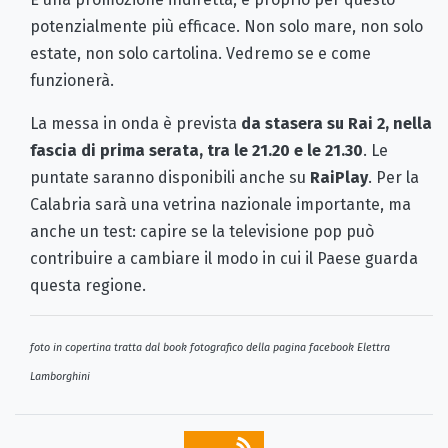
potenzialmente più efficace. Non solo mare, non solo
estate, non solo cartolina. Vedremo se e come
funzionerà.
La messa in onda è prevista
da stasera su Rai 2, nella
fascia di prima serata, tra le 21.20 e le 21.30
. Le
puntate saranno disponibili anche su
RaiPlay
. Per la
Calabria sarà una vetrina nazionale importante, ma
anche un test: capire se la televisione pop può
contribuire a cambiare il modo in cui il Paese guarda
questa regione.
foto in copertina tratta dal book fotografico della pagina facebook Elettra
Lamborghini