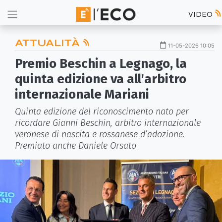
VIDEO
ATTUALITÀ
11-05-2026 10:05
Premio Beschin a Legnago, la
quinta edizione va all'arbitro
internazionale Mariani
Quinta edizione del riconoscimento nato per
ricordare Gianni Beschin, arbitro internazionale
veronese di nascita e rossanese d’adozione.
Premiato anche Daniele Orsato