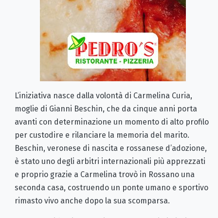
L’iniziativa nasce dalla volontà di Carmelina Curia,
moglie di Gianni Beschin, che da cinque anni porta
avanti con determinazione un momento di alto profilo
per custodire e rilanciare la memoria del marito.
Beschin, veronese di nascita e rossanese d’adozione,
è stato uno degli arbitri internazionali più apprezzati
e proprio grazie a Carmelina trovò in Rossano una
seconda casa, costruendo un ponte umano e sportivo
rimasto vivo anche dopo la sua scomparsa.