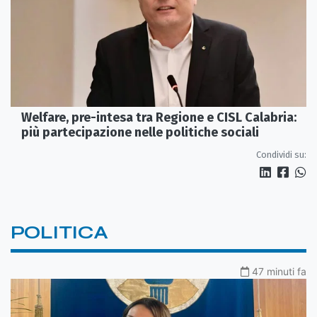
Welfare, pre-intesa tra Regione e CISL Calabria:
più partecipazione nelle politiche sociali
Condividi su:
POLITICA
47 minuti fa