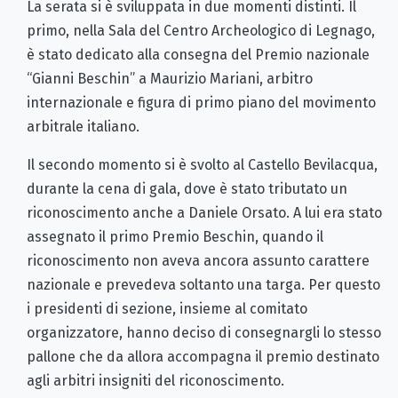
La serata si è sviluppata in due momenti distinti. Il
primo, nella Sala del Centro Archeologico di Legnago,
è stato dedicato alla consegna del Premio nazionale
“Gianni Beschin” a Maurizio Mariani, arbitro
internazionale e figura di primo piano del movimento
arbitrale italiano.
Il secondo momento si è svolto al Castello Bevilacqua,
durante la cena di gala, dove è stato tributato un
riconoscimento anche a Daniele Orsato. A lui era stato
assegnato il primo Premio Beschin, quando il
riconoscimento non aveva ancora assunto carattere
nazionale e prevedeva soltanto una targa. Per questo
i presidenti di sezione, insieme al comitato
organizzatore, hanno deciso di consegnargli lo stesso
pallone che da allora accompagna il premio destinato
agli arbitri insigniti del riconoscimento.