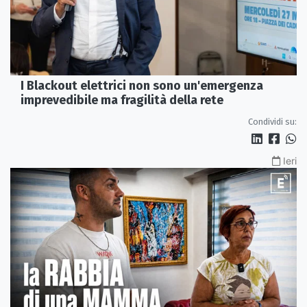
I Blackout elettrici non sono un'emergenza
imprevedibile ma fragilità della rete
Condividi su:
Ieri