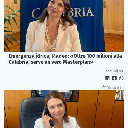
Emergenza idrica, Madeo: «Oltre 100 milioni alla
Calabria, serve un vero Masterplan»
Condividi su:
18 ore fa