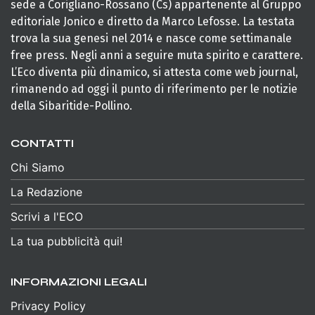
sede a Corigliano-Rossano (Cs) appartenente al Gruppo
editoriale Jonico e diretto da Marco Lefosse. La testata
trova la sua genesi nel 2014 e nasce come settimanale
free press. Negli anni a seguire muta spirito e carattere.
L’Eco diventa più dinamico, si attesta come web journal,
rimanendo ad oggi il punto di riferimento per le notizie
della Sibaritide-Pollino.
CONTATTI
Chi Siamo
La Redazione
Scrivi a l'ECO
La tua pubblicità qui!
INFORMAZIONI LEGALI
Privacy Policy