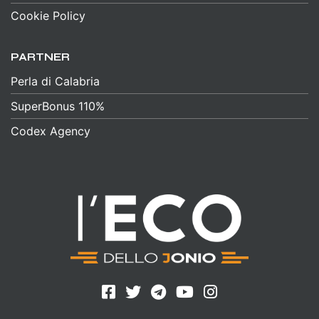
Cookie Policy
PARTNER
Perla di Calabria
SuperBonus 110%
Codex Agency