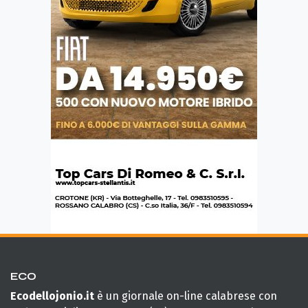
ECO
Ecodellojonio.it
è un giornale on-line calabrese con