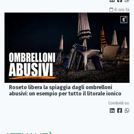
6 ore fa
Roseto libera la spiaggia dagli ombrelloni
abusivi: un esempio per tutto il litorale ionico
Condividi su: