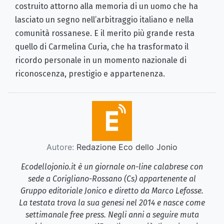
costruito attorno alla memoria di un uomo che ha
lasciato un segno nell’arbitraggio italiano e nella
comunità rossanese. E il merito più grande resta
quello di Carmelina Curia, che ha trasformato il
ricordo personale in un momento nazionale di
riconoscenza, prestigio e appartenenza.
Autore:
Redazione Eco dello Jonio
Ecodellojonio.it è un giornale on-line calabrese con
sede a Corigliano-Rossano (Cs) appartenente al
Gruppo editoriale Jonico e diretto da Marco Lefosse.
La testata trova la sua genesi nel 2014 e nasce come
settimanale free press. Negli anni a seguire muta