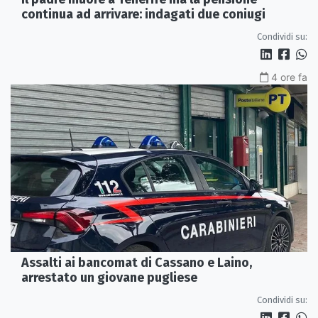
continua ad arrivare: indagati due coniugi
Condividi su:
4 ore fa
Assalti ai bancomat di Cassano e Laino,
arrestato un giovane pugliese
Condividi su: