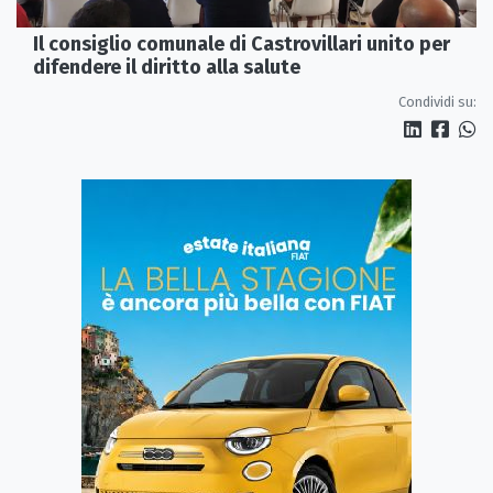
Il consiglio comunale di Castrovillari unito per
difendere il diritto alla salute
Condividi su: