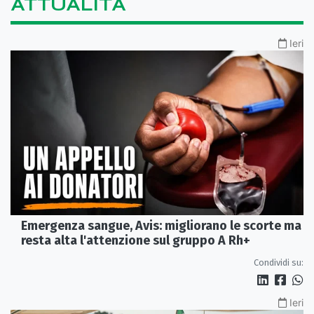
ATTUALITÀ
Ieri
Emergenza sangue, Avis: migliorano le scorte ma
resta alta l'attenzione sul gruppo A Rh+
Condividi su:
Ieri