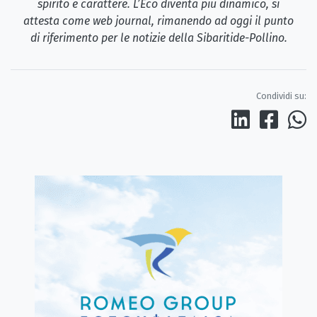
spirito e carattere. L’Eco diventa più dinamico, si
attesta come web journal, rimanendo ad oggi il punto
di riferimento per le notizie della Sibaritide-Pollino.
Condividi su: