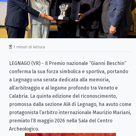
1 minuti di lettura
LEGNAGO (VR) - Il Premio nazionale “Gianni Beschin”
conferma la sua forza simbolica e sportiva, portando
a Legnago una serata dedicata alla memoria,
all’arbitraggio e al legame profondo tra Veneto e
Calabria. La quinta edizione del riconoscimento,
promossa dalla sezione AIA di Legnago, ha avuto come
protagonista l’arbitro internazionale Maurizio Mariani,
premiato l’8 maggio 2026 nella Sala del Centro
Archeologico.