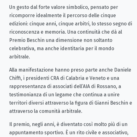
Un gesto dal forte valore simbolico, pensato per
ricomporre idealmente il percorso delle cinque
edizioni: cinque anni, cinque arbitri, lo stesso segno di
riconoscenza e memoria. Una continuità che dà al
Premio Beschin una dimensione non soltanto
celebrativa, ma anche identitaria per il mondo
arbitrale.
Alla manifestazione hanno preso parte anche Daniele
Chiffi, i presidenti CRA di Calabria e Veneto e una
rappresentanza di associati dell’AIA di Rossano, a
testimonianza di un legame che continua a unire
territori diversi attraverso la figura di Gianni Beschin e
attraverso la comunità arbitrale.
Il premio, negli anni, è diventato così molto più di un
appuntamento sportivo. È un rito civile e associativo,