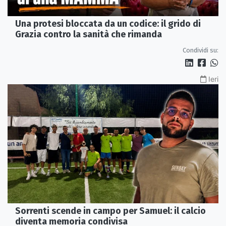
Una protesi bloccata da un codice: il grido di
Grazia contro la sanità che rimanda
Condividi su:
Ieri
Sorrenti scende in campo per Samuel: il calcio
diventa memoria condivisa