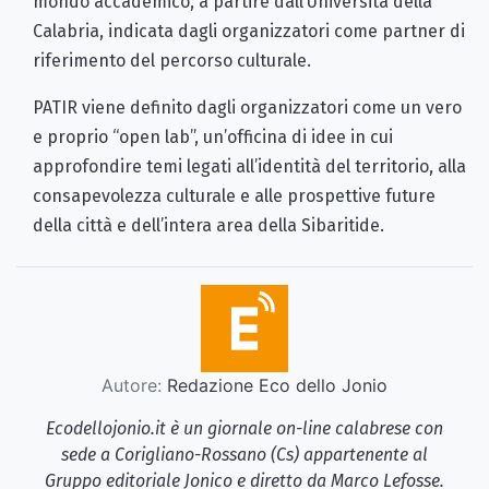
mondo accademico, a partire dall’Università della
Calabria, indicata dagli organizzatori come partner di
riferimento del percorso culturale.
PATIR viene definito dagli organizzatori come un vero
e proprio “open lab”, un’officina di idee in cui
approfondire temi legati all’identità del territorio, alla
consapevolezza culturale e alle prospettive future
della città e dell’intera area della Sibaritide.
Autore:
Redazione Eco dello Jonio
Ecodellojonio.it è un giornale on-line calabrese con
sede a Corigliano-Rossano (Cs) appartenente al
Gruppo editoriale Jonico e diretto da Marco Lefosse.