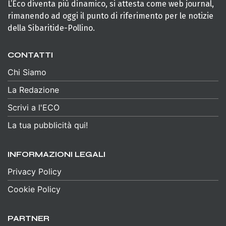
L’Eco diventa più dinamico, si attesta come web journal,
rimanendo ad oggi il punto di riferimento per le notizie
della Sibaritide-Pollino.
CONTATTI
Chi Siamo
La Redazione
Scrivi a l'ECO
La tua pubblicità qui!
INFORMAZIONI LEGALI
Privacy Policy
Cookie Policy
PARTNER