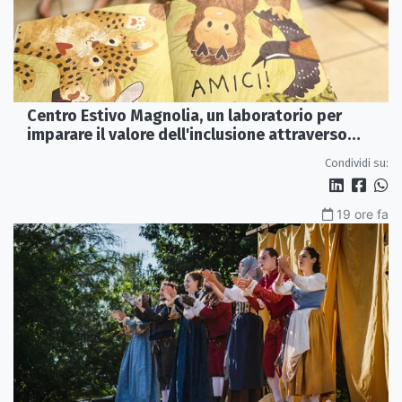
Centro Estivo Magnolia, un laboratorio per
imparare il valore dell'inclusione attraverso
lettura e gioco
Condividi su:
19 ore fa