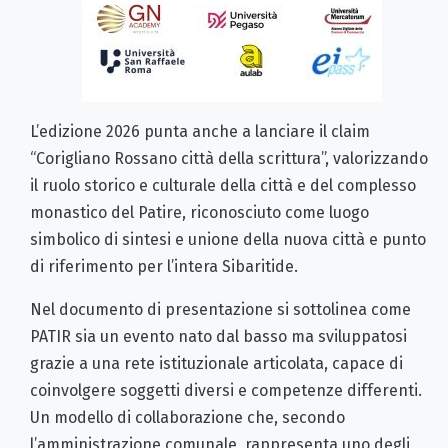
L’edizione 2026 punta anche a lanciare il claim
“Corigliano Rossano città della scrittura”, valorizzando
il ruolo storico e culturale della città e del complesso
monastico del Patire, riconosciuto come luogo
simbolico di sintesi e unione della nuova città e punto
di riferimento per l’intera Sibaritide.
Nel documento di presentazione si sottolinea come
PATIR sia un evento nato dal basso ma sviluppatosi
grazie a una rete istituzionale articolata, capace di
coinvolgere soggetti diversi e competenze differenti.
Un modello di collaborazione che, secondo
l’amministrazione comunale, rappresenta uno degli