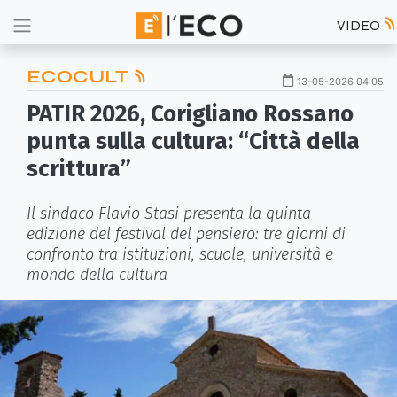
VIDEO
ECOCULT
13-05-2026 04:05
PATIR 2026, Corigliano Rossano
punta sulla cultura: “Città della
scrittura”
Il sindaco Flavio Stasi presenta la quinta
edizione del festival del pensiero: tre giorni di
confronto tra istituzioni, scuole, università e
mondo della cultura