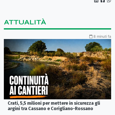
ATTUALITÀ
8 minuti fa
Crati, 5,5 milioni per mettere in sicurezza gli
argini tra Cassano e Corigliano-Rossano