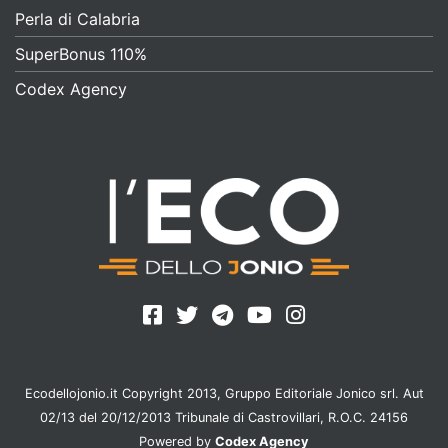
Perla di Calabria
SuperBonus 110%
Codex Agency
Ecodellojonio.it Copyright 2013, Gruppo Editoriale Jonico srl. Aut
02/13 del 20/12/2013 Tribunale di Castrovillari, R.O.C. 24156
Powered by
Codex Agency