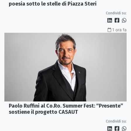
poesia sotto le stelle di Piazza Steri
Condividi su:
1 ora fa
Paolo Ruffini al Co.Ro. Summer Fest: “Presente”
sostiene il progetto CASAUT
Condividi su: