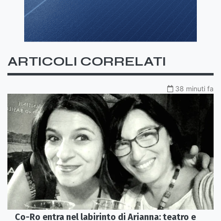
ARTICOLI CORRELATI
38 minuti fa
Co-Ro entra nel labirinto di Arianna: teatro e