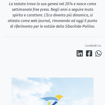
La testata trova la sua genesi nel 2014 e nasce come
settimanale free press. Negli anni a seguire muta
spirito e carattere. L’Eco diventa più dinamico, si
attesta come web journal, rimanendo ad oggi il punto
di riferimento per le notizie della Sibaritide-Pollino.
Condividi su: