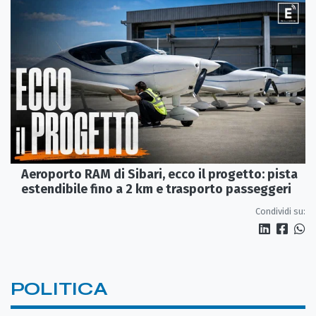
Aeroporto RAM di Sibari, ecco il progetto: pista
estendibile fino a 2 km e trasporto passeggeri
Condividi su:
POLITICA