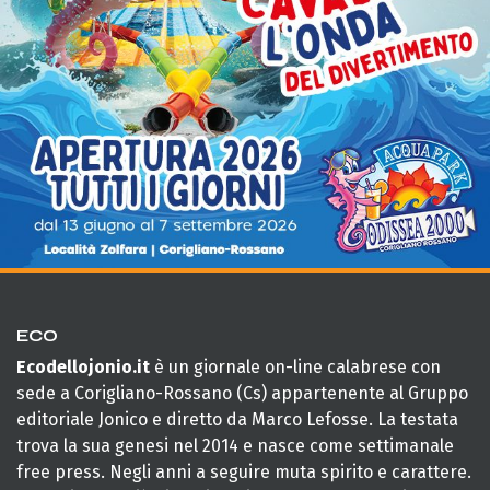
ECO
Ecodellojonio.it
è un giornale on-line calabrese con
sede a Corigliano-Rossano (Cs) appartenente al Gruppo
editoriale Jonico e diretto da Marco Lefosse. La testata
trova la sua genesi nel 2014 e nasce come settimanale
free press. Negli anni a seguire muta spirito e carattere.