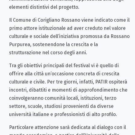
elementi distintivi del progetto.
Il Comune di Corigliano Rossano viene indicato come il
primo attore istituzionale ad aver creduto nel valore
culturale e sociale dell’iniziativa promossa da Rossano
Purpurea, sostenendone la crescita e la
strutturazione nel corso degli anni.
Tra gli obiettivi principali del festival vi è quello di
offrire alla città un’occasione concreta di crescita
culturale e civile. Per tre giorni, infatti, PATIR ospiterà
incontri, dibattiti e momenti di approfondimento che
coinvolgeranno comunità locali, istituzioni, terzo
settore, scuole, studiosi provenienti da diverse
università italiane e professionisti di alto profilo.
Particolare attenzione sarà dedicata al dialogo con il