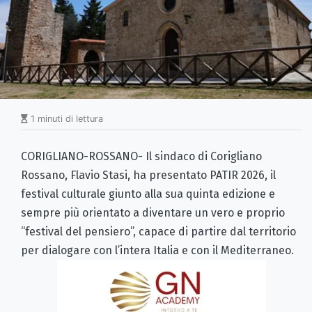
1 minuti di lettura
CORIGLIANO-ROSSANO- Il sindaco di Corigliano
Rossano, Flavio Stasi, ha presentato PATIR 2026, il
festival culturale giunto alla sua quinta edizione e
sempre più orientato a diventare un vero e proprio
“festival del pensiero”, capace di partire dal territorio
per dialogare con l’intera Italia e con il Mediterraneo.