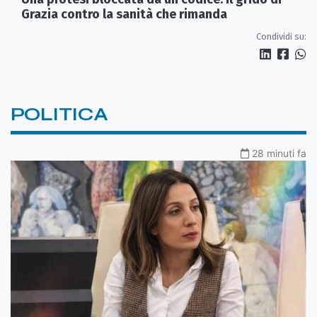
Grazia contro la sanità che rimanda
Condividi su:
POLITICA
28 minuti fa