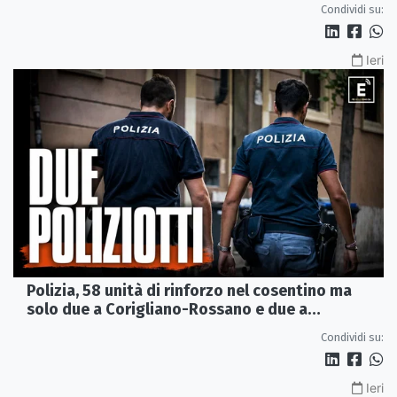
Condividi su:
Ieri
Polizia, 58 unità di rinforzo nel cosentino ma
solo due a Corigliano-Rossano e due a
Castrovillari
Condividi su:
Ieri