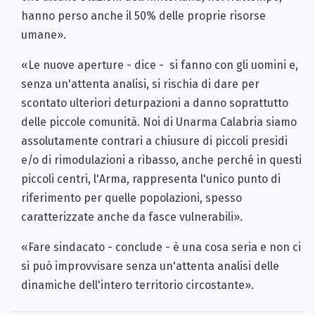
hanno perso anche il 50% delle proprie risorse
umane».
«Le nuove aperture - dice - si fanno con gli uomini e,
senza un'attenta analisi, si rischia di dare per
scontato ulteriori deturpazioni a danno soprattutto
delle piccole comunità. Noi di Unarma Calabria siamo
assolutamente contrari a chiusure di piccoli presidi
e/o di rimodulazioni a ribasso, anche perché in questi
piccoli centri, l'Arma, rappresenta l'unico punto di
riferimento per quelle popolazioni, spesso
caratterizzate anche da fasce vulnerabili».
«Fare sindacato - conclude - è una cosa seria e non ci
si può improvvisare senza un'attenta analisi delle
dinamiche dell'intero territorio circostante».