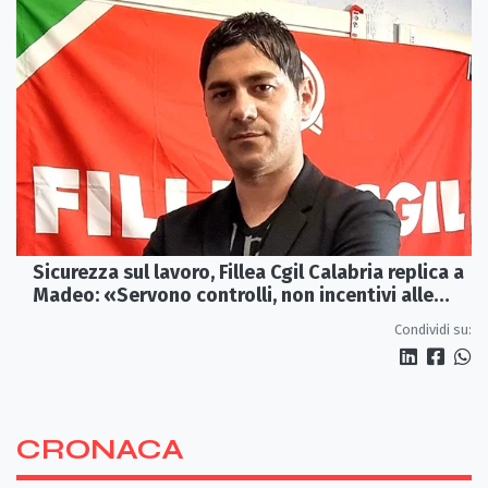
Sicurezza sul lavoro, Fillea Cgil Calabria replica a
Madeo: «Servono controlli, non incentivi alle
imprese»
Condividi su:
CRONACA