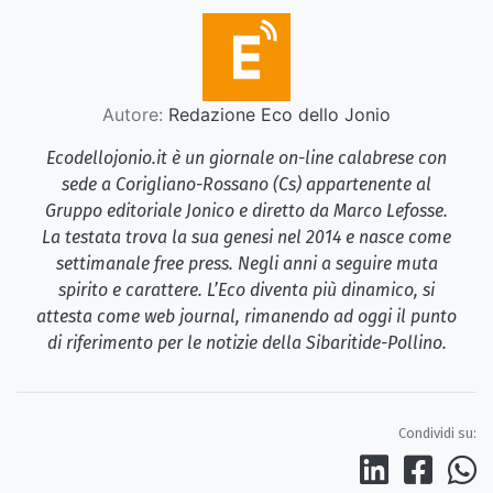
Autore:
Redazione Eco dello Jonio
Ecodellojonio.it è un giornale on-line calabrese con
sede a Corigliano-Rossano (Cs) appartenente al
Gruppo editoriale Jonico e diretto da Marco Lefosse.
La testata trova la sua genesi nel 2014 e nasce come
settimanale free press. Negli anni a seguire muta
spirito e carattere. L’Eco diventa più dinamico, si
attesta come web journal, rimanendo ad oggi il punto
di riferimento per le notizie della Sibaritide-Pollino.
Condividi su: