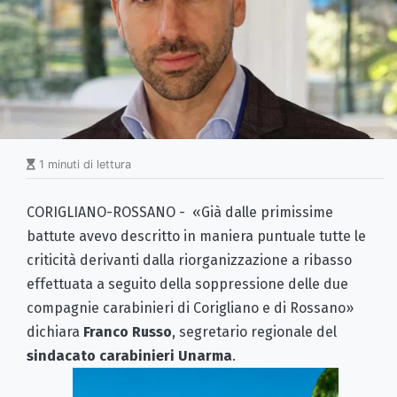
1 minuti di lettura
CORIGLIANO-ROSSANO - «Già dalle primissime
battute avevo descritto in maniera puntuale tutte le
criticità derivanti dalla riorganizzazione a ribasso
effettuata a seguito della soppressione delle due
compagnie carabinieri di Corigliano e di Rossano»
dichiara
Franco Russo
, segretario regionale del
sindacato carabinieri Unarma
.