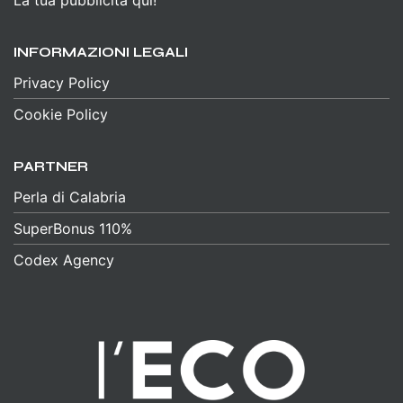
La tua pubblicità qui!
INFORMAZIONI LEGALI
Privacy Policy
Cookie Policy
PARTNER
Perla di Calabria
SuperBonus 110%
Codex Agency