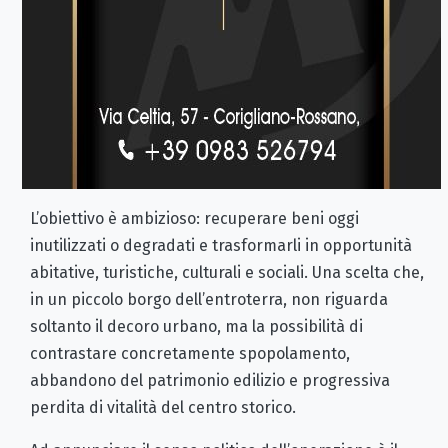
L’obiettivo è ambizioso: recuperare beni oggi
inutilizzati o degradati e trasformarli in opportunità
abitative, turistiche, culturali e sociali. Una scelta che,
in un piccolo borgo dell’entroterra, non riguarda
soltanto il decoro urbano, ma la possibilità di
contrastare concretamente spopolamento,
abbandono del patrimonio edilizio e progressiva
perdita di vitalità del centro storico.