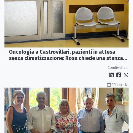
Oncologia a Castrovillari, pazienti in attesa
senza climatizzazione: Rosa chiede una stanza
interna e un intervento strutturale
Condividi su:
11 ore fa