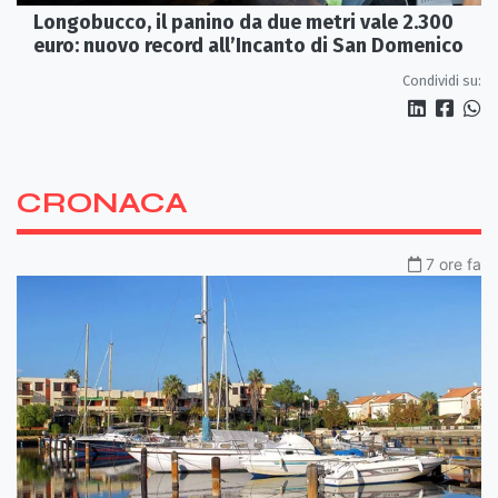
Longobucco, il panino da due metri vale 2.300
euro: nuovo record all’Incanto di San Domenico
Condividi su:
CRONACA
7 ore fa