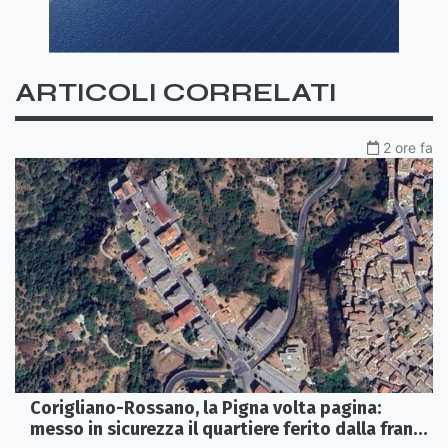
ARTICOLI CORRELATI
2 ore fa
Corigliano-Rossano, la Pigna volta pagina:
messo in sicurezza il quartiere ferito dalla frana