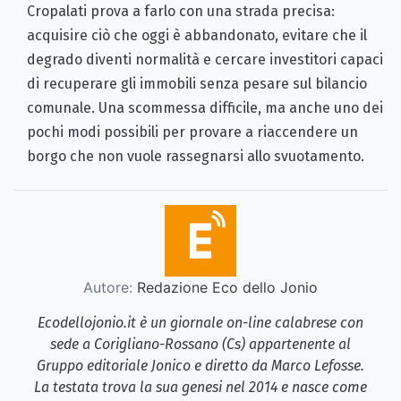
Cropalati prova a farlo con una strada precisa:
acquisire ciò che oggi è abbandonato, evitare che il
degrado diventi normalità e cercare investitori capaci
di recuperare gli immobili senza pesare sul bilancio
comunale. Una scommessa difficile, ma anche uno dei
pochi modi possibili per provare a riaccendere un
borgo che non vuole rassegnarsi allo svuotamento.
Autore:
Redazione Eco dello Jonio
Ecodellojonio.it è un giornale on-line calabrese con
sede a Corigliano-Rossano (Cs) appartenente al
Gruppo editoriale Jonico e diretto da Marco Lefosse.
La testata trova la sua genesi nel 2014 e nasce come