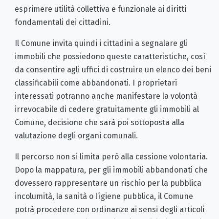
esprimere utilità collettiva e funzionale ai diritti
fondamentali dei cittadini.
Il Comune invita quindi i cittadini a segnalare gli
immobili che possiedono queste caratteristiche, così
da consentire agli uffici di costruire un elenco dei beni
classificabili come abbandonati. I proprietari
interessati potranno anche manifestare la volontà
irrevocabile di cedere gratuitamente gli immobili al
Comune, decisione che sarà poi sottoposta alla
valutazione degli organi comunali.
Il percorso non si limita però alla cessione volontaria.
Dopo la mappatura, per gli immobili abbandonati che
dovessero rappresentare un rischio per la pubblica
incolumità, la sanità o l’igiene pubblica, il Comune
potrà procedere con ordinanze ai sensi degli articoli