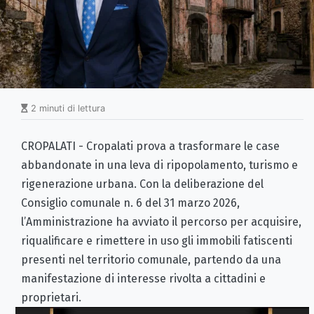
2 minuti di lettura
CROPALATI - Cropalati prova a trasformare le case
abbandonate in una leva di ripopolamento, turismo e
rigenerazione urbana. Con la deliberazione del
Consiglio comunale n. 6 del 31 marzo 2026,
l’Amministrazione ha avviato il percorso per acquisire,
riqualificare e rimettere in uso gli immobili fatiscenti
presenti nel territorio comunale, partendo da una
manifestazione di interesse rivolta a cittadini e
proprietari.