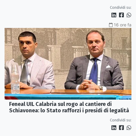
Condividi su:
16 ore fa
Feneal UIL Calabria sul rogo al cantiere di
Schiavonea: lo Stato rafforzi i presìdi di legalità
Condividi su: