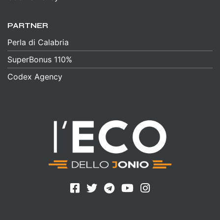
PARTNER
Perla di Calabria
SuperBonus 110%
Codex Agency