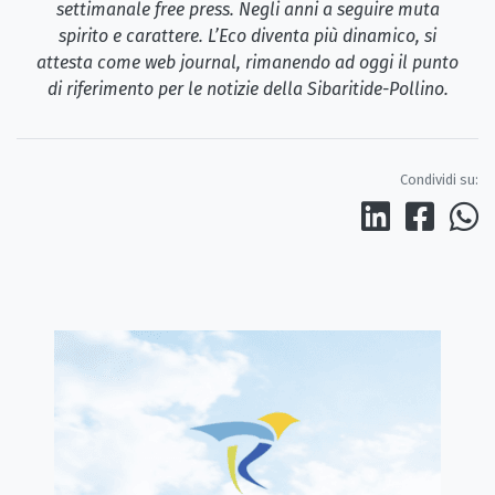
settimanale free press. Negli anni a seguire muta
spirito e carattere. L’Eco diventa più dinamico, si
attesta come web journal, rimanendo ad oggi il punto
di riferimento per le notizie della Sibaritide-Pollino.
Condividi su: