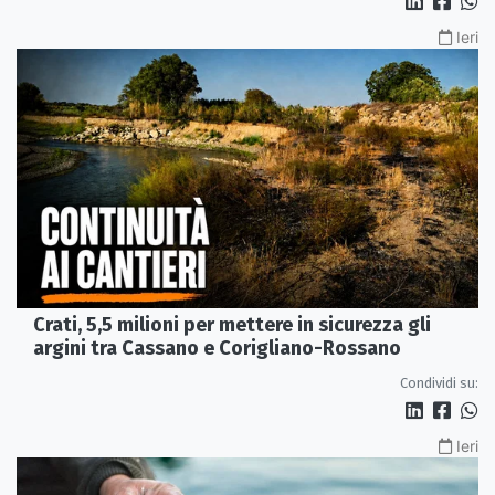
Ieri
Crati, 5,5 milioni per mettere in sicurezza gli
argini tra Cassano e Corigliano-Rossano
Condividi su:
Ieri