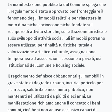
La manifestazione pubblicata dal Comune spiega che
il regolamento è stato approvato per fronteggiare il
fenomeno degli “immobili relitti” e per rimettere in
moto dinamiche socioeconomiche fondate sul
recupero di attività storiche, sull’attrazione turistica e
sullo sviluppo di attività sociali. Gli immobili potranno
essere utilizzati per finalità turistiche, tutela e
valorizzazione artistico-culturale, assegnazione
temporanea ad associazioni, cessione a privati, usi
istituzionali del Comune e housing sociale.
Il regolamento definisce abbandonati gli immobili in
grave stato di degrado urbano, incuria, pericolo per
sicurezza, salubrità e incolumità pubblica, non
mantenuti né utilizzati da più di dieci anni. La
manifestazione richiama anche il concetto di beni
comuni, cioè beni non ad uso esclusivo capaci di