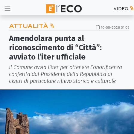
VIDEO
ATTUALITÀ
10-05-2026 01:05
Amendolara punta al
riconoscimento di “Città”:
avviato l’iter ufficiale
Il Comune avvia l’iter per ottenere l’onorificenza
conferita dal Presidente della Repubblica ai
centri di particolare rilievo storico e culturale