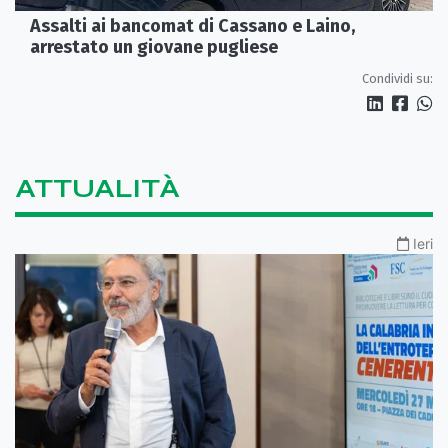
Assalti ai bancomat di Cassano e Laino,
arrestato un giovane pugliese
Condividi su:
ATTUALITÀ
Ieri