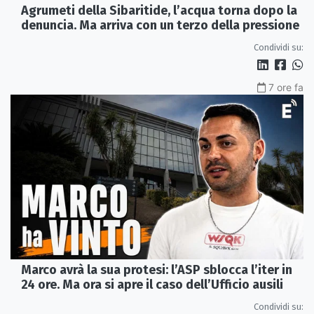
Agrumeti della Sibaritide, l’acqua torna dopo la
denuncia. Ma arriva con un terzo della pressione
Condividi su:
7 ore fa
Marco avrà la sua protesi: l’ASP sblocca l’iter in
24 ore. Ma ora si apre il caso dell’Ufficio ausili
Condividi su: