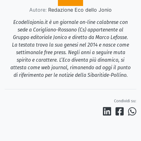
Autore:
Redazione Eco dello Jonio
Ecodellojonio.it è un giornale on-line calabrese con
sede a Corigliano-Rossano (Cs) appartenente al
Gruppo editoriale Jonico e diretto da Marco Lefosse.
La testata trova la sua genesi nel 2014 e nasce come
settimanale free press. Negli anni a seguire muta
spirito e carattere. L’Eco diventa più dinamico, si
attesta come web journal, rimanendo ad oggi il punto
di riferimento per le notizie della Sibaritide-Pollino.
Condividi su: