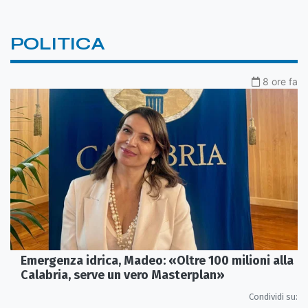
POLITICA
8 ore fa
Emergenza idrica, Madeo: «Oltre 100 milioni alla
Calabria, serve un vero Masterplan»
Condividi su: