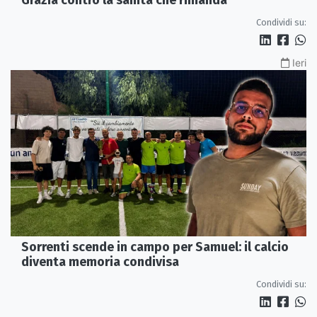
Condividi su:
Ieri
Sorrenti scende in campo per Samuel: il calcio
diventa memoria condivisa
Condividi su: