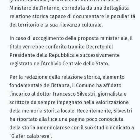
Ministero dell’Interno, corredata da una dettagliata
relazione storica capace di documentare le peculiarità
del territorio e la sua rilevanza culturale.
In caso di accoglimento della proposta ministeriale, il
titolo verrebbe conferito tramite Decreto del
Presidente della Repubblica e successivamente
registrato nell’Archivio Centrale dello Stato.
Per la redazione della relazione storica, elemento
fondamentale dell’istanza, il Comune ha affidato
l’incarico al dottor Francesco Silvestri, giornalista e
scrittore da sempre impegnato nella valorizzazione
della memoria storica locale. Recentemente, Silvestri
ha riportato alla luce una pagina poco conosciuta
della storia amendolarese con il suo studio dedicato a
“Giafèr calabrese”.