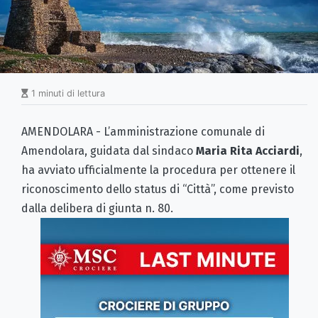
1 minuti di lettura
AMENDOLARA - L’amministrazione comunale di
Amendolara, guidata dal sindaco
Maria Rita Acciardi
,
ha avviato ufficialmente la procedura per ottenere il
riconoscimento dello status di “Città”, come previsto
dalla delibera di giunta n. 80.