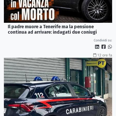
Il padre muore a Tenerife ma la pensione
continua ad arrivare: indagati due coniugi
Condividi su:
12 ore fa