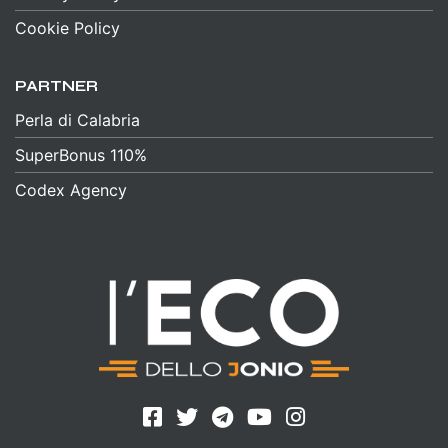
Cookie Policy
PARTNER
Perla di Calabria
SuperBonus 110%
Codex Agency