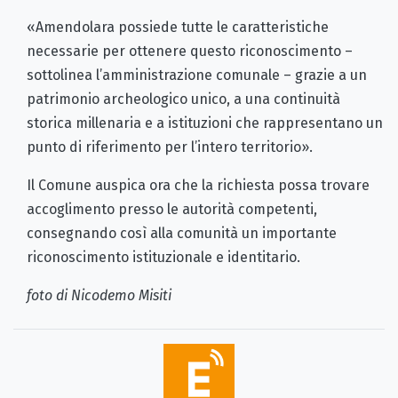
«Amendolara possiede tutte le caratteristiche
necessarie per ottenere questo riconoscimento –
sottolinea l’amministrazione comunale – grazie a un
patrimonio archeologico unico, a una continuità
storica millenaria e a istituzioni che rappresentano un
punto di riferimento per l’intero territorio».
Il Comune auspica ora che la richiesta possa trovare
accoglimento presso le autorità competenti,
consegnando così alla comunità un importante
riconoscimento istituzionale e identitario.
foto di Nicodemo Misiti