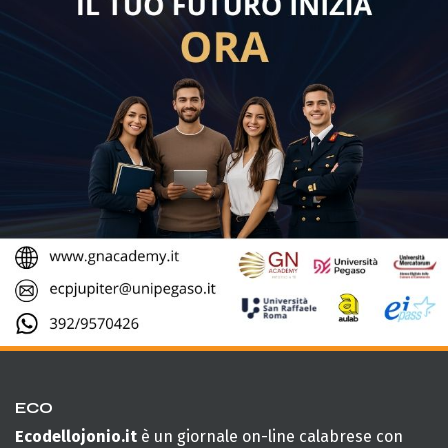
ECO
Ecodellojonio.it
è un giornale on-line calabrese con