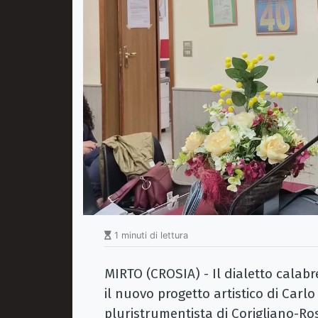
1 minuti di lettura
MIRTO (CROSIA) - Il dialetto calab
il nuovo progetto artistico di Carlo
pluristrumentista di Corigliano-Ro