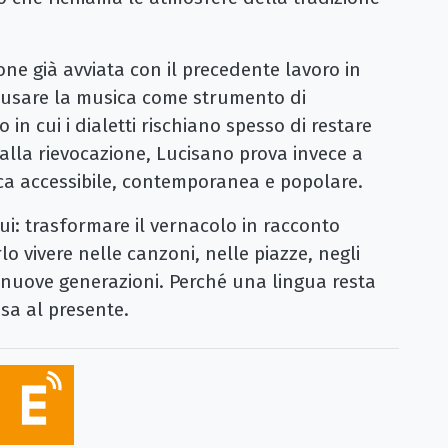
ne già avviata con il precedente lavoro in
 usare la musica come strumento di
in cui i dialetti rischiano spesso di restare
 alla rievocazione, Lucisano prova invece a
ica accessibile, contemporanea e popolare.
qui: trasformare il vernacolo in racconto
o vivere nelle canzoni, nelle piazze, negli
le nuove generazioni. Perché una lingua resta
sa al presente.