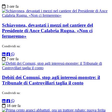
3 ore fa
Schiavonea, devastati i mezzi nel cantiere del
Presidente di Ance Calabria Rugna. «Non ci
fermeremo»
Condividi su:
7 ore fa
Debiti dei Comuni, stop agli interessi-monstre: il
Tribunale di Castrovillari taglia il conto
Condividi su:
18 ore fa