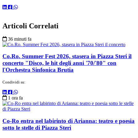
Articoli Correlati
36 minuti fa
Co.Ro. Summer Fest 2026, stasera in Piazza Steri il
concerto "Disco, le hit degli anni '70/'80" con
l'Orchestra Sinfonica Brutia
Condividi su:
1 ora fa
Co-Ro entra nel labirinto di Arianna: teatro e poesia
sotto le stelle di Piazza Steri