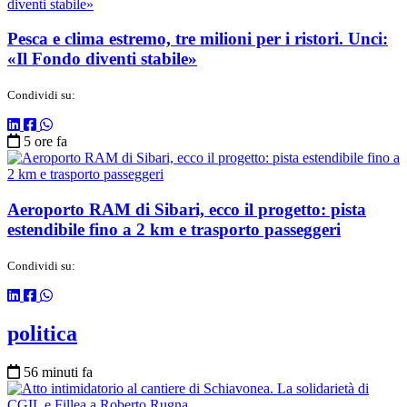
Pesca e clima estremo, tre milioni per i ristori. Unci:
«Il Fondo diventi stabile»
Condividi su:
5 ore fa
Aeroporto RAM di Sibari, ecco il progetto: pista
estendibile fino a 2 km e trasporto passeggeri
Condividi su:
politica
56 minuti fa