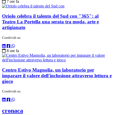
7 ore fa
Oriolo celebra il talento del Sud con "365": al
Teatro La Portella una serata tra moda, arte e
artigianato
Condividi su:
8 ore fa
Centro Estivo Magnolia, un laboratorio per
imparare il valore dell'inclusione attraverso lettura e
gioco
Condividi su:
cronaca