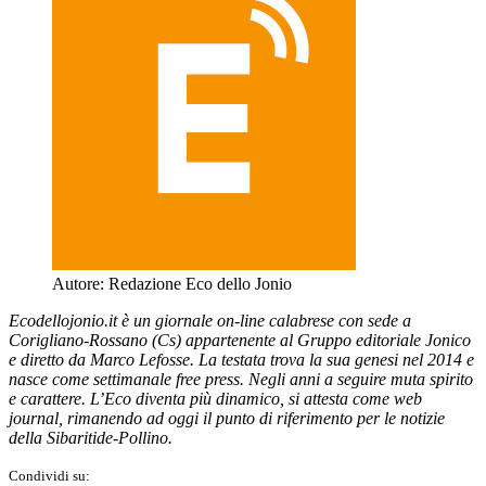
Autore:
Redazione Eco dello Jonio
Ecodellojonio.it è un giornale on-line calabrese con sede a
Corigliano-Rossano (Cs) appartenente al Gruppo editoriale Jonico
e diretto da Marco Lefosse. La testata trova la sua genesi nel 2014 e
nasce come settimanale free press. Negli anni a seguire muta spirito
e carattere. L’Eco diventa più dinamico, si attesta come web
journal, rimanendo ad oggi il punto di riferimento per le notizie
della Sibaritide-Pollino.
Condividi su: