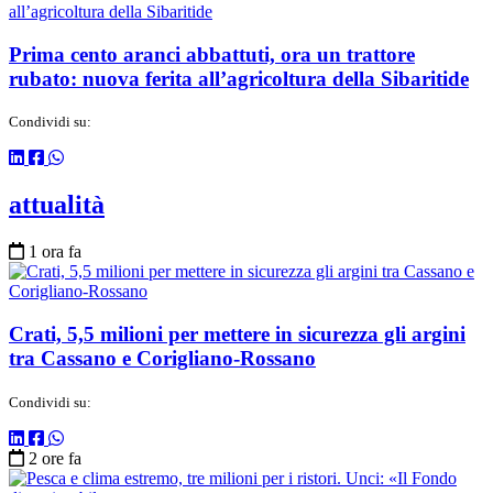
Prima cento aranci abbattuti, ora un trattore
rubato: nuova ferita all’agricoltura della Sibaritide
Condividi su:
attualità
1 ora fa
Crati, 5,5 milioni per mettere in sicurezza gli argini
tra Cassano e Corigliano-Rossano
Condividi su:
2 ore fa