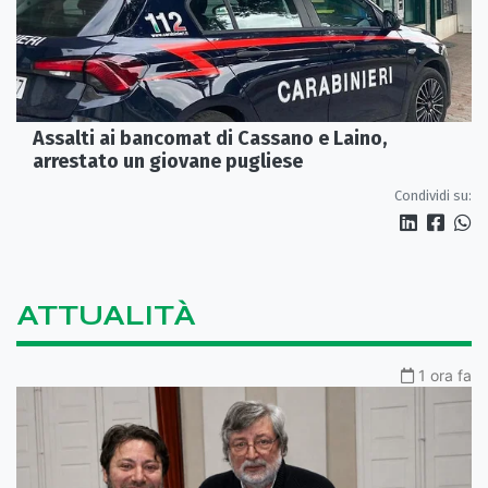
Assalti ai bancomat di Cassano e Laino,
arrestato un giovane pugliese
Condividi su:
ATTUALITÀ
1 ora fa