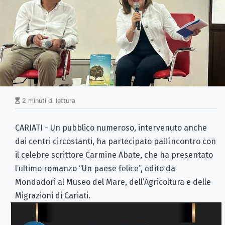
2 minuti di lettura
CARIATI - Un pubblico numeroso, intervenuto anche
dai centri circostanti, ha partecipato pall’incontro con
il celebre scrittore Carmine Abate, che ha presentato
l’ultimo romanzo “Un paese felice”, edito da
Mondadori al Museo del Mare, dell’Agricoltura e delle
Migrazioni di Cariati.