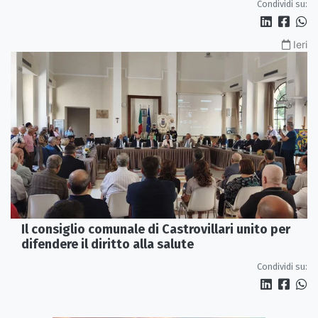
Condividi su:
Ieri
Il consiglio comunale di Castrovillari unito per
difendere il diritto alla salute
Condividi su: