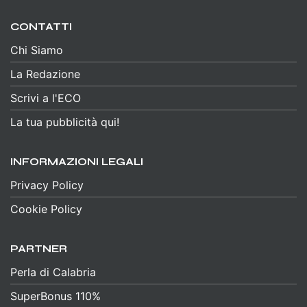
CONTATTI
Chi Siamo
La Redazione
Scrivi a l'ECO
La tua pubblicità qui!
INFORMAZIONI LEGALI
Privacy Policy
Cookie Policy
PARTNER
Perla di Calabria
SuperBonus 110%