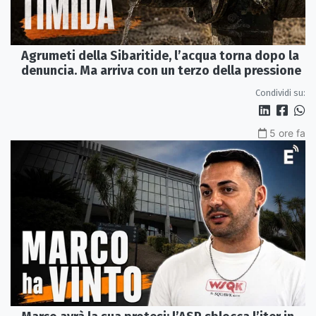
Agrumeti della Sibaritide, l’acqua torna dopo la
denuncia. Ma arriva con un terzo della pressione
Condividi su:
5 ore fa