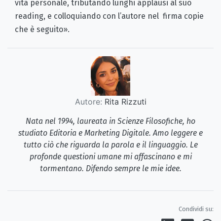
vita personale, tributando lunghi applausi al suo
reading, e colloquiando con l’autore nel firma copie
che è seguito».
Autore:
Rita Rizzuti
Nata nel 1994, laureata in Scienze Filosofiche, ho
studiato Editoria e Marketing Digitale. Amo leggere e
tutto ciò che riguarda la parola e il linguaggio. Le
profonde questioni umane mi affascinano e mi
tormentano. Difendo sempre le mie idee.
Condividi su: