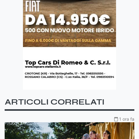
ARTICOLI CORRELATI
1 ora fa