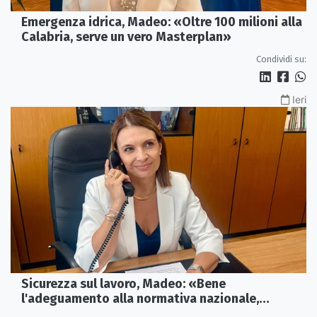
Emergenza idrica, Madeo: «Oltre 100 milioni alla
Calabria, serve un vero Masterplan»
Condividi su:
Ieri
Sicurezza sul lavoro, Madeo: «Bene
l'adeguamento alla normativa nazionale,
servono più tutele»