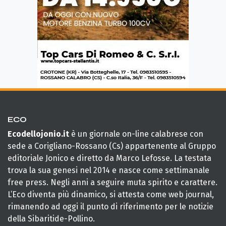
ECO
Ecodellojonio.it
è un giornale on-line calabrese con
sede a Corigliano-Rossano (Cs) appartenente al Gruppo
editoriale Jonico e diretto da Marco Lefosse. La testata
trova la sua genesi nel 2014 e nasce come settimanale
free press. Negli anni a seguire muta spirito e carattere.
L’Eco diventa più dinamico, si attesta come web journal,
rimanendo ad oggi il punto di riferimento per le notizie
della Sibaritide-Pollino.