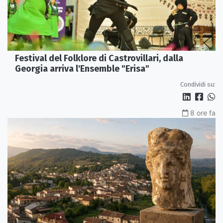
Festival del Folklore di Castrovillari, dalla
Georgia arriva l'Ensemble "Erisa"
Condividi su:
8 ore fa