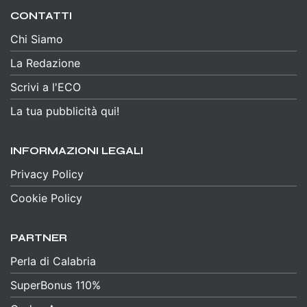
CONTATTI
Chi Siamo
La Redazione
Scrivi a l'ECO
La tua pubblicità qui!
INFORMAZIONI LEGALI
Privacy Policy
Cookie Policy
PARTNER
Perla di Calabria
SuperBonus 110%