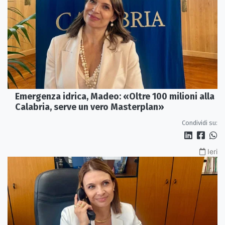
Emergenza idrica, Madeo: «Oltre 100 milioni alla
Calabria, serve un vero Masterplan»
Condividi su:
Ieri