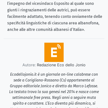
l’impegno del vicesindaco Esposito al quale sono
giunti i ringraziamenti delle autrici, può essere
facilmente adattato, tenendo conto ovviamente delle
specificità linguistiche di ciascuna area albanofona,
anche alle altre comunità albanesi d’Italia».
Autore:
Redazione Eco dello Jonio
Ecodellojonio.it è un giornale on-line calabrese con
sede a Corigliano-Rossano (Cs) appartenente al
Gruppo editoriale Jonico e diretto da Marco Lefosse.
La testata trova la sua genesi nel 2014 e nasce come
settimanale free press. Negli anni a seguire muta
spirito e carattere. L’Eco diventa più dinamico, si