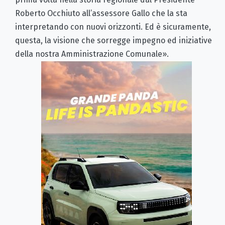
Roberto Occhiuto all’assessore Gallo che la sta
interpretando con nuovi orizzonti. Ed è sicuramente,
questa, la visione che sorregge impegno ed iniziative
della nostra Amministrazione Comunale».