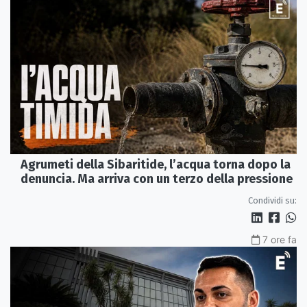
Agrumeti della Sibaritide, l’acqua torna dopo la
denuncia. Ma arriva con un terzo della pressione
Condividi su:
7 ore fa