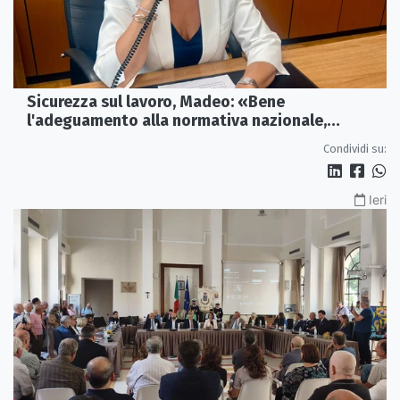
Sicurezza sul lavoro, Madeo: «Bene
l'adeguamento alla normativa nazionale,
servono più tutele»
Condividi su:
Ieri