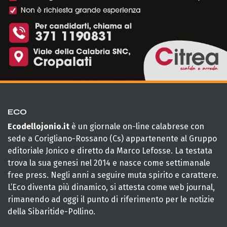
ECO
Ecodellojonio.it
è un giornale on-line calabrese con
sede a Corigliano-Rossano (Cs) appartenente al Gruppo
editoriale Jonico e diretto da Marco Lefosse. La testata
trova la sua genesi nel 2014 e nasce come settimanale
free press. Negli anni a seguire muta spirito e carattere.
L’Eco diventa più dinamico, si attesta come web journal,
rimanendo ad oggi il punto di riferimento per le notizie
della Sibaritide-Pollino.