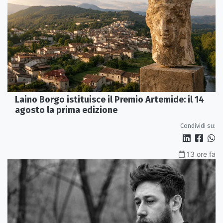
Laino Borgo istituisce il Premio Artemide: il 14
agosto la prima edizione
Condividi su:
13 ore fa