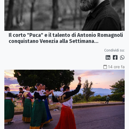
Il corto "Puca" e il talento di Antonio Romagnoli
conquistano Venezia alla Settimana
Internazionale della Critica
Condividi su:
14 ore fa