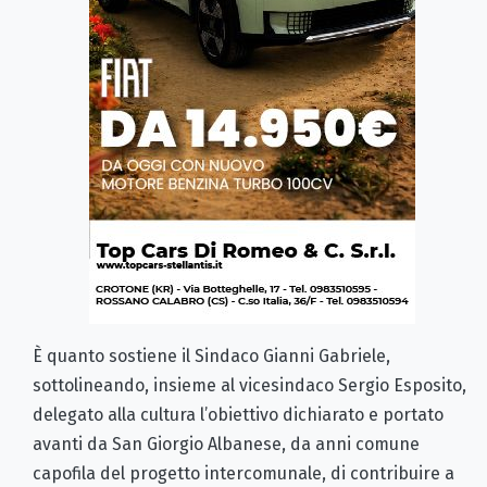
È quanto sostiene il Sindaco Gianni Gabriele,
sottolineando, insieme al vicesindaco Sergio Esposito,
delegato alla cultura l’obiettivo dichiarato e portato
avanti da San Giorgio Albanese, da anni comune
capofila del progetto intercomunale, di contribuire a