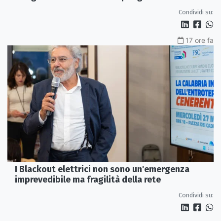
tempestivi»
Condividi su:
17 ore fa
I Blackout elettrici non sono un'emergenza
imprevedibile ma fragilità della rete
Condividi su: