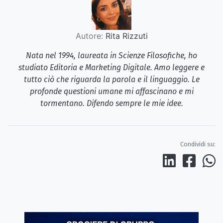
Autore:
Rita Rizzuti
Nata nel 1994, laureata in Scienze Filosofiche, ho
studiato Editoria e Marketing Digitale. Amo leggere e
tutto ciò che riguarda la parola e il linguaggio. Le
profonde questioni umane mi affascinano e mi
tormentano. Difendo sempre le mie idee.
Condividi su: