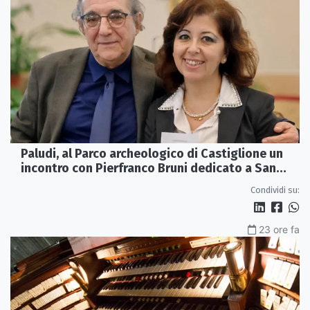
Paludi, al Parco archeologico di Castiglione un
incontro con Pierfranco Bruni dedicato a San
Francesco
Condividi su:
23 ore fa