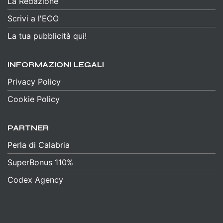
La Redazione
Scrivi a l'ECO
La tua pubblicità qui!
INFORMAZIONI LEGALI
Privacy Policy
Cookie Policy
PARTNER
Perla di Calabria
SuperBonus 110%
Codex Agency