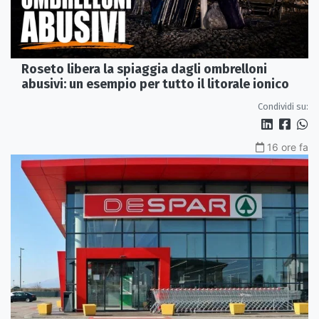
Roseto libera la spiaggia dagli ombrelloni
abusivi: un esempio per tutto il litorale ionico
Condividi su:
16 ore fa