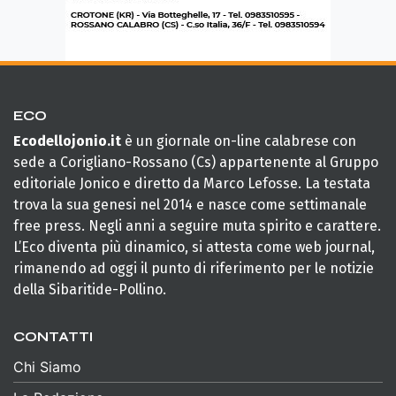
ECO
Ecodellojonio.it
è un giornale on-line calabrese con
sede a Corigliano-Rossano (Cs) appartenente al Gruppo
editoriale Jonico e diretto da Marco Lefosse. La testata
trova la sua genesi nel 2014 e nasce come settimanale
free press. Negli anni a seguire muta spirito e carattere.
L’Eco diventa più dinamico, si attesta come web journal,
rimanendo ad oggi il punto di riferimento per le notizie
della Sibaritide-Pollino.
CONTATTI
Chi Siamo