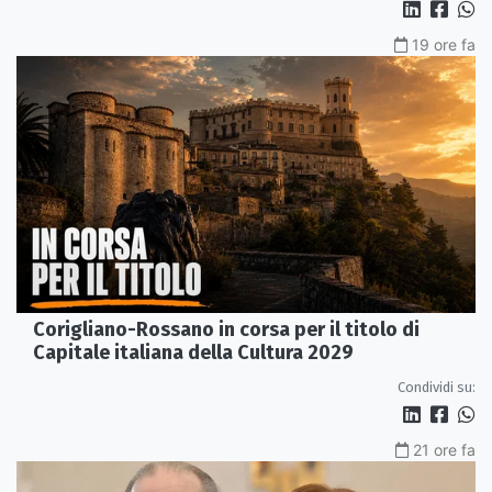
19 ore fa
Corigliano-Rossano in corsa per il titolo di
Capitale italiana della Cultura 2029
Condividi su:
21 ore fa