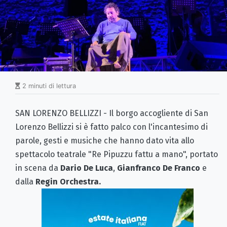
2 minuti di lettura
SAN LORENZO BELLIZZI - Il borgo accogliente di San
Lorenzo Bellizzi si è fatto palco con l'incantesimo di
parole, gesti e musiche che hanno dato vita allo
spettacolo teatrale "Re Pipuzzu fattu a mano", portato
in scena da
Dario De Luca
,
Gianfranco De Franco
e
dalla
Regin Orchestra.