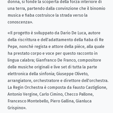
donna, si fonde la scoperta della forza interiore di
una terra, partendo dalla convinzione che il binomio
musica e fiaba costruisce la strada verso la
conoscenza».
«Il progetto è sviluppato da Dario De Luca, autore
della riscrittura e dell'adattamento della fiaba di Re
Pepe, nonché regista e attore della piéce, alla quale
ha prestato corpo e voce per questo racconto in
lingua calabra; Gianfranco De Franco, compositore
delle musiche originali e live set di tutta la parte
elettronica della sinfonia; Giuseppe Oliveto,
arrangiatore, orchestratore e direttore dell'orchestra.
La Regin Orchestra è composta da Fausto Castiglione,
Antonio Vergine, Carlo Cimino, Checco Pallone,
Francesco Montebello, Piero Gallina, Gianluca
Grispino».