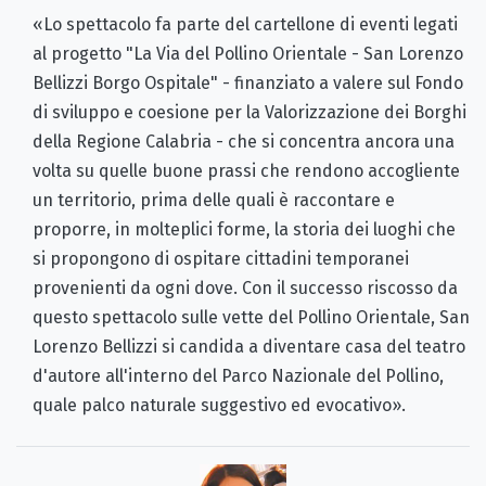
«Lo spettacolo fa parte del cartellone di eventi legati
al progetto "La Via del Pollino Orientale - San Lorenzo
Bellizzi Borgo Ospitale" - finanziato a valere sul Fondo
di sviluppo e coesione per la Valorizzazione dei Borghi
della Regione Calabria - che si concentra ancora una
volta su quelle buone prassi che rendono accogliente
un territorio, prima delle quali è raccontare e
proporre, in molteplici forme, la storia dei luoghi che
si propongono di ospitare cittadini temporanei
provenienti da ogni dove. Con il successo riscosso da
questo spettacolo sulle vette del Pollino Orientale, San
Lorenzo Bellizzi si candida a diventare casa del teatro
d'autore all'interno del Parco Nazionale del Pollino,
quale palco naturale suggestivo ed evocativo».