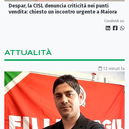
Despar, la CISL denuncia criticità nei punti
vendita: chiesto un incontro urgente a Maiora
Condividi su:
ATTUALITÀ
12 minuti fa