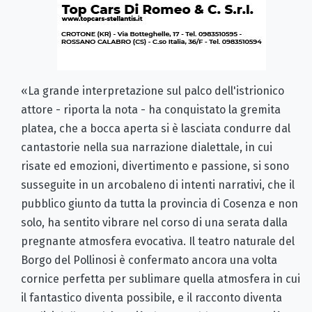
«La grande interpretazione sul palco dell'istrionico
attore - riporta la nota - ha conquistato la gremita
platea, che a bocca aperta si è lasciata condurre dal
cantastorie nella sua narrazione dialettale, in cui
risate ed emozioni, divertimento e passione, si sono
susseguite in un arcobaleno di intenti narrativi, che il
pubblico giunto da tutta la provincia di Cosenza e non
solo, ha sentito vibrare nel corso di una serata dalla
pregnante atmosfera evocativa. Il teatro naturale del
Borgo del Pollinosi è confermato ancora una volta
cornice perfetta per sublimare quella atmosfera in cui
il fantastico diventa possibile, e il racconto diventa