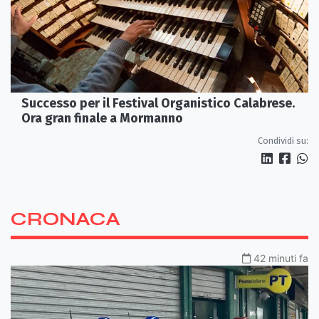
Successo per il Festival Organistico Calabrese.
Ora gran finale a Mormanno
Condividi su:
CRONACA
42 minuti fa