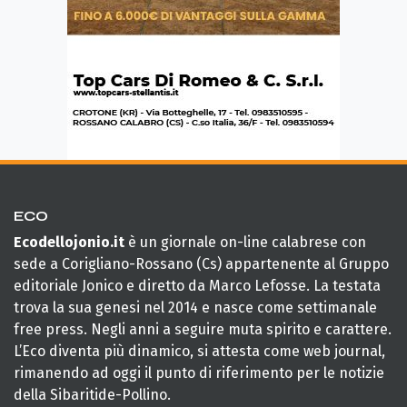
ECO
Ecodellojonio.it
è un giornale on-line calabrese con
sede a Corigliano-Rossano (Cs) appartenente al Gruppo
editoriale Jonico e diretto da Marco Lefosse. La testata
trova la sua genesi nel 2014 e nasce come settimanale
free press. Negli anni a seguire muta spirito e carattere.
L’Eco diventa più dinamico, si attesta come web journal,
rimanendo ad oggi il punto di riferimento per le notizie
della Sibaritide-Pollino.