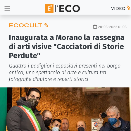
VIDEO
ECOCULT
28-03-2022 01:03
Inaugurata a Morano la rassegna
di arti visive "Cacciatori di Storie
Perdute"
Quattro i padiglioni espositivi presenti nel borgo
antico, uno spettacolo di arte e cultura tra
fotografie d'autore e reperti storici