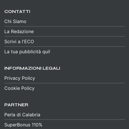
CONTATTI
Chi Siamo
La Redazione
Scrivi a l'ECO
La tua pubblicità qui!
INFORMAZIONI LEGALI
Privacy Policy
Cookie Policy
PARTNER
Perla di Calabria
SuperBonus 110%