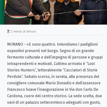
2 minuti di lettura
MORANO - «E sono quattro. Intendiamo i padiglioni
espositivi presenti nel borgo. Segno di un grande
fermento culturale e dell’impegno di persone e gruppi
intraprendenti e motivati. L’ultimo arrivato è “Lost
Stories Hunters”, letteralmente “Cacciatori di Storie
Perdute”. Sabato scorso, in serata, alla presenza del
consigliere comunale Mario Donadio e dell’assessore
Francesco Soave l’inaugurazione in Via don Carlo De
Cardona, cuore del centro storico. La sede scelta, due
vani di un palazzo settecentesco adeguati con gusto,