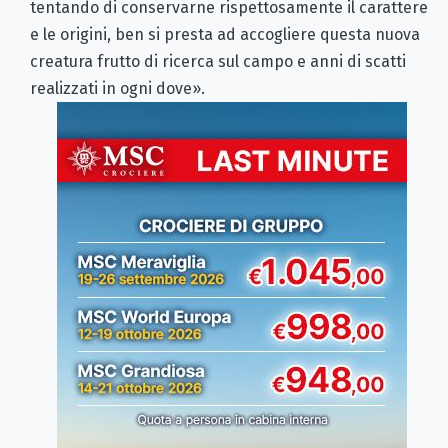
tentando di conservarne rispettosamente il carattere
e le origini, ben si presta ad accogliere questa nuova
creatura frutto di ricerca sul campo e anni di scatti
realizzati in ogni dove».