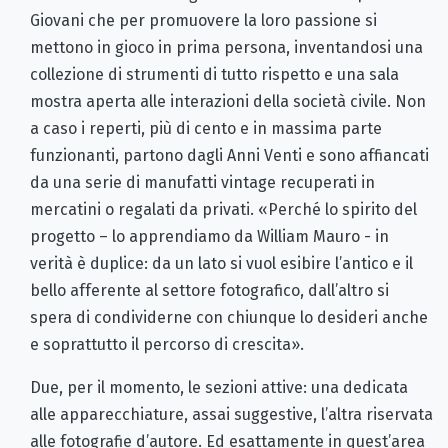
Giovani che per promuovere la loro passione si
mettono in gioco in prima persona, inventandosi una
collezione di strumenti di tutto rispetto e una sala
mostra aperta alle interazioni della società civile. Non
a caso i reperti, più di cento e in massima parte
funzionanti, partono dagli Anni Venti e sono affiancati
da una serie di manufatti vintage recuperati in
mercatini o regalati da privati. «Perché lo spirito del
progetto – lo apprendiamo da William Mauro - in
verità è duplice: da un lato si vuol esibire l’antico e il
bello afferente al settore fotografico, dall’altro si
spera di condividerne con chiunque lo desideri anche
e soprattutto il percorso di crescita».
Due, per il momento, le sezioni attive: una dedicata
alle apparecchiature, assai suggestive, l’altra riservata
alle fotografie d’autore. Ed esattamente in quest’area