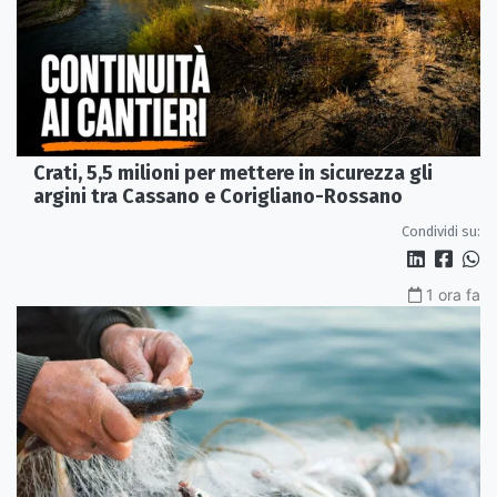
Crati, 5,5 milioni per mettere in sicurezza gli
argini tra Cassano e Corigliano-Rossano
Condividi su:
1 ora fa