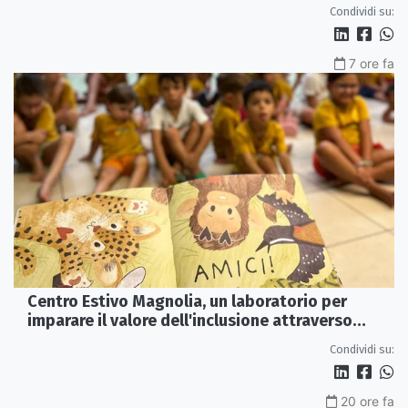
artigianato
Condividi su:
7 ore fa
Centro Estivo Magnolia, un laboratorio per
imparare il valore dell'inclusione attraverso
lettura e gioco
Condividi su:
20 ore fa