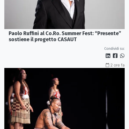
Paolo Ruffini al Co.Ro. Summer Fest: “Presente”
sostiene il progetto CASAUT
Condividi su:
2 ore fa