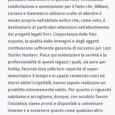
soddisfazione e ammirazione per il fatto che, William,
Luciano e Giammarco abbiano scelto di allestire il
museo proprio nell’abitato antico che, come noto, è
destinatario di particolari attenzioni nell’allestimento
dei progetti legati Pnrr. L’importanza delle foto
esposte, la qualità delle immagini e degli oggetti
costituiscono sufficiente garanzia di successo per Lost
Stories Hunters. Piace qui evidenziare la serietà e la
professionalità di questi ragazzi i quali, sia pure per
hobby, facendo leva sulla loro capacità di saper
immortalare il tempo e lo spazio rendendo unici ed
eterni attimi irripetibili, hanno saputo realizzare un
prodotto estremamente valido. Per quanto ci riguarda
salutiamo e accogliamo, dunque, con assoluto favore
l’iniziativa; siamo pronti e disponibili a camminare
insieme e a sostenere questo come qualsiasi altro