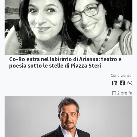
Co-Ro entra nel labirinto di Arianna: teatro e
poesia sotto le stelle di Piazza Steri
Condividi su:
2 ore fa