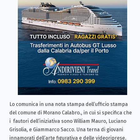
Lo comunica in una nota stampa dell’ufficio stampa
del comune di Morano Calabro., in cui si specifica che
i fautori dell’iniziativa sono William Mauro, Luciano
Grisolia, e Giammarco Sacco. Una terna di giovani
innamorati dell’arte figurativa e delle videoriprese.