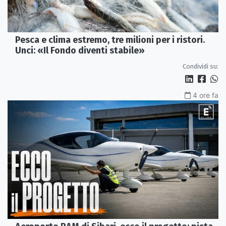
Pesca e clima estremo, tre milioni per i ristori.
Unci: «Il Fondo diventi stabile»
Condividi su:
4 ore fa