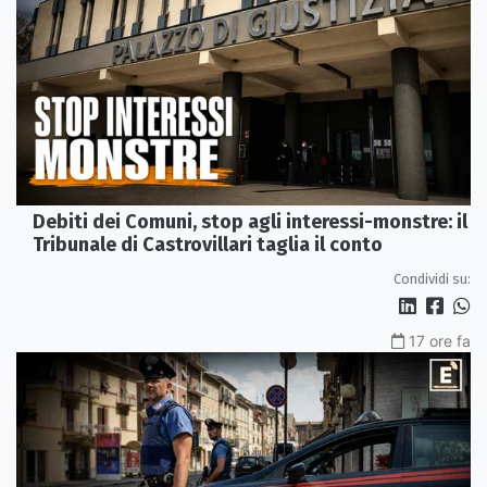
Debiti dei Comuni, stop agli interessi-monstre: il
Tribunale di Castrovillari taglia il conto
Condividi su:
17 ore fa