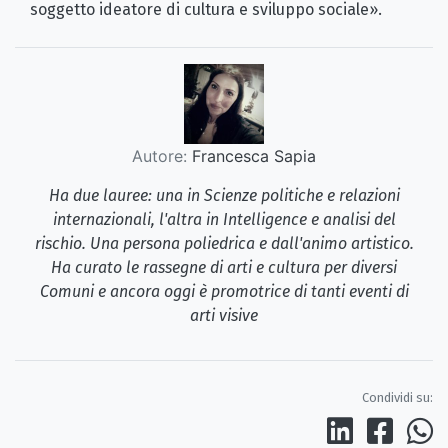
soggetto ideatore di cultura e sviluppo sociale».
Autore:
Francesca Sapia
Ha due lauree: una in Scienze politiche e relazioni
internazionali, l'altra in Intelligence e analisi del
rischio. Una persona poliedrica e dall'animo artistico.
Ha curato le rassegne di arti e cultura per diversi
Comuni e ancora oggi è promotrice di tanti eventi di
arti visive
Condividi su: