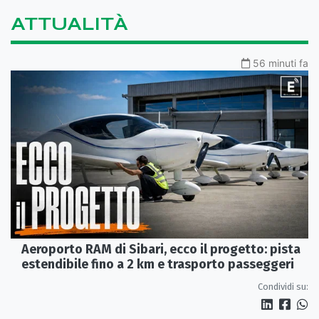
ATTUALITÀ
56 minuti fa
Aeroporto RAM di Sibari, ecco il progetto: pista
estendibile fino a 2 km e trasporto passeggeri
Condividi su: