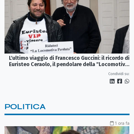
L'ultimo viaggio di Francesco Guccini: il ricordo di
Euristeo Ceraolo, il pendolare della "Locomotiva
Perduta"
Condividi su:
POLITICA
1 ora fa