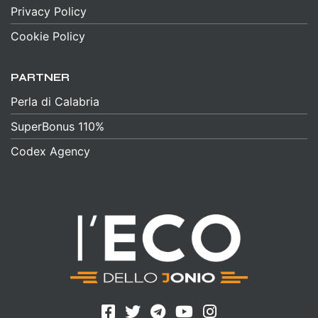
Privacy Policy
Cookie Policy
PARTNER
Perla di Calabria
SuperBonus 110%
Codex Agency