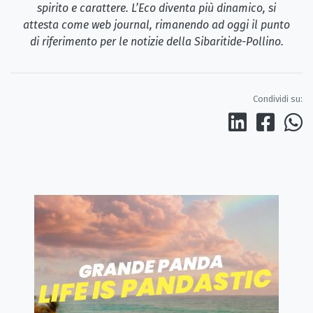
spirito e carattere. L’Eco diventa più dinamico, si
attesta come web journal, rimanendo ad oggi il punto
di riferimento per le notizie della Sibaritide-Pollino.
Condividi su: