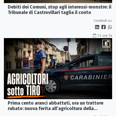
Debiti dei Comuni, stop agli interessi-monstre: il
Tribunale di Castrovillari taglia il conto
Condividi su:
13 ore fa
Prima cento aranci abbattuti, ora un trattore
rubato: nuova ferita all’agricoltura della
Sibaritide