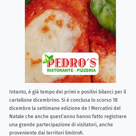
Intanto, è già tempo dei primi e positivi bilanci per il
cartellone dicembrino. Si è conclusa lo scorso 18
dicembre la settimane edizione de
I Mercatini del
Natale
che anche quest’anno hanno fatto registrare
una grande partecipazione di visitatori, anche
proveniente dai territori limitrofi.