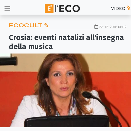
VIDEO
ECOCULT
23-12-2016 06:12
Crosia: eventi natalizi all'insegna
della musica