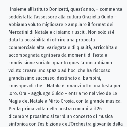
Insieme all’istituto Donizetti, quest’anno, – commenta
soddisfatta l’assessore alla cultura Graziella Guido –
abbiamo voluto migliorare e ampliare il format dei
Mercatini di Natale e ci siamo riusciti. Non solo si è
data la possibilità di offrire una proposta
commerciale alta, variegata e di qualità, arricchita e
accompagnata ogni sera da momenti di festa e
condivisione sociale, quanto quest’anno abbiamo
voluto creare uno spazio ad hoc, che ha riscosso
grandissimo successo, destinato ai bambini,
consapevoli che il Natale è innanzitutto una festa per
loro. Ora – aggiunge Guido – entriamo nel vivo de
Le
Magie del Natale a Mirto Crosia
,
con la grande musica.
Per la prima volta nella nostra comunità il 26
dicembre prossimo si terrà un concerto di musica
sinfonica con l’esibizione dell’Orchestra giovanile della