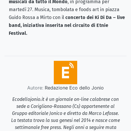
musicali da tutto il Mondo
, in programma per
martedì 27. Musica, tombolata e foods art in piazza
Guido Rossa a Mirto con il
concerto dei
Ki Di Da – live
band, iniziativa inserita nel circuito di Etnie
Festival.
Autore:
Redazione Eco dello Jonio
Ecodellojonio.it è un giornale on-line calabrese con
sede a Corigliano-Rossano (Cs) appartenente al
Gruppo editoriale Jonico e diretto da Marco Lefosse.
La testata trova la sua genesi nel 2014 e nasce come
settimanale free press. Negli anni a seguire muta