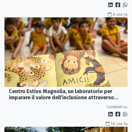
4 ore fa
Centro Estivo Magnolia, un laboratorio per
imparare il valore dell'inclusione attraverso
lettura e gioco
Condividi su:
16 ore fa