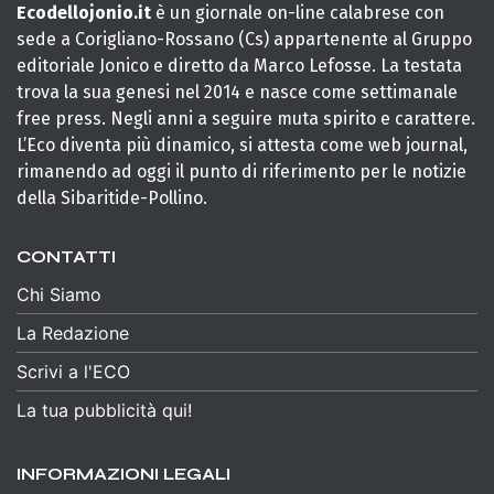
Ecodellojonio.it
è un giornale on-line calabrese con
sede a Corigliano-Rossano (Cs) appartenente al Gruppo
editoriale Jonico e diretto da Marco Lefosse. La testata
trova la sua genesi nel 2014 e nasce come settimanale
free press. Negli anni a seguire muta spirito e carattere.
L’Eco diventa più dinamico, si attesta come web journal,
rimanendo ad oggi il punto di riferimento per le notizie
della Sibaritide-Pollino.
CONTATTI
Chi Siamo
La Redazione
Scrivi a l'ECO
La tua pubblicità qui!
INFORMAZIONI LEGALI