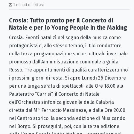
1 minuti di lettura
Crosia: Tutto pronto per il Concerto di
Natale e per lo Young People in the Making
Crosia. Eventi natalizi nel segno della musica come
protagonista e, allo stesso tempo, il filo conduttore
della terza programmazione socio-culturale invernale
promossa dall’Amministrazione comunale a guida
Russo. Tre appuntamenti di qualità caratterizzeranno
i prossimi giorni di festa. Si apre Lunedì 26 Dicembre
per una lunga serata di spettacoli: alle Ore 18.00 ala
Palateratro “Carrisi”, il
Concerto di Natale
dell’Orchestra sinfonica giovanile della Calabria
diretta dal M° Ferruccio Messinese, e dalle Ore 20.00
nel Centro storico, la seconda edizione di
Musicando
nel Borgo.
Si proseguirà, poi, con la terza edizione