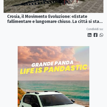
Crosia, il Movimento Evoluzione: «Estate
fallimentare e lungomare chiuso. La città si sta
spegnendo»
Condividi su: